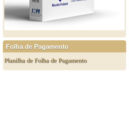
Folha de Pagamento
Planilha de Folha de Pagamento