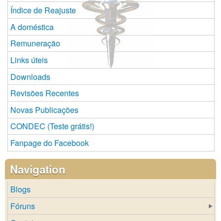
Índice de Reajuste
A doméstica
Remuneração
Links úteis
Downloads
Revisões Recentes
Novas Publicações
CONDEC (Teste grátis!)
Fanpage do Facebook
Navigation
Blogs
Fóruns