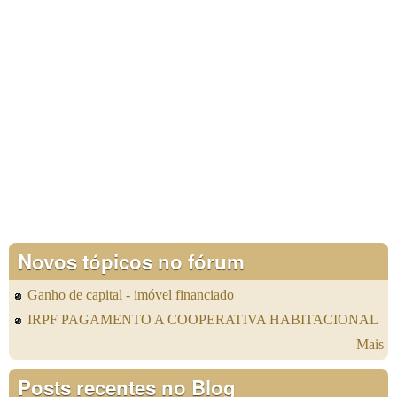
Novos tópicos no fórum
Ganho de capital - imóvel financiado
IRPF PAGAMENTO A COOPERATIVA HABITACIONAL
Mais
Posts recentes no Blog