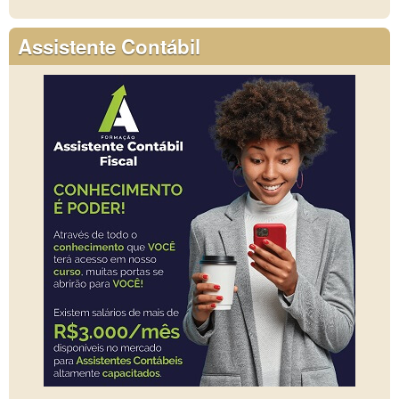
Assistente Contábil