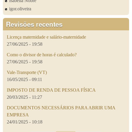
Isabella Nobre
igor.oliveira
Revisões recentes
Licença maternidade e salário-maternidade
27/06/2025 - 19:58
Como o divisor de horas é calculado?
27/06/2025 - 19:58
Vale-Transporte (VT)
16/05/2025 - 09:11
IMPOSTO DE RENDA DE PESSOA FÍSICA
20/03/2025 - 11:27
DOCUMENTOS NECESSÁRIOS PARA ABRIR UMA
EMPRESA
24/01/2025 - 10:18