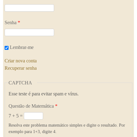
Senha
*
Lembrar-me
Criar nova conta
Recuperar senha
CAPTCHA
Esse teste é para evitar spam e vírus.
Questão de Matemática
*
7 + 5 =
Resolva este problema matemático simples e digite o resultado. Por
exemplo para 1+3, digite 4.