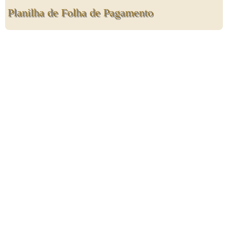
Planilha de Folha de Pagamento