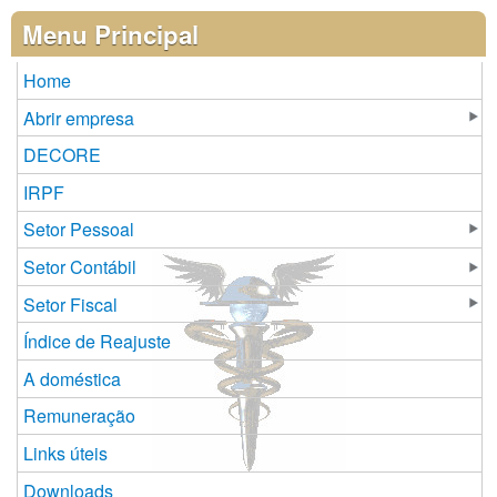
Menu Principal
Home
Abrir empresa
DECORE
IRPF
Setor Pessoal
Setor Contábil
Setor Fiscal
Índice de Reajuste
A doméstica
Remuneração
Links úteis
Downloads