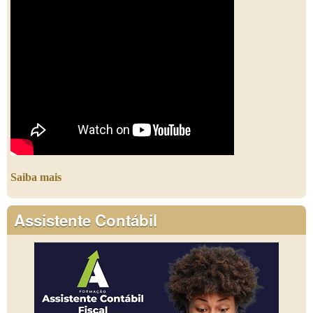
Saiba mais
Assistente Contábil