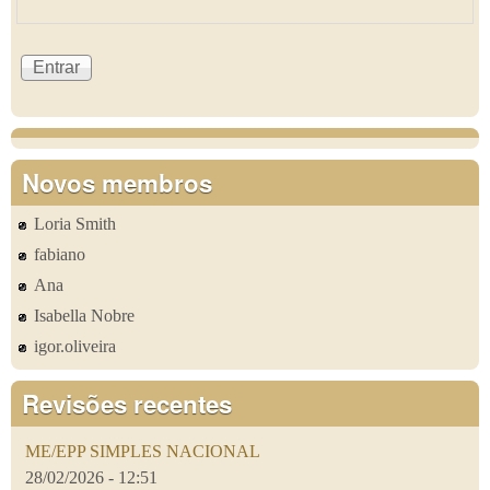
Novos membros
Loria Smith
fabiano
Ana
Isabella Nobre
igor.oliveira
Revisões recentes
ME/EPP SIMPLES NACIONAL
28/02/2026 - 12:51