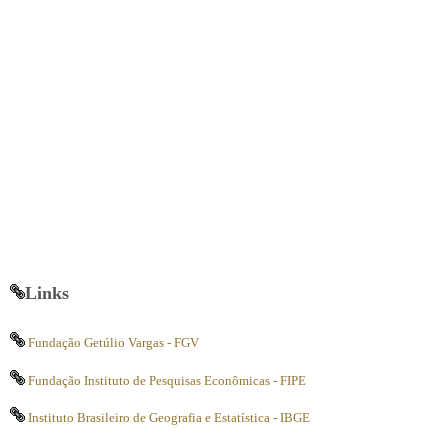
Links
Fundação Getúlio Vargas - FGV
Fundação Instituto de Pesquisas Econômicas - FIPE
Instituto Brasileiro de Geografia e Estatística - IBGE