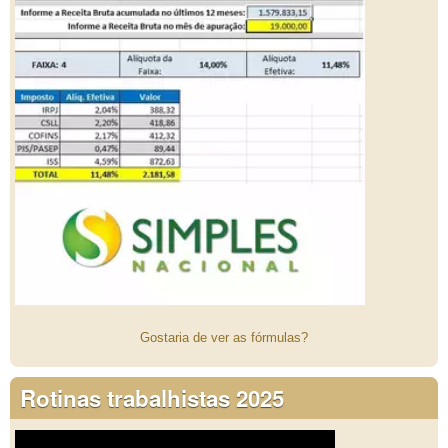
Gostaria de ver as fórmulas?
Rotinas trabalhistas 2025