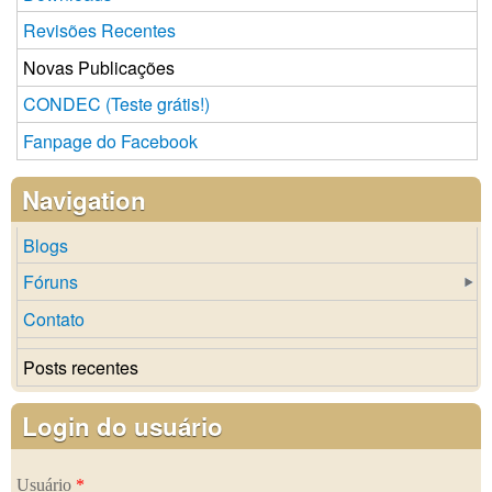
Revisões Recentes
Novas Publicações
CONDEC (Teste grátis!)
Fanpage do Facebook
Navigation
Blogs
Fóruns
Contato
Posts recentes
Login do usuário
Usuário
*