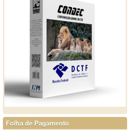
Folha de Pagamento