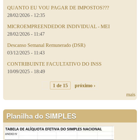
QUANTO EU VOU PAGAR DE IMPOSTOS???
28/02/2026 - 12:35
MICROEMPREENDEDOR INDIVIDUAL - MEI
28/02/2026 - 11:47
Descanso Semanal Remunerado (DSR)
03/12/2025 - 11:43
CONTRIBUINTE FACULTATIVO DO INSS
10/09/2025 - 18:49
1 de 15
próximo ›
mais
Planilha do SIMPLES