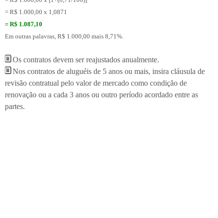
= R$ 1.000,00 x 1,0871
= R$ 1.087,10
Em outras palavras, R$ 1.000,00 mais 8,71%.
Os contratos devem ser reajustados anualmente.
Nos contratos de aluguéis de 5 anos ou mais, insira cláusula de
revisão contratual pelo valor de mercado como condição de
renovação ou a cada 3 anos ou outro período acordado entre as
partes.