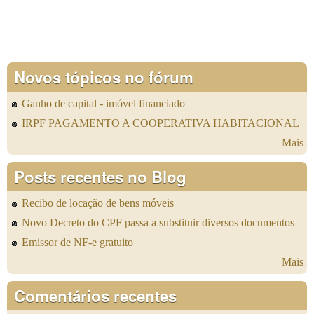
Novos tópicos no fórum
Ganho de capital - imóvel financiado
IRPF PAGAMENTO A COOPERATIVA HABITACIONAL
Mais
Posts recentes no Blog
Recibo de locação de bens móveis
Novo Decreto do CPF passa a substituir diversos documentos
Emissor de NF-e gratuito
Mais
Comentários recentes