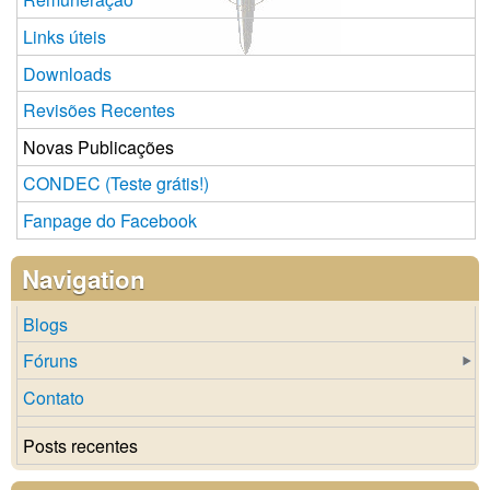
Links úteis
Downloads
Revisões Recentes
Novas Publicações
CONDEC (Teste grátis!)
Fanpage do Facebook
Navigation
Blogs
Fóruns
Contato
Posts recentes