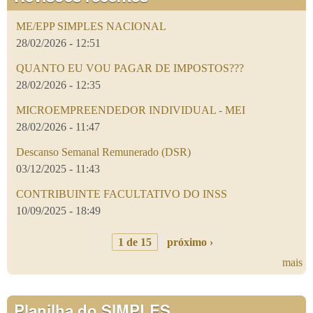
ME/EPP SIMPLES NACIONAL
28/02/2026 - 12:51
QUANTO EU VOU PAGAR DE IMPOSTOS???
28/02/2026 - 12:35
MICROEMPREENDEDOR INDIVIDUAL - MEI
28/02/2026 - 11:47
Descanso Semanal Remunerado (DSR)
03/12/2025 - 11:43
CONTRIBUINTE FACULTATIVO DO INSS
10/09/2025 - 18:49
1 de 15
próximo ›
mais
Planilha do SIMPLES