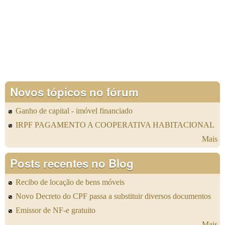
Novos tópicos no fórum
Ganho de capital - imóvel financiado
IRPF PAGAMENTO A COOPERATIVA HABITACIONAL
Mais
Posts recentes no Blog
Recibo de locação de bens móveis
Novo Decreto do CPF passa a substituir diversos documentos
Emissor de NF-e gratuito
Mais