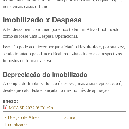
nos demais casos é 1 ano.
Imobilizado x Despesa
A lei deixa bem claro: não podemos tratar um Ativo Imobilizado
como se fosse uma Despesa Operacional.
Isso não pode acontecer porque afetará o
Resultado
e, por sua vez,
sendo tributado pelo Lucro Real, reduzirá o lucro e os respectivos
impostos de forma evasiva.
Depreciação do Imobilizado
A compra do Imobilizado não é despesa, mas a sua depreciação é,
desde que calculada e lançada no mesmo mês de apuração.
anexo:
MCASP 2022 9ª Edição
‹ Doação de Ativo
acima
Imobilizado