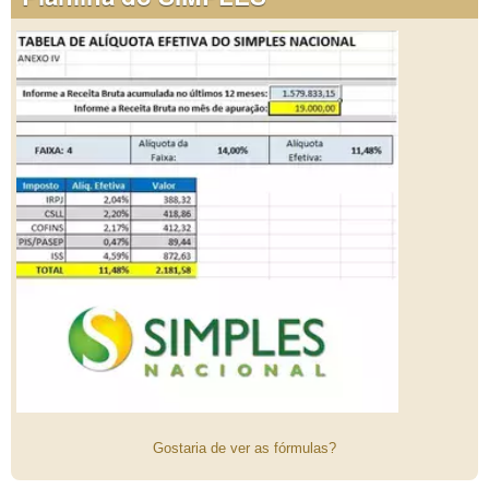
Gostaria de ver as fórmulas?