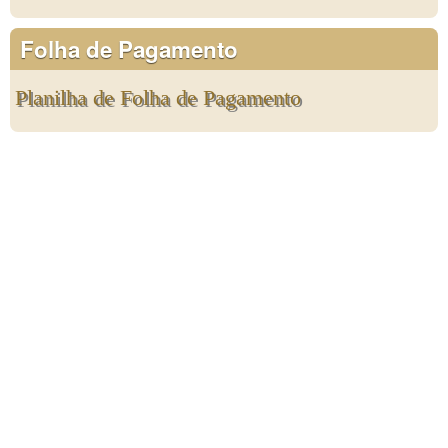
Folha de Pagamento
Planilha de Folha de Pagamento