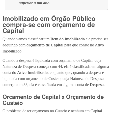
superior a um ano
.
Imobilizado em Órgão Público
compra-se com orçamento de
Capital
Quando vamos classificar um
Bem do Imobilizado
ele precisa ser
adquirido com
orçamento de Capital
para que conste no Ativo
Imobilizado.
Quando a despesa é liquidada com orçamento de Capital, cuja
Natureza de Despesa começa com 44, ela é classificada em alguma
conta do
Ativo Imobilizado
, enquanto que, quando a despesa é
liquidada com orçamento de Custeio, cuja Natureza de Despesa
começa com 33, ela é classificada em alguma conta de
Despesa
.
Orçamento de Capital x Orçamento de
Custeio
O problema de ter orçamento no Custeio e nenhum em Capital