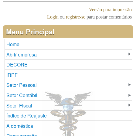
Versão para impressão
Login
ou
registre-se
para postar comentários
Menu Principal
Home
Abrir empresa
DECORE
IRPF
Setor Pessoal
Setor Contábil
Setor Fiscal
Índice de Reajuste
A doméstica
Remuneração