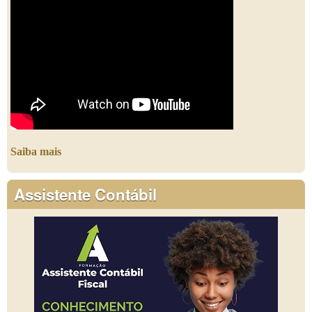
Saiba mais
Assistente Contábil