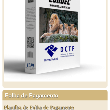
Folha de Pagamento
Planilha de Folha de Pagamento