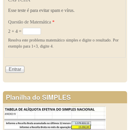
Esse teste é para evitar spam e vírus.
Questão de Matemática
*
2 + 4 =
Resolva este problema matemático simples e digite o resultado. Por
exemplo para 1+3, digite 4.
Planilha do SIMPLES