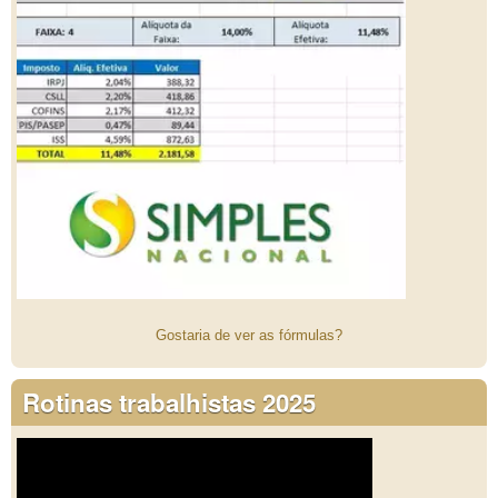
Gostaria de ver as fórmulas?
Rotinas trabalhistas 2025