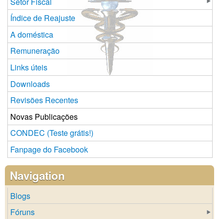
Setor Fiscal
Índice de Reajuste
A doméstica
Remuneração
Links úteis
Downloads
Revisões Recentes
Novas Publicações
CONDEC (Teste grátis!)
Fanpage do Facebook
Navigation
Blogs
Fóruns