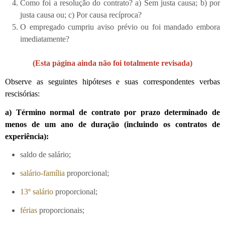
Como foi a resolução do contrato? a) Sem justa causa; b) por
justa causa ou; c) Por causa recíproca?
O empregado cumpriu aviso prévio ou foi mandado embora
imediatamente?
(Esta página ainda não foi totalmente revisada)
Observe as seguintes hipóteses e suas correspondentes verbas
rescisórias:
a) Término normal de contrato por prazo determinado de
menos de um ano de duração (incluindo os contratos de
experiência):
saldo de salário;
salário-família
proporcional;
13º salário
proporcional;
férias
proporcionais;