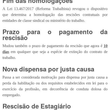
Fim das homologações
A Lei 13.467/2017 (Reforma Trabalhista) revogou o dispositivo
que determina a homologação das rescisões contratuais por
entidades de classe sindical ou ministério do trabalho.
Prazo para o pagamento da
rescisão
Mudou também o prazo de pagamento da rescisão que agora é
10
dias
em qualquer que seja a espécie de extinção do contrato de
trabalho.
Nova dispensa por justa causa
Passa a ser considerada motivação para dispensa por justa causa a
perda da habilitação ou dos requisitos estabelecidos em lei para o
exercício da profissão, em decorrência de conduta dolosa do
empregado.
Rescisão de Estagiário