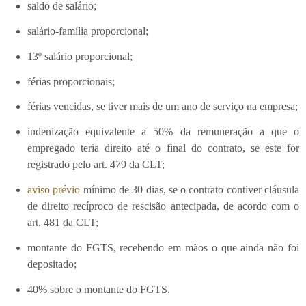
saldo de salário;
salário-família proporcional;
13º salário proporcional;
férias proporcionais;
férias vencidas, se tiver mais de um ano de serviço na empresa;
indenização equivalente a 50% da remuneração a que o
empregado teria direito até o final do contrato, se este for
registrado pelo art. 479 da CLT;
aviso prévio
mínimo de 30 dias, se o contrato contiver cláusula
de direito recíproco de rescisão antecipada, de acordo com o
art. 481 da CLT;
montante do FGTS, recebendo em mãos o que ainda não foi
depositado;
40% sobre o montante do FGTS.