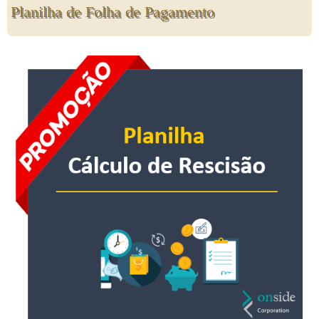
Planilha de Folha de Pagamento