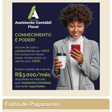
Folha de Pagamento