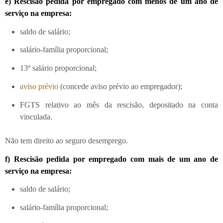
e) Rescisão pedida por empregado com menos de um ano de
serviço na empresa:
saldo de salário;
salário-família proporcional;
13º salário proporcional;
aviso prévio
(concede aviso prévio ao empregador);
FGTS relativo ao mês da rescisão, depositado na conta
vinculada.
Não tem direito ao seguro desemprego.
f) Rescisão pedida por empregado com mais de um ano de
serviço na empresa:
saldo de salário;
salário-família proporcional;