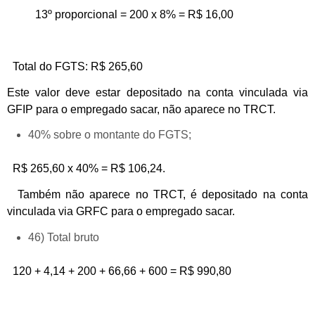
13º proporcional = 200 x 8% = R$ 16,00
Total do FGTS: R$ 265,60
Este valor deve estar depositado na conta vinculada via
GFIP para o empregado sacar, não aparece no TRCT.
40% sobre o montante do FGTS;
R$ 265,60 x 40% = R$ 106,24.
Também não aparece no TRCT, é depositado na conta
vinculada via GRFC para o empregado sacar.
46) Total bruto
120 + 4,14 + 200 + 66,66 + 600 = R$ 990,80