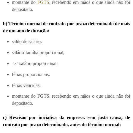
montante do
FGTS
, recebendo em mãos o que ainda não foi
depositado.
b) Término normal de contrato por prazo determinado de mais
de um ano de duração:
saldo de salário;
salário-família proporcional;
13º salário proporcional;
férias proporcionais;
férias vencidas;
montante do FGTS, recebendo em mãos o que ainda não foi
depositado.
c) Rescisão por iniciativa da empresa, sem justa causa, de
contrato por prazo determinado, antes do término normal: