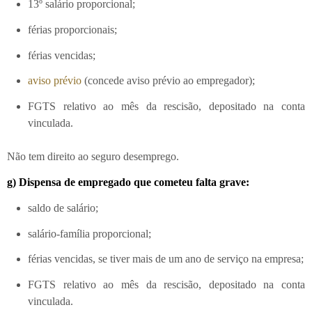
13º salário proporcional;
férias proporcionais;
férias vencidas;
aviso prévio
(concede aviso prévio ao empregador);
FGTS relativo ao mês da rescisão, depositado na conta
vinculada.
Não tem direito ao seguro desemprego.
g) Dispensa de empregado que cometeu falta grave:
saldo de salário;
salário-família proporcional;
férias vencidas, se tiver mais de um ano de serviço na empresa;
FGTS relativo ao mês da rescisão, depositado na conta
vinculada.