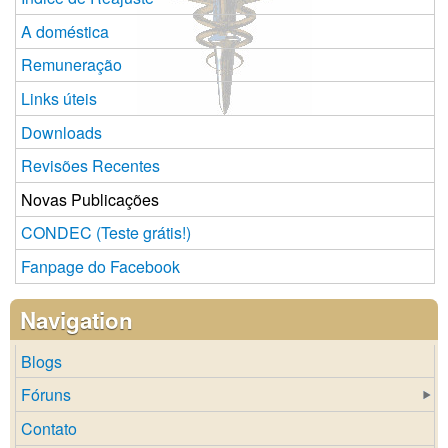
A doméstica
Remuneração
Links úteis
Downloads
Revisões Recentes
Novas Publicações
CONDEC (Teste grátis!)
Fanpage do Facebook
Navigation
Blogs
Fóruns
Contato