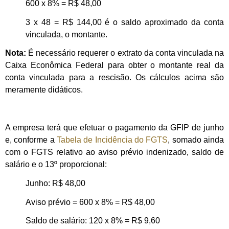
600 x 8% = R$ 48,00
3 x 48 = R$ 144,00 é o saldo aproximado da conta
vinculada, o montante.
Nota:
É necessário requerer o extrato da conta vinculada na
Caixa Econômica Federal para obter o montante real da
conta vinculada para a rescisão. Os cálculos acima são
meramente didáticos.
A empresa terá que efetuar o pagamento da GFIP de junho
e, conforme a
Tabela de Incidência do FGTS
, somado ainda
com o FGTS relativo ao aviso prévio indenizado, saldo de
salário e o 13º proporcional:
Junho: R$ 48,00
Aviso prévio = 600 x 8% = R$ 48,00
Saldo de salário: 120 x 8% = R$ 9,60