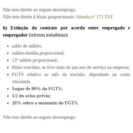
Não tem direito ao seguro desemprego.
Não tem direito à férias proporcionais:
Súmula nº 171 TST
.
h) Extinção do contrato por acordo entre empregado e
empregador
(reforma trabalhista)
:
saldo de salário;
salário-família proporcional;
13º salário proporcional;
férias vencidas, se tiver mais de um ano de serviço na empresa;
FGTS relativo ao mês da rescisão, depositado na conta
vinculada.
Saque de 80% do FGTS;
1/2 do aviso prévio;
20% sobre o montante do FGTS.
Não tem direito ao seguro desemprego.