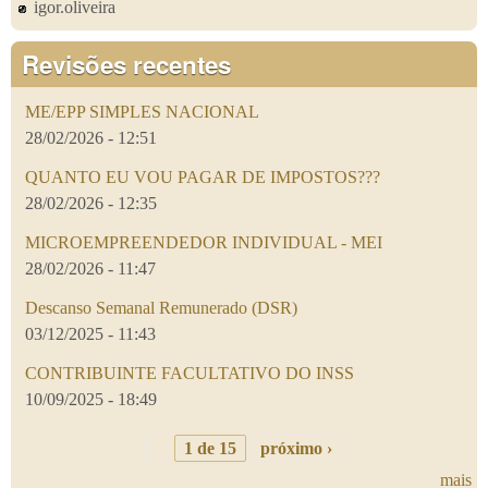
igor.oliveira
Revisões recentes
ME/EPP SIMPLES NACIONAL
28/02/2026 - 12:51
QUANTO EU VOU PAGAR DE IMPOSTOS???
28/02/2026 - 12:35
MICROEMPREENDEDOR INDIVIDUAL - MEI
28/02/2026 - 11:47
Descanso Semanal Remunerado (DSR)
03/12/2025 - 11:43
CONTRIBUINTE FACULTATIVO DO INSS
10/09/2025 - 18:49
1 de 15
próximo ›
mais