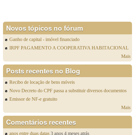
Novos tópicos no fórum
Ganho de capital - imóvel financiado
IRPF PAGAMENTO A COOPERATIVA HABITACIONAL
Mais
Posts recentes no Blog
Recibo de locação de bens móveis
Novo Decreto do CPF passa a substituir diversos documentos
Emissor de NF-e gratuito
Mais
Comentários recentes
anos entre duas datas
3 anos 4 meses atrás