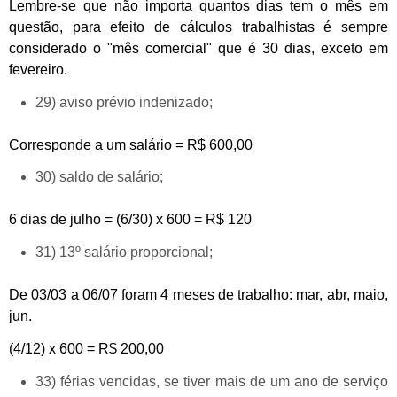
Lembre-se que não importa quantos dias tem o mês em
questão, para efeito de cálculos trabalhistas é sempre
considerado o "mês comercial" que é 30 dias, exceto em
fevereiro.
29) aviso prévio indenizado;
Corresponde a um salário = R$ 600,00
30) saldo de salário;
6 dias de julho = (6/30) x 600 = R$ 120
31) 13º salário proporcional;
De 03/03 a 06/07 foram 4 meses de trabalho: mar, abr, maio,
jun.
(4/12) x 600 = R$ 200,00
33) férias vencidas, se tiver mais de um ano de serviço