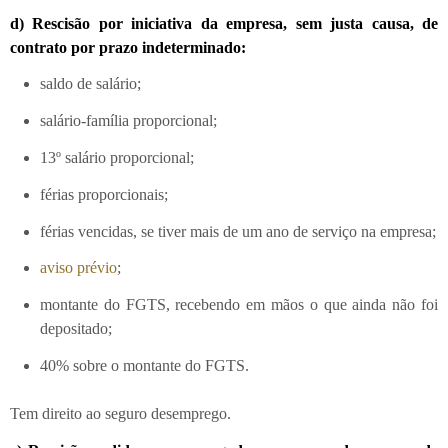
d) Rescisão por iniciativa da empresa, sem justa causa, de
contrato por prazo indeterminado:
saldo de salário;
salário-família proporcional;
13º salário proporcional;
férias proporcionais;
férias vencidas, se tiver mais de um ano de serviço na empresa;
aviso prévio
;
montante do FGTS, recebendo em mãos o que ainda não foi
depositado;
40% sobre o montante do FGTS.
Tem direito ao seguro desemprego.