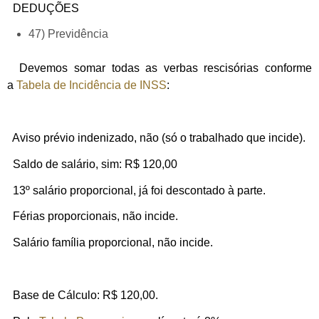
DEDUÇÕES
47) Previdência
Devemos somar todas as verbas rescisórias conforme
a
Tabela de Incidência de INSS
:
Aviso prévio indenizado, não (só o trabalhado que incide).
Saldo de salário, sim: R$ 120,00
13º salário proporcional, já foi descontado à parte.
Férias proporcionais, não incide.
Salário família proporcional, não incide.
Base de Cálculo: R$ 120,00.