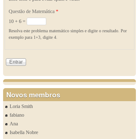
Questão de Matemática
*
10 + 6 =
Resolva este problema matemático simples e digite o resultado. Por
exemplo para 1+3, digite 4.
Novos membros
Loria Smith
fabiano
Ana
Isabella Nobre