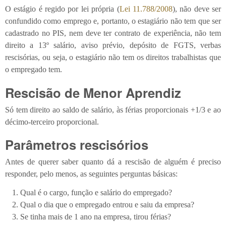
O estágio é regido por lei própria (
Lei 11.788/2008
), não deve ser
confundido como emprego e, portanto, o estagiário não tem que ser
cadastrado no PIS, nem deve ter contrato de experiência, não tem
direito a 13º salário, aviso prévio, depósito de FGTS, verbas
rescisórias, ou seja, o estagiário não tem os direitos trabalhistas que
o empregado tem.
Rescisão de Menor Aprendiz
Só tem direito ao saldo de salário, às férias proporcionais +1/3 e ao
décimo-terceiro proporcional.
Parâmetros rescisórios
Antes de querer saber quanto dá a rescisão de alguém é preciso
responder, pelo menos, as seguintes perguntas básicas:
Qual é o cargo, função e salário do empregado?
Qual o dia que o empregado entrou e saiu da empresa?
Se tinha mais de 1 ano na empresa, tirou férias?