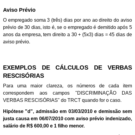
Aviso Prévio
O empregado soma 3 (três) dias por ano ao direito do aviso
prévio de 30 dias, isto é, se o empregado é demitido após 5
anos da empresa, tem direito a 30 + (5x3) dias = 45 dias de
aviso prévio.
EXEMPLOS DE CÁLCULOS DE VERBAS
RESCISÓRIAS
Para uma maior clareza, os números de cada item
correspondem aos campos "DISCRIMINAÇÃO DAS
VERBAS RESCISÓRIAS" do TRCT quando for o caso.
Hipótese "d", admissão em 03/03/2010 e demissão sem
justa causa em 06/07/2010 com aviso prévio indenizado,
salário de R$ 600,00 e 1 filho menor.