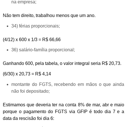
na empresa;
Não tem direito, trabalhou menos que um ano.
34) férias proporcionais;
(4/12) x 600 x 1/3 = R$ 66,66
36) salário-família proporcional;
Ganhando 600, pela tabela, o valor integral seria R$ 20,73.
(6/30) x 20,73 = R$ 4,14
montante do FGTS, recebendo em mãos o que ainda
não foi depositado;
Estimamos que deveria ter na conta 8% de mar, abr e maio
porque o pagamento do FGTS via GFIP é todo dia 7 e a
data da rescisão foi dia 6: