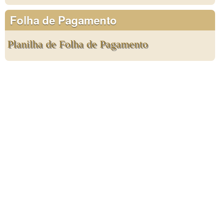
Folha de Pagamento
Planilha de Folha de Pagamento