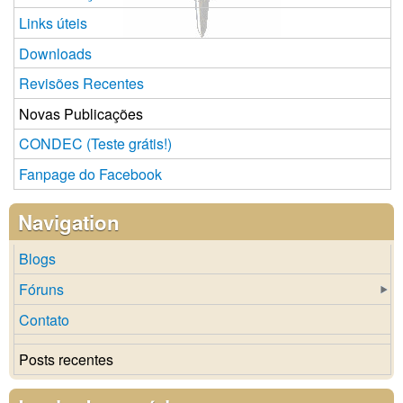
Links úteis
Downloads
Revisões Recentes
Novas Publicações
CONDEC (Teste grátis!)
Fanpage do Facebook
Navigation
Blogs
Fóruns
Contato
Posts recentes