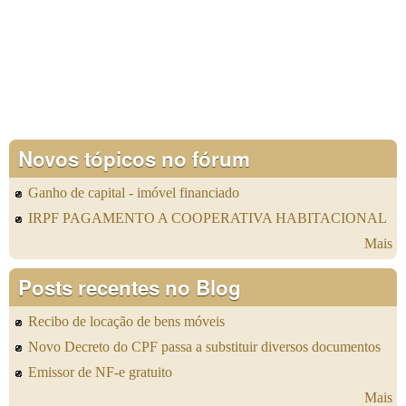
Novos tópicos no fórum
Ganho de capital - imóvel financiado
IRPF PAGAMENTO A COOPERATIVA HABITACIONAL
Mais
Posts recentes no Blog
Recibo de locação de bens móveis
Novo Decreto do CPF passa a substituir diversos documentos
Emissor de NF-e gratuito
Mais