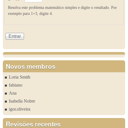
Resolva este problema matemático simples e digite o resultado. Por
exemplo para 1+3, digite 4.
Novos membros
Loria Smith
fabiano
Ana
Isabella Nobre
igor.oliveira
Revisões recentes