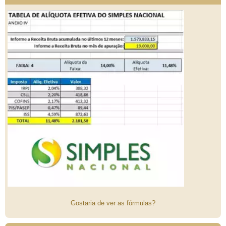
Gostaria de ver as fórmulas?