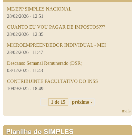
ME/EPP SIMPLES NACIONAL
28/02/2026 - 12:51
QUANTO EU VOU PAGAR DE IMPOSTOS???
28/02/2026 - 12:35
MICROEMPREENDEDOR INDIVIDUAL - MEI
28/02/2026 - 11:47
Descanso Semanal Remunerado (DSR)
03/12/2025 - 11:43
CONTRIBUINTE FACULTATIVO DO INSS
10/09/2025 - 18:49
1 de 15
próximo ›
mais
Planilha do SIMPLES