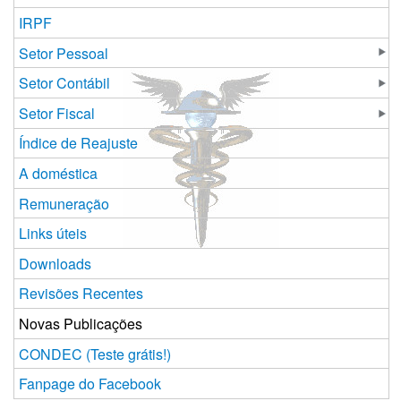
IRPF
Setor Pessoal
Setor Contábil
Setor Fiscal
Índice de Reajuste
A doméstica
Remuneração
Links úteis
Downloads
Revisões Recentes
Novas Publicações
CONDEC (Teste grátis!)
Fanpage do Facebook