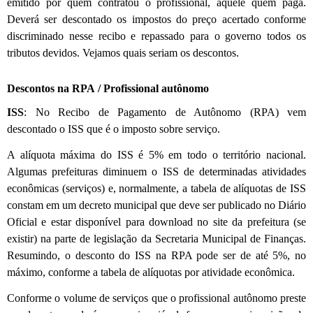
emitido por quem contratou o profissional, aquele quem paga.
Deverá ser descontado os impostos do preço acertado conforme
discriminado nesse recibo e repassado para o governo todos os
tributos devidos. Vejamos quais seriam os descontos.
Descontos na RPA / Profissional autônomo
ISS
: No Recibo de Pagamento de Autônomo (RPA) vem
descontado o ISS que é o imposto sobre serviço.
A alíquota máxima do ISS é 5% em todo o território nacional.
Algumas prefeituras diminuem o ISS de determinadas atividades
econômicas (serviços) e, normalmente, a tabela de alíquotas de ISS
constam em um decreto municipal que deve ser publicado no Diário
Oficial e estar disponível para download no site da prefeitura (se
existir) na parte de legislação da Secretaria Municipal de Finanças.
Resumindo, o desconto do ISS na RPA pode ser de até 5%, no
máximo, conforme a tabela de alíquotas por atividade econômica.
Conforme o volume de serviços que o profissional autônomo preste