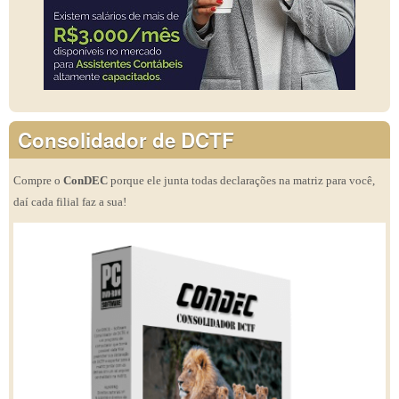
Consolidador de DCTF
Compre o
ConDEC
porque ele junta todas declarações na matriz para você,
daí cada filial faz a sua!