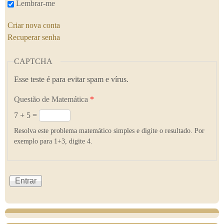
Lembrar-me
Criar nova conta
Recuperar senha
CAPTCHA
Esse teste é para evitar spam e vírus.
Questão de Matemática
*
7 + 5 =
Resolva este problema matemático simples e digite o resultado. Por
exemplo para 1+3, digite 4.