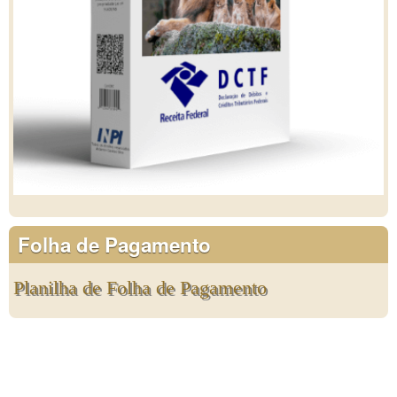
Folha de Pagamento
Planilha de Folha de Pagamento