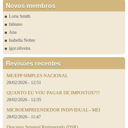
Novos membros
Loria Smith
fabiano
Ana
Isabella Nobre
igor.oliveira
Revisões recentes
ME/EPP SIMPLES NACIONAL
28/02/2026 - 12:51
QUANTO EU VOU PAGAR DE IMPOSTOS???
28/02/2026 - 12:35
MICROEMPREENDEDOR INDIVIDUAL - MEI
28/02/2026 - 11:47
Descanso Semanal Remunerado (DSR)