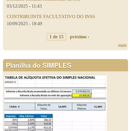
03/12/2025 - 11:43
CONTRIBUINTE FACULTATIVO DO INSS
10/09/2025 - 18:49
1 de 15
próximo ›
mais
Planilha do SIMPLES