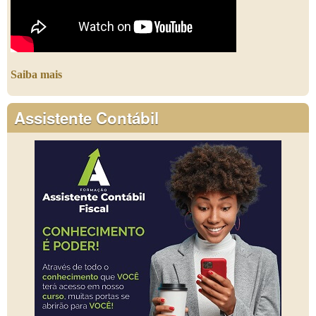
Saiba mais
Assistente Contábil