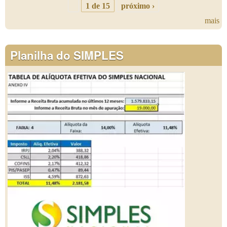
1 de 15
próximo ›
mais
Planilha do SIMPLES