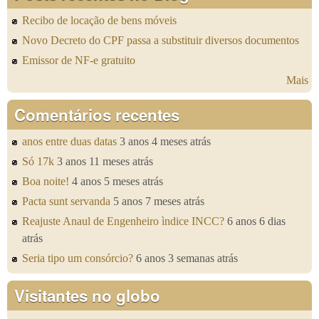
Recibo de locação de bens móveis
Novo Decreto do CPF passa a substituir diversos documentos
Emissor de NF-e gratuito
Mais
Comentários recentes
anos entre duas datas
3 anos 4 meses atrás
Só 17k
3 anos 11 meses atrás
Boa noite!
4 anos 5 meses atrás
Pacta sunt servanda
5 anos 7 meses atrás
Reajuste Anaul de Engenheiro ìndice INCC?
6 anos 6 dias
atrás
Seria tipo um consórcio?
6 anos 3 semanas atrás
Visitantes no globo