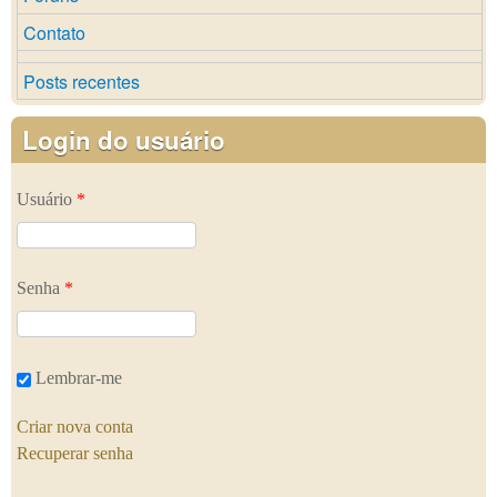
Contato
Posts recentes
Login do usuário
Usuário
*
Senha
*
Lembrar-me
Criar nova conta
Recuperar senha