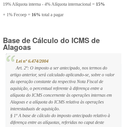
19% Alíquota interna - 4% Alíquota internacional =
15%
+ 1% Fecoep =
16%
total a pagar
Base de Cálculo do ICMS de
Alagoas
Lei nº 6.474/2004
Art. 2º: O imposto a ser antecipado, nos termos do
artigo anterior, será calculado aplicando-se, sobre o valor
da operação constante da respectiva Nota Fiscal de
aquisição, o percentual referente à diferença entre a
alíquota do ICMS concernente às operações internas em
Alagoas e a alíquota do ICMS relativa às operações
interestaduais de aquisição.
§ 1º A base de cálculo do imposto antecipado relativo à
diferença entre as alíquotas, referidas no caput deste