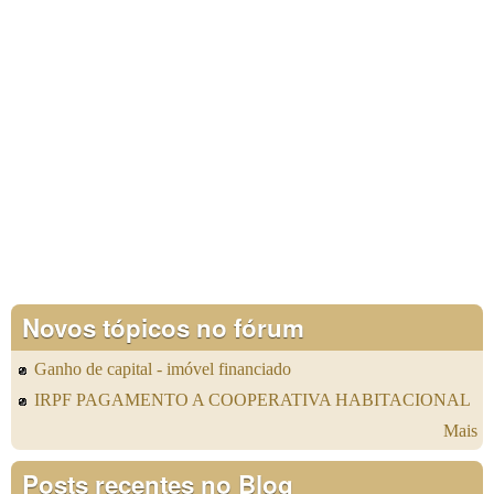
Novos tópicos no fórum
Ganho de capital - imóvel financiado
IRPF PAGAMENTO A COOPERATIVA HABITACIONAL
Mais
Posts recentes no Blog