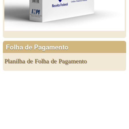
Folha de Pagamento
Planilha de Folha de Pagamento