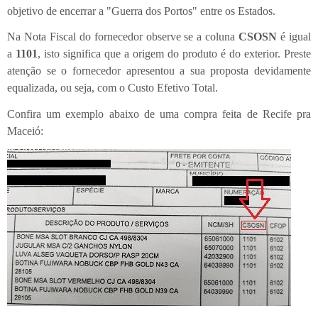
objetivo de encerrar a "Guerra dos Portos" entre os Estados.
Na Nota Fiscal do fornecedor observe se a coluna
CSOSN
é igual
a
1101
, isto significa que a origem do produto é do exterior. Preste
atenção se o fornecedor apresentou a sua proposta devidamente
equalizada, ou seja, com o Custo Efetivo Total.
Confira um exemplo abaixo de uma compra feita de Recife pra
Maceió: