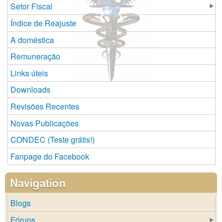
Setor Fiscal
Índice de Reajuste
A doméstica
Remuneração
Links úteis
Downloads
Revisões Recentes
Novas Publicações
CONDEC (Teste grátis!)
Fanpage do Facebook
Navigation
Blogs
Fóruns