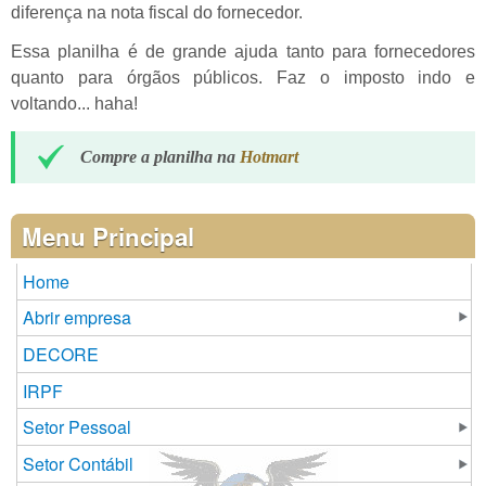
diferença na nota fiscal do fornecedor.
Essa planilha é de grande ajuda tanto para fornecedores
quanto para órgãos públicos. Faz o imposto indo e
voltando... haha!
Compre a planilha na
Hotmart
Menu Principal
Home
Abrir empresa
DECORE
IRPF
Setor Pessoal
Setor Contábil