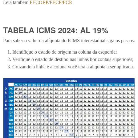
Leia também
FECOEP/FECP/FCP
.
TABELA ICMS 2024: AL 19%
Para saber o valor da alíquota do ICMS interestadual siga os passos:
Identifique o estado de origem na coluna da esquerda;
Verifique o estado de destino nas linhas horizontais superiores;
Cruzando a linha e a coluna você terá a alíquota a ser aplicada.