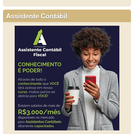
Assistente Contábil