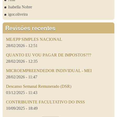
Isabella Nobre
igor.oliveira
Revisões recentes
ME/EPP SIMPLES NACIONAL
28/02/2026 - 12:51
QUANTO EU VOU PAGAR DE IMPOSTOS???
28/02/2026 - 12:35
MICROEMPREENDEDOR INDIVIDUAL - MEI
28/02/2026 - 11:47
Descanso Semanal Remunerado (DSR)
03/12/2025 - 11:43
CONTRIBUINTE FACULTATIVO DO INSS
10/09/2025 - 18:49