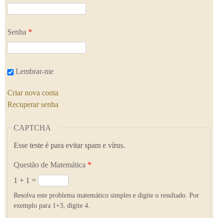
Senha
*
Lembrar-me
Criar nova conta
Recuperar senha
CAPTCHA
Esse teste é para evitar spam e vírus.
Questão de Matemática
*
1 + 1 =
Resolva este problema matemático simples e digite o resultado. Por
exemplo para 1+3, digite 4.