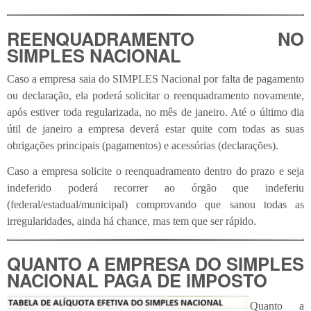
REENQUADRAMENTO NO
SIMPLES NACIONAL
Caso a empresa saia do SIMPLES Nacional por falta de pagamento
ou declaração, ela poderá solicitar o reenquadramento novamente,
após estiver toda regularizada, no mês de janeiro. Até o último dia
útil de janeiro a empresa deverá estar quite com todas as suas
obrigações principais (pagamentos) e acessórias (declarações).
Caso a empresa solicite o reenquadramento dentro do prazo e seja
indeferido poderá recorrer ao órgão que indeferiu
(federal/estadual/municipal) comprovando que sanou todas as
irregularidades, ainda há chance, mas tem que ser rápido.
QUANTO A EMPRESA DO SIMPLES
NACIONAL PAGA DE IMPOSTO
Quanto a