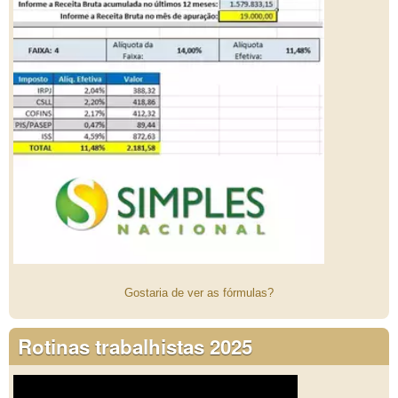
Gostaria de ver as fórmulas?
Rotinas trabalhistas 2025