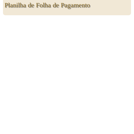
Planilha de Folha de Pagamento