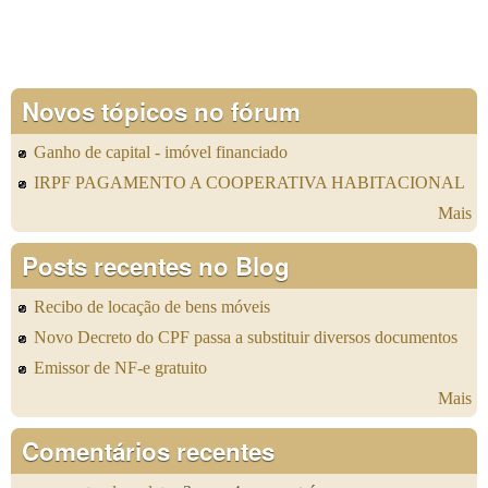
Novos tópicos no fórum
Ganho de capital - imóvel financiado
IRPF PAGAMENTO A COOPERATIVA HABITACIONAL
Mais
Posts recentes no Blog
Recibo de locação de bens móveis
Novo Decreto do CPF passa a substituir diversos documentos
Emissor de NF-e gratuito
Mais
Comentários recentes