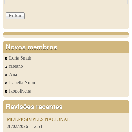
Novos membros
Loria Smith
fabiano
Ana
Isabella Nobre
igor.oliveira
Revisões recentes
ME/EPP SIMPLES NACIONAL
28/02/2026 - 12:51