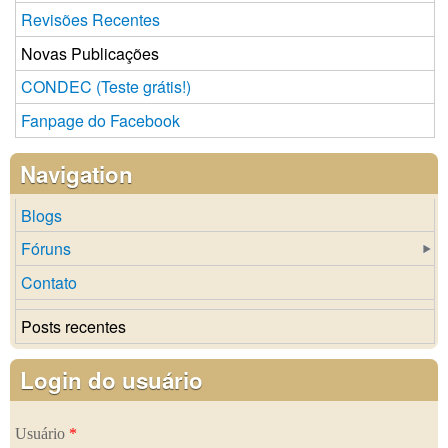
Revisões Recentes
Novas Publicações
CONDEC (Teste grátis!)
Fanpage do Facebook
Navigation
Blogs
Fóruns
Contato
Posts recentes
Login do usuário
Usuário
*