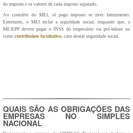
do imposto e os valores de cada imposto separado.
Ao contrário do MEI, só paga imposto se tiver faturamento.
Entretanto, o MEI inclui a seguridade social, enquanto que, a
ME/EPP devem pagar o INSS do empresário via pró-labore ou
como
contribuinte facultativo
, caso deseje seguridade social.
QUAIS SÃO AS OBRIGAÇÕES DAS
EMPRESAS NO SIMPLES
NACIONAL