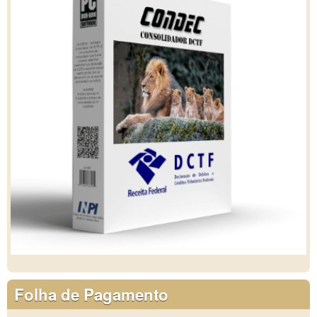
Folha de Pagamento