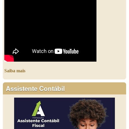
Saiba mais
Assistente Contábil