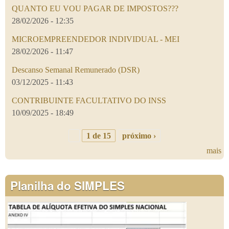
QUANTO EU VOU PAGAR DE IMPOSTOS???
28/02/2026 - 12:35
MICROEMPREENDEDOR INDIVIDUAL - MEI
28/02/2026 - 11:47
Descanso Semanal Remunerado (DSR)
03/12/2025 - 11:43
CONTRIBUINTE FACULTATIVO DO INSS
10/09/2025 - 18:49
1 de 15
próximo ›
mais
Planilha do SIMPLES