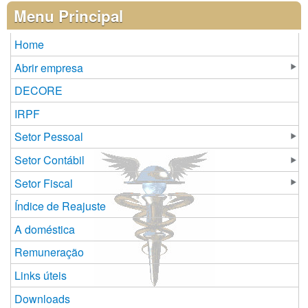
Menu Principal
Home
Abrir empresa
DECORE
IRPF
Setor Pessoal
Setor Contábil
Setor Fiscal
Índice de Reajuste
A doméstica
Remuneração
Links úteis
Downloads