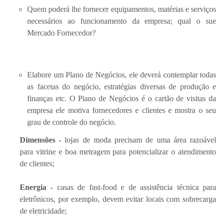
Quem poderá lhe fornecer equipamentos, matérias e serviços
necessários ao funcionamento da empresa; qual o sue
Mercado Fornecedor?
Elabore um Plano de Negócios, ele deverá contemplar todas
as facetas do negócio, estratégias diversas de produção e
finanças etc. O Plano de Negócios é o cartão de visitas da
empresa ele motiva fornecedores e clientes e mostra o seu
grau de controle do negócio.
Dimensões -
lojas de moda precisam de uma área razoável
para vitrine e boa metragem para potencializar o atendimento
de clientes;
Energia -
casas de fast-food e de assistência técnica para
eletrônicos, por exemplo, devem evitar locais com sobrecarga
de eletricidade;