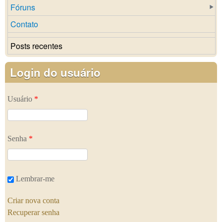
Fóruns
Contato
Posts recentes
Login do usuário
Usuário
*
Senha
*
Lembrar-me
Criar nova conta
Recuperar senha