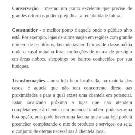
Conservação -
mesmo um ponto excelente que precise de
grandes reformas podem prejudicar a rentabilidade futura;
Consumidor
- o melhor ponto é aquele onde o público alvo
está. Por exemplo, lojas de alimentação em regiões com grande
número de escritórios; lavanderias em bairros de classe média
onde o casal trabalha fora; confecções de marca de prestígio
em áreas nobres, shoppings ou bairros conhecidos por sua
butiques.
Transformações -
uma loja bem localizada, na maioria dos
casos, é aquela que não tem concorrente direto nas
proximidades e para a qual existe uma clientela em potencial.
Estar localizado próximo a lojas que não atendem
completamente à clientela em potencial também pode ser uma
boa opção, pois pode haver uma lacuna que a sua loja poderá
preencher, completando o mix de produtos e serviços, ou seja,
o conjunto de ofertas necessárias à clientela local.