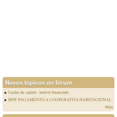
Novos tópicos no fórum
Ganho de capital - imóvel financiado
IRPF PAGAMENTO A COOPERATIVA HABITACIONAL
Mais