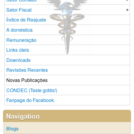
Setor Fiscal
Índice de Reajuste
A doméstica
Remuneração
Links úteis
Downloads
Revisões Recentes
Novas Publicações
CONDEC (Teste grátis!)
Fanpage do Facebook
Navigation
Blogs