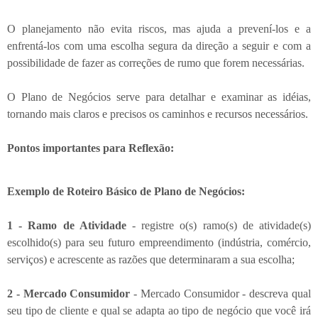
O planejamento não evita riscos, mas ajuda a prevení-los e a
enfrentá-los com uma escolha segura da direção a seguir e com a
possibilidade de fazer as correções de rumo que forem necessárias.
O Plano de Negócios serve para detalhar e examinar as idéias,
tornando mais claros e precisos os caminhos e recursos necessários.
Pontos importantes para Reflexão:
Exemplo de Roteiro Básico de Plano de Negócios:
1 - Ramo de Atividade
- registre o(s) ramo(s) de atividade(s)
escolhido(s) para seu futuro empreendimento (indústria, comércio,
serviços) e acrescente as razões que determinaram a sua escolha;
2 - Mercado Consumidor
- Mercado Consumidor - descreva qual
seu tipo de cliente e qual se adapta ao tipo de negócio que você irá