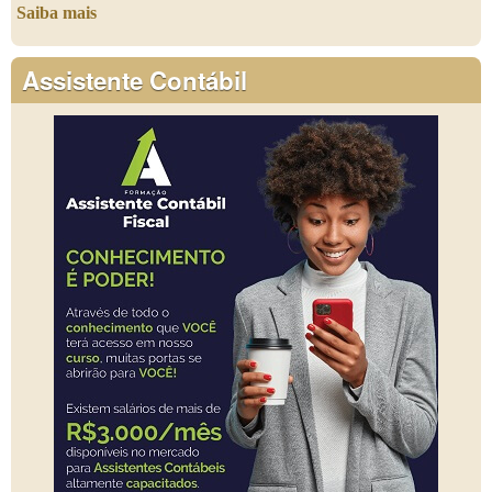
Saiba mais
Assistente Contábil