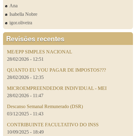
Ana
Isabella Nobre
igor.oliveira
Revisões recentes
ME/EPP SIMPLES NACIONAL
28/02/2026 - 12:51
QUANTO EU VOU PAGAR DE IMPOSTOS???
28/02/2026 - 12:35
MICROEMPREENDEDOR INDIVIDUAL - MEI
28/02/2026 - 11:47
Descanso Semanal Remunerado (DSR)
03/12/2025 - 11:43
CONTRIBUINTE FACULTATIVO DO INSS
10/09/2025 - 18:49