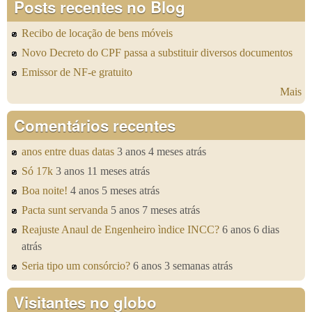
Posts recentes no Blog
Recibo de locação de bens móveis
Novo Decreto do CPF passa a substituir diversos documentos
Emissor de NF-e gratuito
Mais
Comentários recentes
anos entre duas datas
3 anos 4 meses atrás
Só 17k
3 anos 11 meses atrás
Boa noite!
4 anos 5 meses atrás
Pacta sunt servanda
5 anos 7 meses atrás
Reajuste Anaul de Engenheiro ìndice INCC?
6 anos 6 dias
atrás
Seria tipo um consórcio?
6 anos 3 semanas atrás
Visitantes no globo