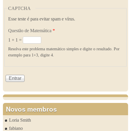
CAPTCHA
Esse teste é para evitar spam e vírus.
Questão de Matemática
*
1 + 1 =
Resolva este problema matemático simples e digite o resultado. Por
exemplo para 1+3, digite 4.
Novos membros
Loria Smith
fabiano