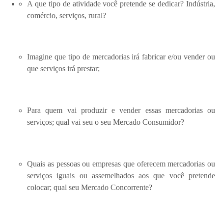
A que tipo de atividade você pretende se dedicar? Indústria,
comércio, serviços, rural?
Imagine que tipo de mercadorias irá fabricar e/ou vender ou
que serviços irá prestar;
Para quem vai produzir e vender essas mercadorias ou
serviços; qual vai seu o seu Mercado Consumidor?
Quais as pessoas ou empresas que oferecem mercadorias ou
serviços iguais ou assemelhados aos que você pretende
colocar; qual seu Mercado Concorrente?