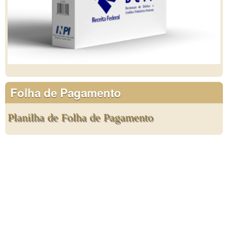
Folha de Pagamento
Planilha de Folha de Pagamento