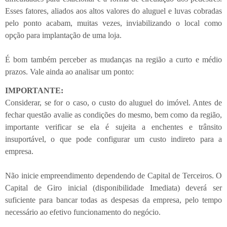
Esses fatores, aliados aos altos valores do aluguel e luvas cobradas
pelo ponto acabam, muitas vezes, inviabilizando o local como
opção para implantação de uma loja.
É bom também perceber as mudanças na região a curto e médio
prazos. Vale ainda ao analisar um ponto:
IMPORTANTE:
Considerar, se for o caso, o custo do aluguel do imóvel. Antes de
fechar questão avalie as condições do mesmo, bem como da região,
importante verificar se ela é sujeita a enchentes e trânsito
insuportável, o que pode configurar um custo indireto para a
empresa.
Não inicie empreendimento dependendo de Capital de Terceiros. O
Capital de Giro inicial (disponibilidade Imediata) deverá ser
suficiente para bancar todas as despesas da empresa, pelo tempo
necessário ao efetivo funcionamento do negócio.