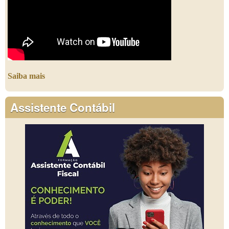
Saiba mais
Assistente Contábil