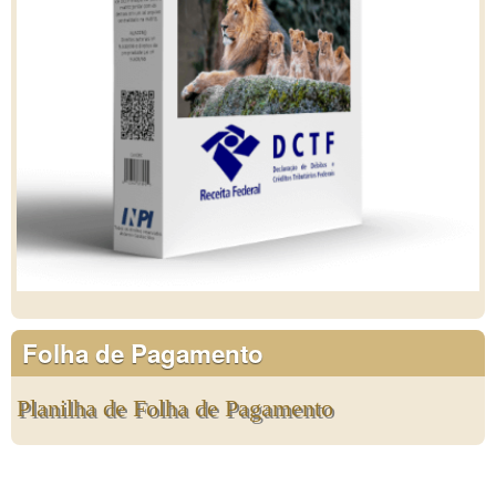
Folha de Pagamento
Planilha de Folha de Pagamento