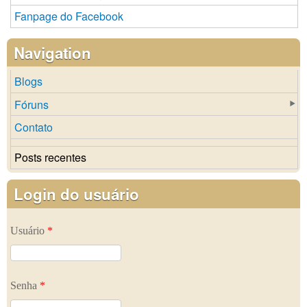
Fanpage do Facebook
Navigation
Blogs
Fóruns
Contato
Posts recentes
Login do usuário
Usuário
*
Senha
*