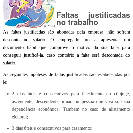
Faltas justificadas
no trabalho
As faltas justificadas são abonadas pela empresa, não sofrem
desconto no salário. O empregado precisa apresentar um
documento hábil que comprove o motivo da sua falta para
conseguir justificá-la, caso contrário a falta será descontada do
salário.
As seguintes hipóteses de faltas justificadas são estabelecidas por
lei:
2 dias úteis e consecutivos para falecimento do cônjuge,
ascendente, descendente, irmão ou pessoa que viva sob sua
dependência econômica; Também no caso de alistamento
eleitoral;
3 dias úteis e consecutivos para casamento;