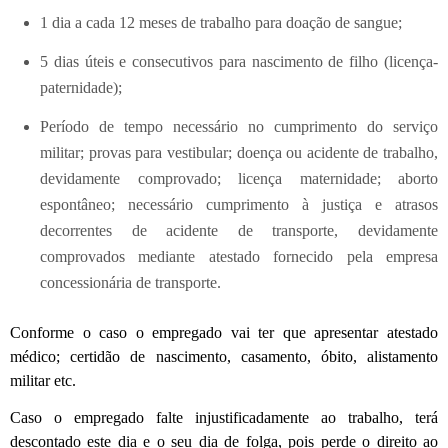
1 dia a cada 12 meses de trabalho para doação de sangue;
5 dias úteis e consecutivos para nascimento de filho (licença-
paternidade);
Período de tempo necessário no cumprimento do serviço
militar; provas para vestibular; doença ou acidente de trabalho,
devidamente comprovado; licença maternidade; aborto
espontâneo; necessário cumprimento à justiça e atrasos
decorrentes de acidente de transporte, devidamente
comprovados mediante atestado fornecido pela empresa
concessionária de transporte.
Conforme o caso o empregado vai ter que apresentar atestado
médico; certidão de nascimento, casamento, óbito, alistamento
militar etc.
Caso o empregado falte injustificadamente ao trabalho, terá
descontado este dia e o seu dia de folga, pois perde o direito ao