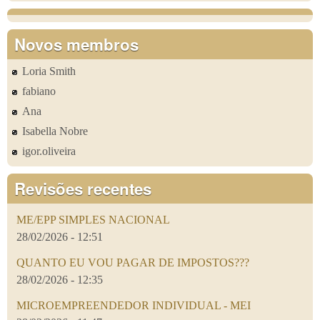
Novos membros
Loria Smith
fabiano
Ana
Isabella Nobre
igor.oliveira
Revisões recentes
ME/EPP SIMPLES NACIONAL
28/02/2026 - 12:51
QUANTO EU VOU PAGAR DE IMPOSTOS???
28/02/2026 - 12:35
MICROEMPREENDEDOR INDIVIDUAL - MEI