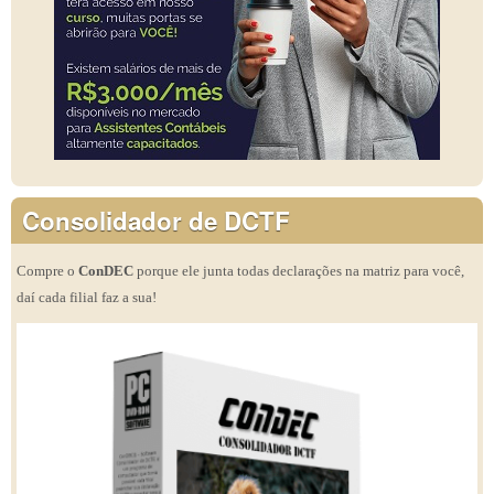
Consolidador de DCTF
Compre o
ConDEC
porque ele junta todas declarações na matriz para você,
daí cada filial faz a sua!