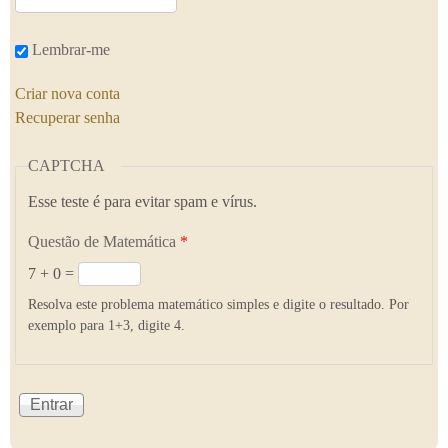
Lembrar-me
Criar nova conta
Recuperar senha
CAPTCHA
Esse teste é para evitar spam e vírus.
Questão de Matemática
*
7 + 0 =
Resolva este problema matemático simples e digite o resultado. Por
exemplo para 1+3, digite 4.