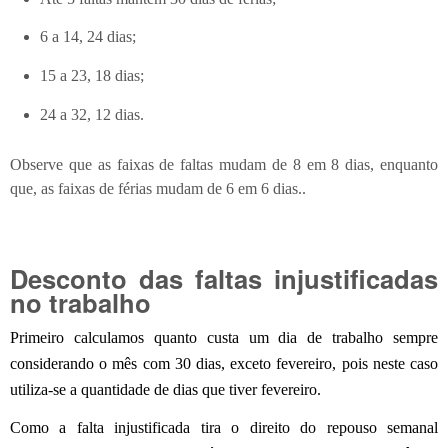
6 a 14, 24 dias;
15 a 23, 18 dias;
24 a 32, 12 dias.
Observe que as faixas de faltas mudam de 8 em 8 dias, enquanto
que, as faixas de férias mudam de 6 em 6 dias..
Desconto das faltas injustificadas
no trabalho
Primeiro calculamos quanto custa um dia de trabalho sempre
considerando o mês com 30 dias, exceto fevereiro, pois neste caso
utiliza-se a quantidade de dias que tiver fevereiro.
Como a falta injustificada tira o direito do repouso semanal