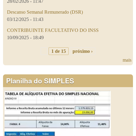
28/02/2026 - 11:47
Descanso Semanal Remunerado (DSR)
03/12/2025 - 11:43
CONTRIBUINTE FACULTATIVO DO INSS
10/09/2025 - 18:49
1 de 15
próximo ›
mais
Planilha do SIMPLES