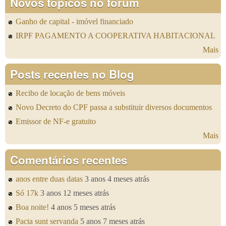
Novos tópicos no fórum
Ganho de capital - imóvel financiado
IRPF PAGAMENTO A COOPERATIVA HABITACIONAL
Mais
Posts recentes no Blog
Recibo de locação de bens móveis
Novo Decreto do CPF passa a substituir diversos documentos
Emissor de NF-e gratuito
Mais
Comentários recentes
anos entre duas datas
3 anos 4 meses atrás
Só 17k
3 anos 12 meses atrás
Boa noite!
4 anos 5 meses atrás
Pacta sunt servanda
5 anos 7 meses atrás