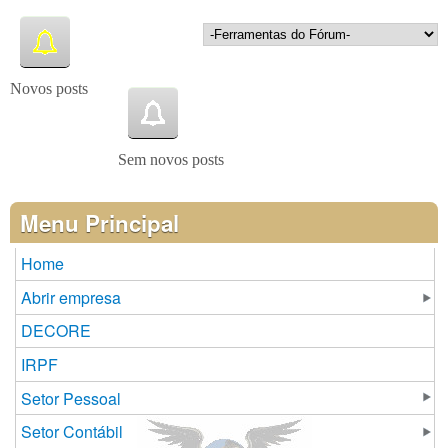
Novos posts
Sem novos posts
Menu Principal
Home
Abrir empresa
DECORE
IRPF
Setor Pessoal
Setor Contábil