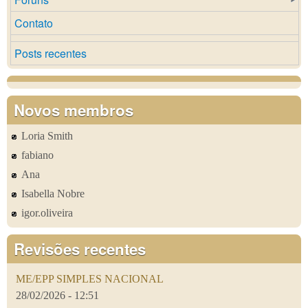
Contato
Posts recentes
Novos membros
Loria Smith
fabiano
Ana
Isabella Nobre
igor.oliveira
Revisões recentes
ME/EPP SIMPLES NACIONAL
28/02/2026 - 12:51