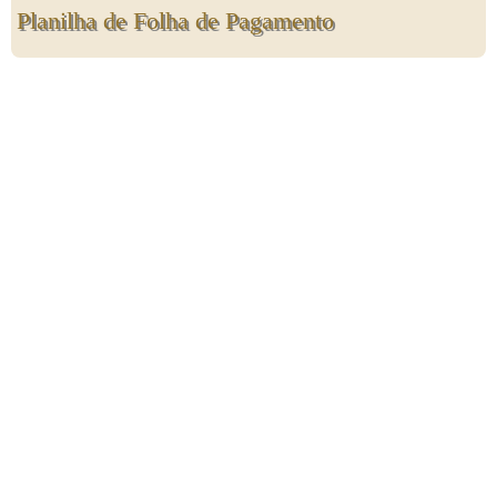
Planilha de Folha de Pagamento