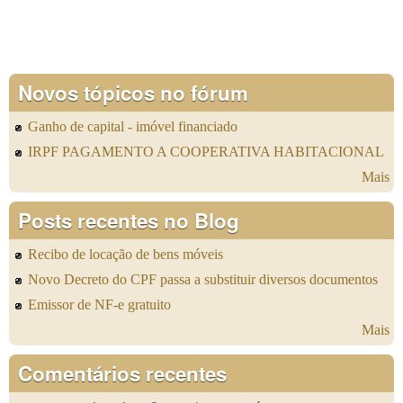
Novos tópicos no fórum
Ganho de capital - imóvel financiado
IRPF PAGAMENTO A COOPERATIVA HABITACIONAL
Mais
Posts recentes no Blog
Recibo de locação de bens móveis
Novo Decreto do CPF passa a substituir diversos documentos
Emissor de NF-e gratuito
Mais
Comentários recentes