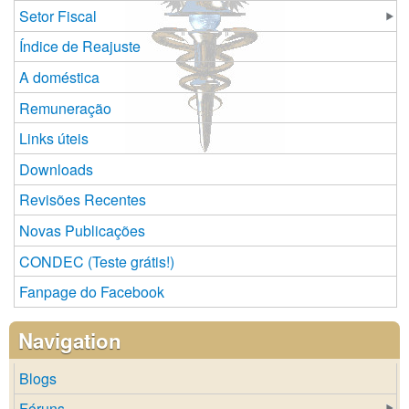
Setor Fiscal
Índice de Reajuste
A doméstica
Remuneração
Links úteis
Downloads
Revisões Recentes
Novas Publicações
CONDEC (Teste grátis!)
Fanpage do Facebook
Navigation
Blogs
Fóruns