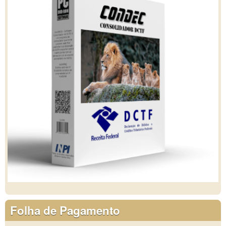
Folha de Pagamento