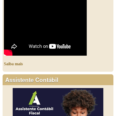
Saiba mais
Assistente Contábil