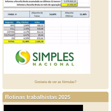
Gostaria de ver as fórmulas?
Rotinas trabalhistas 2025