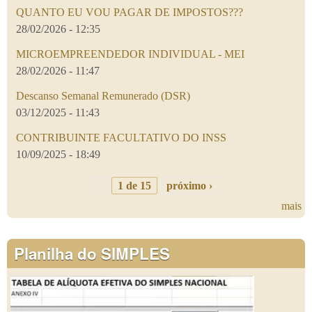
QUANTO EU VOU PAGAR DE IMPOSTOS???
28/02/2026 - 12:35
MICROEMPREENDEDOR INDIVIDUAL - MEI
28/02/2026 - 11:47
Descanso Semanal Remunerado (DSR)
03/12/2025 - 11:43
CONTRIBUINTE FACULTATIVO DO INSS
10/09/2025 - 18:49
1 de 15
próximo ›
mais
Planilha do SIMPLES