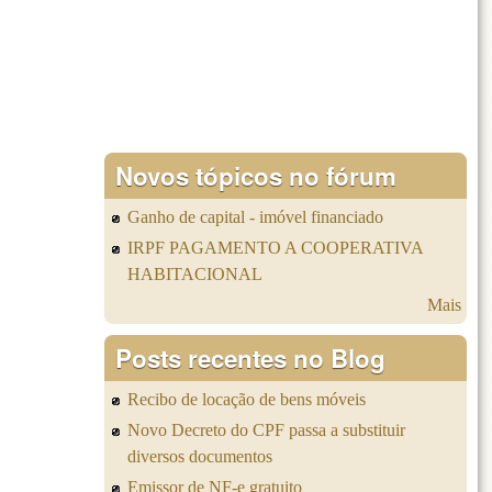
Novos tópicos no fórum
Ganho de capital - imóvel financiado
IRPF PAGAMENTO A COOPERATIVA
HABITACIONAL
Mais
Posts recentes no Blog
Recibo de locação de bens móveis
Novo Decreto do CPF passa a substituir
diversos documentos
Emissor de NF-e gratuito