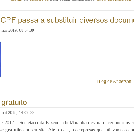
CPF passa a substituir diversos docum
4 mar 2019, 08:54:39
Blog de Anderson
gratuito
7 mai 2018, 14:07:00
e 2017 a Secretaria da Fazenda do Maranhão estará encerrando os s
e gratuito
em seu site. Até a data, as empresas que utilizam os em