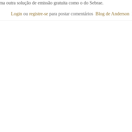
ma outra solução de emissão gratuita como o do Sebrae.
Login
ou
registre-se
para postar comentários
Blog de Anderson