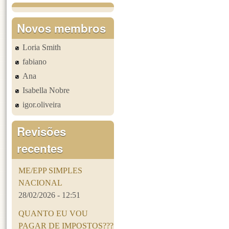
Novos membros
Loria Smith
fabiano
Ana
Isabella Nobre
igor.oliveira
Revisões
recentes
ME/EPP SIMPLES
NACIONAL
28/02/2026 - 12:51
QUANTO EU VOU
PAGAR DE IMPOSTOS???