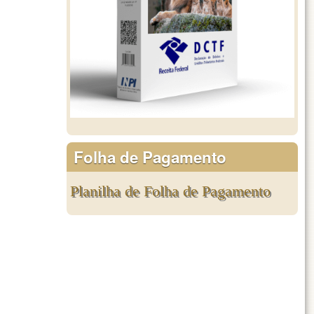
Folha de Pagamento
Planilha de Folha de Pagamento