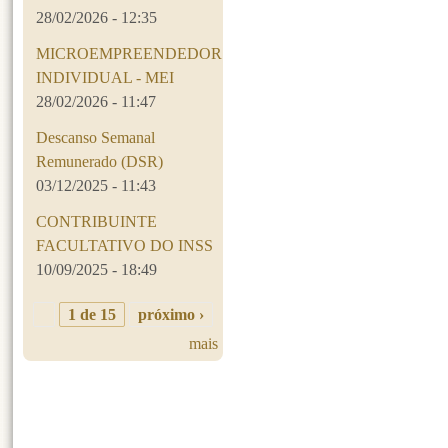
28/02/2026 - 12:35
MICROEMPREENDEDOR
INDIVIDUAL - MEI
28/02/2026 - 11:47
Descanso Semanal
Remunerado (DSR)
03/12/2025 - 11:43
CONTRIBUINTE
FACULTATIVO DO INSS
10/09/2025 - 18:49
1 de 15
próximo ›
mais