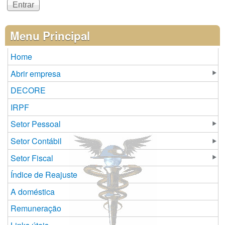
Menu Principal
Home
Abrir empresa
DECORE
IRPF
Setor Pessoal
Setor Contábil
Setor Fiscal
Índice de Reajuste
A doméstica
Remuneração