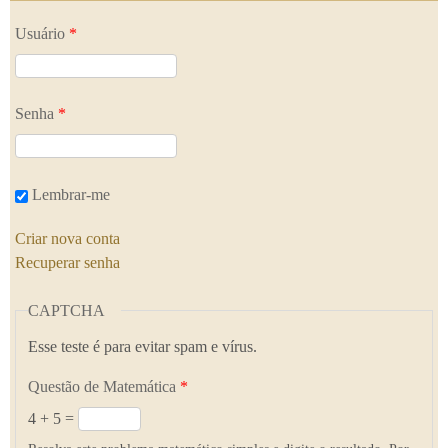
Usuário
*
Senha
*
Lembrar-me
Criar nova conta
Recuperar senha
CAPTCHA
Esse teste é para evitar spam e vírus.
Questão de Matemática
*
4 + 5 =