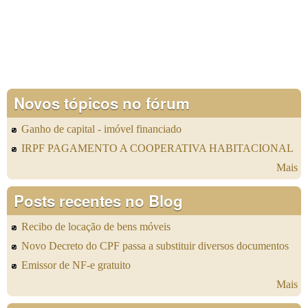
Novos tópicos no fórum
Ganho de capital - imóvel financiado
IRPF PAGAMENTO A COOPERATIVA HABITACIONAL
Mais
Posts recentes no Blog
Recibo de locação de bens móveis
Novo Decreto do CPF passa a substituir diversos documentos
Emissor de NF-e gratuito
Mais