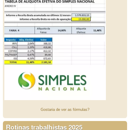
Gostaria de ver as fórmulas?
Rotinas trabalhistas 2025