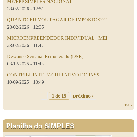
ME/EPP SIMPLES NACIONAL
28/02/2026 - 12:51
QUANTO EU VOU PAGAR DE IMPOSTOS???
28/02/2026 - 12:35
MICROEMPREENDEDOR INDIVIDUAL - MEI
28/02/2026 - 11:47
Descanso Semanal Remunerado (DSR)
03/12/2025 - 11:43
CONTRIBUINTE FACULTATIVO DO INSS
10/09/2025 - 18:49
1 de 15
próximo ›
mais
Planilha do SIMPLES