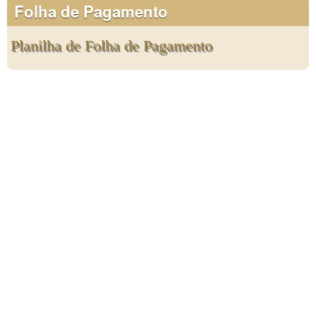
Folha de Pagamento
Planilha de Folha de Pagamento