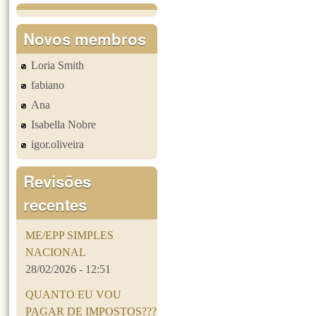
Novos membros
Loria Smith
fabiano
Ana
Isabella Nobre
igor.oliveira
Revisões
recentes
ME/EPP SIMPLES
NACIONAL
28/02/2026 - 12:51
QUANTO EU VOU
PAGAR DE IMPOSTOS???