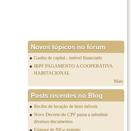
Novos tópicos no fórum
Ganho de capital - imóvel financiado
IRPF PAGAMENTO A COOPERATIVA
HABITACIONAL
Mais
Posts recentes no Blog
Recibo de locação de bens móveis
Novo Decreto do CPF passa a substituir
diversos documentos
Emissor de NF-e gratuito