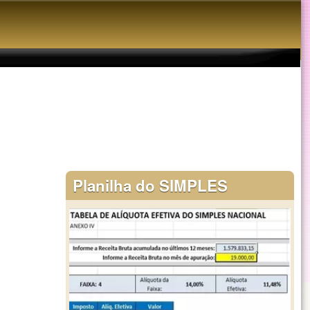
Planilha do SIMPLES