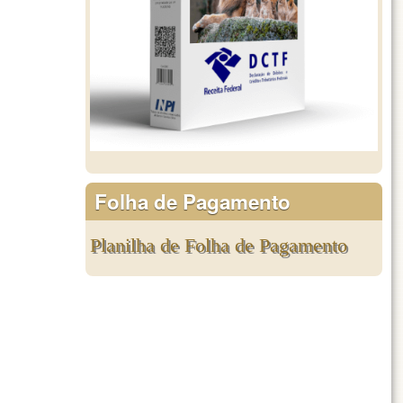
Folha de Pagamento
Planilha de Folha de Pagamento