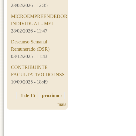
28/02/2026 - 12:35
MICROEMPREENDEDOR
INDIVIDUAL - MEI
28/02/2026 - 11:47
Descanso Semanal
Remunerado (DSR)
03/12/2025 - 11:43
CONTRIBUINTE
FACULTATIVO DO INSS
10/09/2025 - 18:49
1 de 15
próximo ›
mais