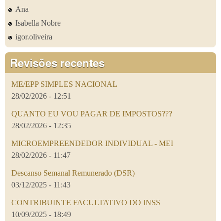
Ana
Isabella Nobre
igor.oliveira
Revisões recentes
ME/EPP SIMPLES NACIONAL
28/02/2026 - 12:51
QUANTO EU VOU PAGAR DE IMPOSTOS???
28/02/2026 - 12:35
MICROEMPREENDEDOR INDIVIDUAL - MEI
28/02/2026 - 11:47
Descanso Semanal Remunerado (DSR)
03/12/2025 - 11:43
CONTRIBUINTE FACULTATIVO DO INSS
10/09/2025 - 18:49