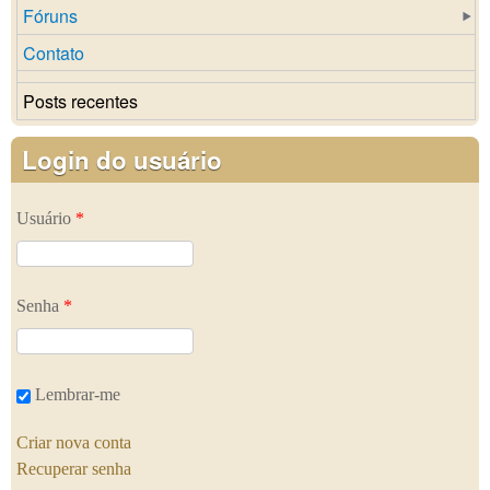
Fóruns
Contato
Posts recentes
Login do usuário
Usuário
*
Senha
*
Lembrar-me
Criar nova conta
Recuperar senha