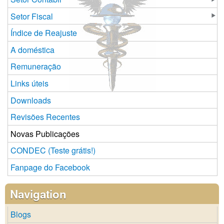
Setor Fiscal
Índice de Reajuste
A doméstica
Remuneração
Links úteis
Downloads
Revisões Recentes
Novas Publicações
CONDEC (Teste grátis!)
Fanpage do Facebook
Navigation
Blogs