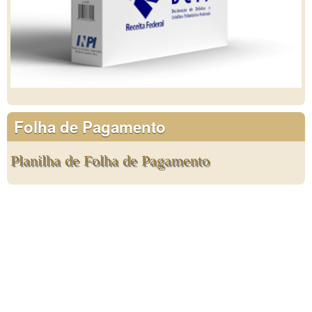
Folha de Pagamento
Planilha de Folha de Pagamento