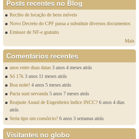
Posts recentes no Blog
Recibo de locação de bens móveis
Novo Decreto do CPF passa a substituir diversos documentos
Emissor de NF-e gratuito
Mais
Comentários recentes
anos entre duas datas
3 anos 4 meses atrás
Só 17k
3 anos 11 meses atrás
Boa noite!
4 anos 5 meses atrás
Pacta sunt servanda
5 anos 7 meses atrás
Reajuste Anaul de Engenheiro ìndice INCC?
6 anos 4 dias
atrás
Seria tipo um consórcio?
6 anos 3 semanas atrás
Visitantes no globo