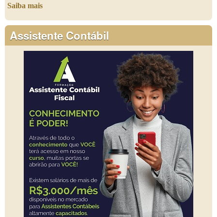
Saiba mais
Assistente Contábil