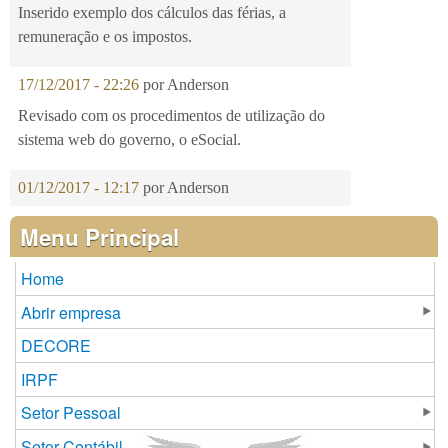
Inserido exemplo dos cálculos das férias, a
remuneração e os impostos.
17/12/2017 - 22:26
por
Anderson
Revisado com os procedimentos de utilização do
sistema web do governo, o eSocial.
01/12/2017 - 12:17
por
Anderson
Menu Principal
Home
Abrir empresa
DECORE
IRPF
Setor Pessoal
Setor Contábil