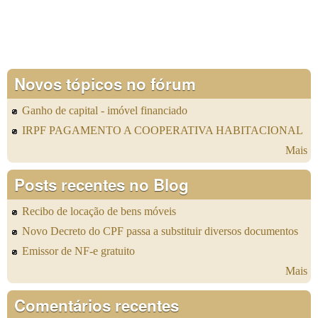
Novos tópicos no fórum
Ganho de capital - imóvel financiado
IRPF PAGAMENTO A COOPERATIVA HABITACIONAL
Mais
Posts recentes no Blog
Recibo de locação de bens móveis
Novo Decreto do CPF passa a substituir diversos documentos
Emissor de NF-e gratuito
Mais
Comentários recentes