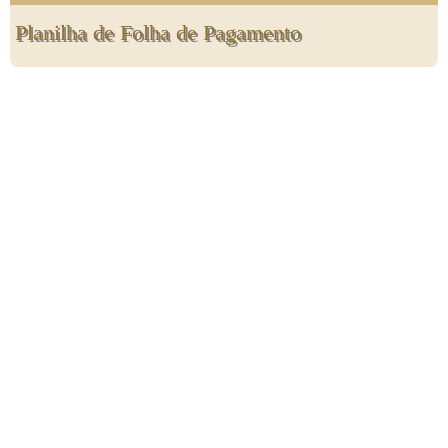
Planilha de Folha de Pagamento