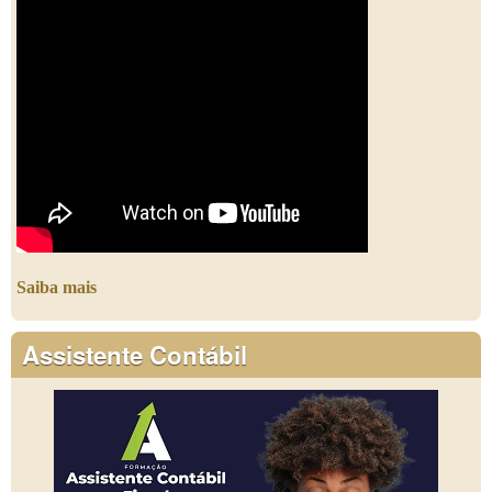
Saiba mais
Assistente Contábil