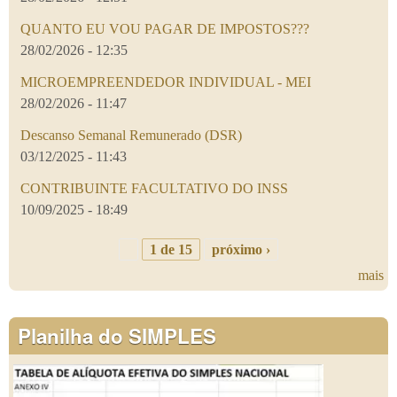
QUANTO EU VOU PAGAR DE IMPOSTOS???
28/02/2026 - 12:35
MICROEMPREENDEDOR INDIVIDUAL - MEI
28/02/2026 - 11:47
Descanso Semanal Remunerado (DSR)
03/12/2025 - 11:43
CONTRIBUINTE FACULTATIVO DO INSS
10/09/2025 - 18:49
1 de 15
próximo ›
mais
Planilha do SIMPLES