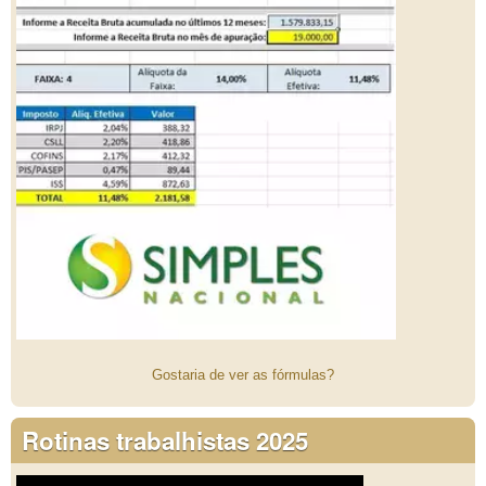
Gostaria de ver as fórmulas?
Rotinas trabalhistas 2025