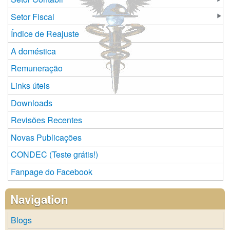
Setor Fiscal
Índice de Reajuste
A doméstica
Remuneração
Links úteis
Downloads
Revisões Recentes
Novas Publicações
CONDEC (Teste grátis!)
Fanpage do Facebook
Navigation
Blogs