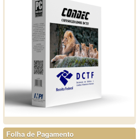
Folha de Pagamento