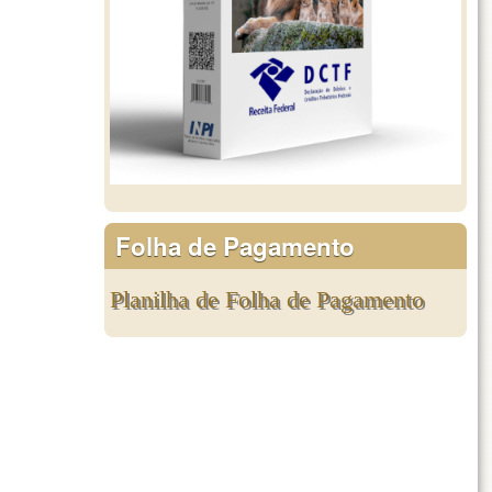
Folha de Pagamento
Planilha de Folha de Pagamento