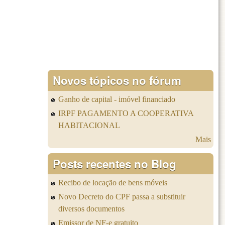
Novos tópicos no fórum
Ganho de capital - imóvel financiado
IRPF PAGAMENTO A COOPERATIVA
HABITACIONAL
Mais
Posts recentes no Blog
Recibo de locação de bens móveis
Novo Decreto do CPF passa a substituir
diversos documentos
Emissor de NF-e gratuito