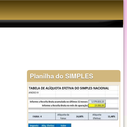
Planilha do SIMPLES