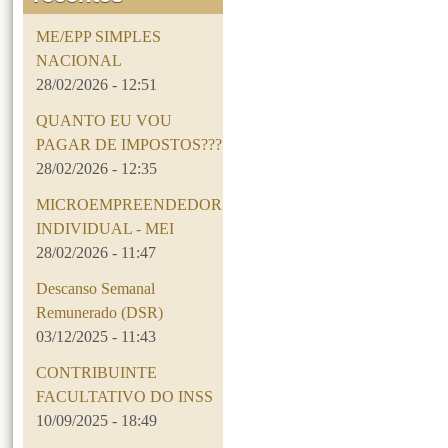
ME/EPP SIMPLES
NACIONAL
28/02/2026 - 12:51
QUANTO EU VOU
PAGAR DE IMPOSTOS???
28/02/2026 - 12:35
MICROEMPREENDEDOR
INDIVIDUAL - MEI
28/02/2026 - 11:47
Descanso Semanal
Remunerado (DSR)
03/12/2025 - 11:43
CONTRIBUINTE
FACULTATIVO DO INSS
10/09/2025 - 18:49