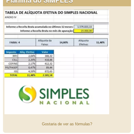
Gostaria de ver as fórmulas?