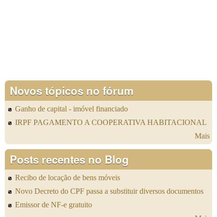
Novos tópicos no fórum
Ganho de capital - imóvel financiado
IRPF PAGAMENTO A COOPERATIVA HABITACIONAL
Mais
Posts recentes no Blog
Recibo de locação de bens móveis
Novo Decreto do CPF passa a substituir diversos documentos
Emissor de NF-e gratuito