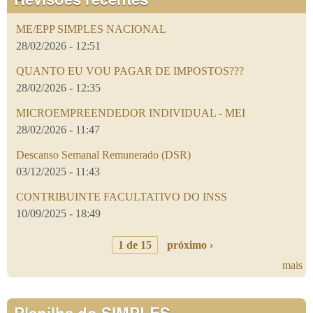
ME/EPP SIMPLES NACIONAL
28/02/2026 - 12:51
QUANTO EU VOU PAGAR DE IMPOSTOS???
28/02/2026 - 12:35
MICROEMPREENDEDOR INDIVIDUAL - MEI
28/02/2026 - 11:47
Descanso Semanal Remunerado (DSR)
03/12/2025 - 11:43
CONTRIBUINTE FACULTATIVO DO INSS
10/09/2025 - 18:49
1 de 15
próximo ›
mais
Planilha do SIMPLES