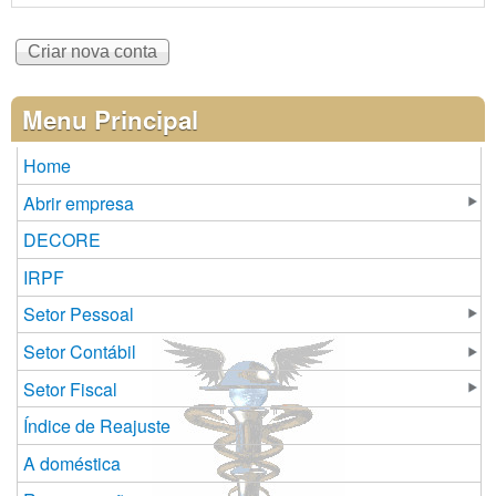
Menu Principal
Home
Abrir empresa
DECORE
IRPF
Setor Pessoal
Setor Contábil
Setor Fiscal
Índice de Reajuste
A doméstica