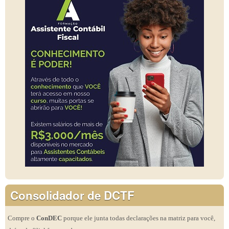
Consolidador de DCTF
Compre o
ConDEC
porque ele junta todas declarações na matriz para você,