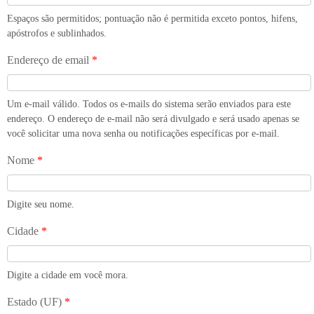
Espaços são permitidos; pontuação não é permitida exceto pontos, hifens,
apóstrofos e sublinhados.
Endereço de email
*
Um e-mail válido. Todos os e-mails do sistema serão enviados para este
endereço. O endereço de e-mail não será divulgado e será usado apenas se
você solicitar uma nova senha ou notificações específicas por e-mail.
Nome
*
Digite seu nome.
Cidade
*
Digite a cidade em você mora.
Estado (UF)
*