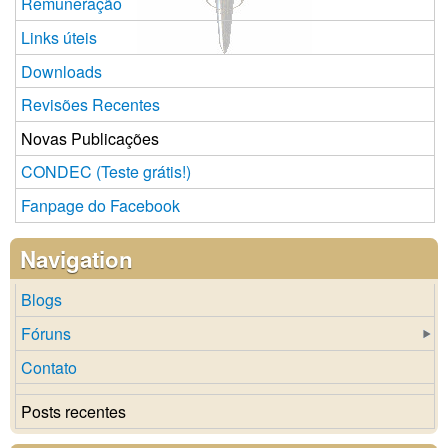
Remuneração
Links úteis
Downloads
Revisões Recentes
Novas Publicações
CONDEC (Teste grátis!)
Fanpage do Facebook
Navigation
Blogs
Fóruns
Contato
Posts recentes