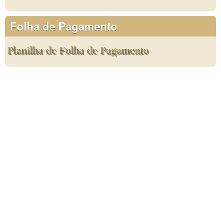
Folha de Pagamento
Planilha de Folha de Pagamento