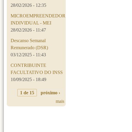
28/02/2026 - 12:35
MICROEMPREENDEDOR
INDIVIDUAL - MEI
28/02/2026 - 11:47
Descanso Semanal
Remunerado (DSR)
03/12/2025 - 11:43
CONTRIBUINTE
FACULTATIVO DO INSS
10/09/2025 - 18:49
1 de 15
próximo ›
mais