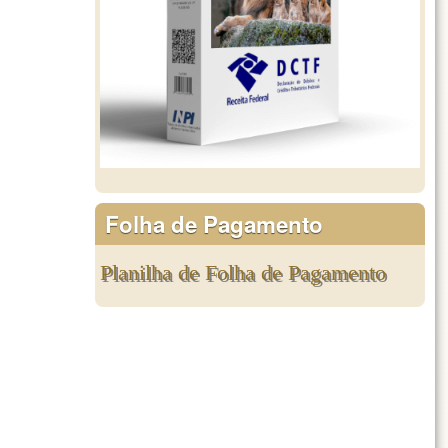
Folha de Pagamento
Planilha de Folha de Pagamento