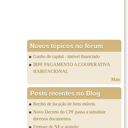
Novos tópicos no fórum
Ganho de capital - imóvel financiado
IRPF PAGAMENTO A COOPERATIVA
HABITACIONAL
Mais
Posts recentes no Blog
Recibo de locação de bens móveis
Novo Decreto do CPF passa a substituir
diversos documentos
Emissor de NF-e gratuito