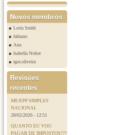
Novos membros
Loria Smith
fabiano
Ana
Isabella Nobre
igor.oliveira
Revisões
recentes
ME/EPP SIMPLES
NACIONAL
28/02/2026 - 12:51
QUANTO EU VOU
PAGAR DE IMPOSTOS???