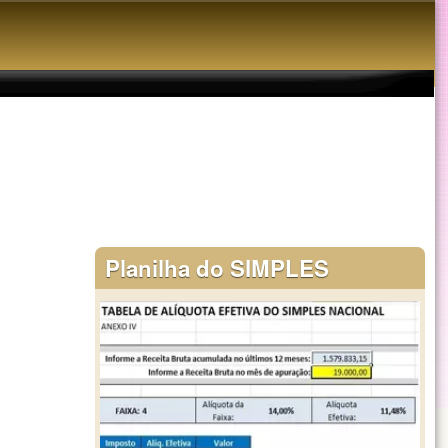
Planilha do SIMPLES