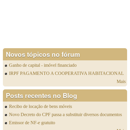
Novos tópicos no fórum
Ganho de capital - imóvel financiado
IRPF PAGAMENTO A COOPERATIVA HABITACIONAL
Mais
Posts recentes no Blog
Recibo de locação de bens móveis
Novo Decreto do CPF passa a substituir diversos documentos
Emissor de NF-e gratuito