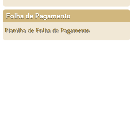
Folha de Pagamento
Planilha de Folha de Pagamento