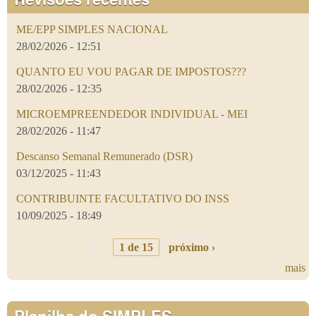
ME/EPP SIMPLES NACIONAL
28/02/2026 - 12:51
QUANTO EU VOU PAGAR DE IMPOSTOS???
28/02/2026 - 12:35
MICROEMPREENDEDOR INDIVIDUAL - MEI
28/02/2026 - 11:47
Descanso Semanal Remunerado (DSR)
03/12/2025 - 11:43
CONTRIBUINTE FACULTATIVO DO INSS
10/09/2025 - 18:49
1 de 15
próximo ›
mais
Planilha do SIMPLES