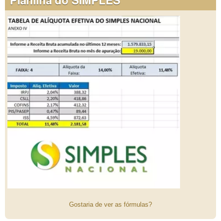
Gostaria de ver as fórmulas?