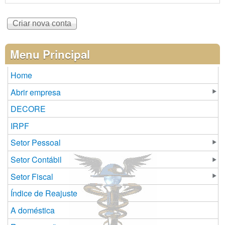
Menu Principal
Home
Abrir empresa
DECORE
IRPF
Setor Pessoal
Setor Contábil
Setor Fiscal
Índice de Reajuste
A doméstica