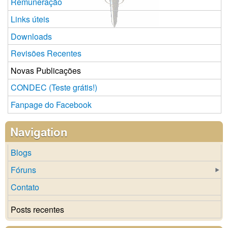
Remuneração
Links úteis
Downloads
Revisões Recentes
Novas Publicações
CONDEC (Teste grátis!)
Fanpage do Facebook
Navigation
Blogs
Fóruns
Contato
Posts recentes