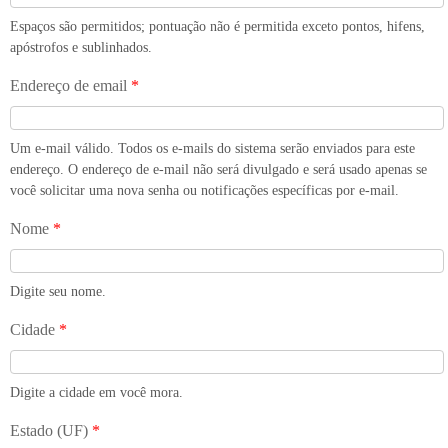
Espaços são permitidos; pontuação não é permitida exceto pontos, hifens,
apóstrofos e sublinhados.
Endereço de email
*
Um e-mail válido. Todos os e-mails do sistema serão enviados para este
endereço. O endereço de e-mail não será divulgado e será usado apenas se
você solicitar uma nova senha ou notificações específicas por e-mail.
Nome
*
Digite seu nome.
Cidade
*
Digite a cidade em você mora.
Estado (UF)
*