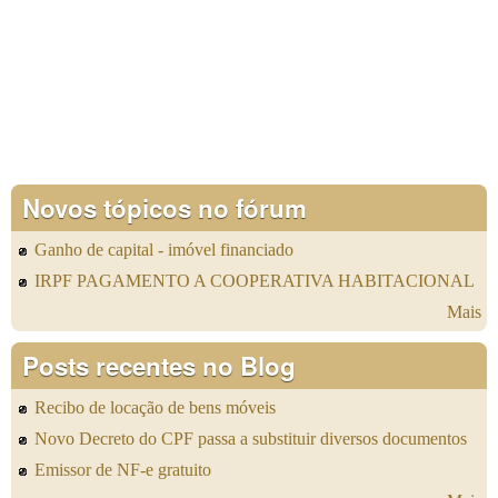
Novos tópicos no fórum
Ganho de capital - imóvel financiado
IRPF PAGAMENTO A COOPERATIVA HABITACIONAL
Mais
Posts recentes no Blog
Recibo de locação de bens móveis
Novo Decreto do CPF passa a substituir diversos documentos
Emissor de NF-e gratuito