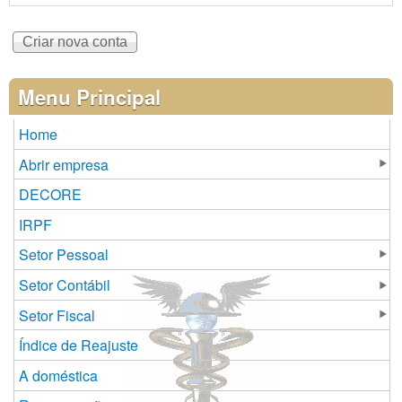
Menu Principal
Home
Abrir empresa
DECORE
IRPF
Setor Pessoal
Setor Contábil
Setor Fiscal
Índice de Reajuste
A doméstica