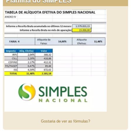
Gostaria de ver as fórmulas?