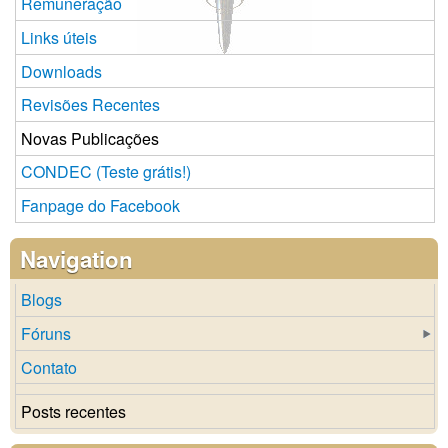
Remuneração
Links úteis
Downloads
Revisões Recentes
Novas Publicações
CONDEC (Teste grátis!)
Fanpage do Facebook
Navigation
Blogs
Fóruns
Contato
Posts recentes