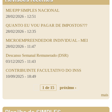
ME/EPP SIMPLES NACIONAL
28/02/2026 - 12:51
QUANTO EU VOU PAGAR DE IMPOSTOS???
28/02/2026 - 12:35
MICROEMPREENDEDOR INDIVIDUAL - MEI
28/02/2026 - 11:47
Descanso Semanal Remunerado (DSR)
03/12/2025 - 11:43
CONTRIBUINTE FACULTATIVO DO INSS
10/09/2025 - 18:49
1 de 15
próximo ›
mais
Planilha do SIMPLES