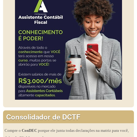
Consolidador de DCTF
Compre o
ConDEC
porque ele junta todas declarações na matriz para você,