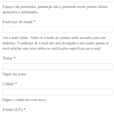
Espaços são permitidos; pontuação não é permitida exceto pontos, hifens,
apóstrofos e sublinhados.
Endereço de email
*
Um e-mail válido. Todos os e-mails do sistema serão enviados para este
endereço. O endereço de e-mail não será divulgado e será usado apenas se
você solicitar uma nova senha ou notificações específicas por e-mail.
Nome
*
Digite seu nome.
Cidade
*
Digite a cidade em você mora.
Estado (UF)
*