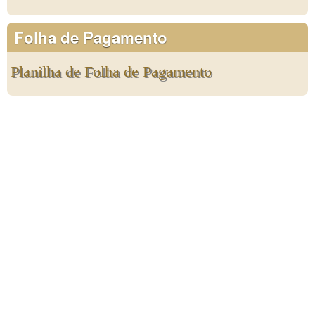
Folha de Pagamento
Planilha de Folha de Pagamento