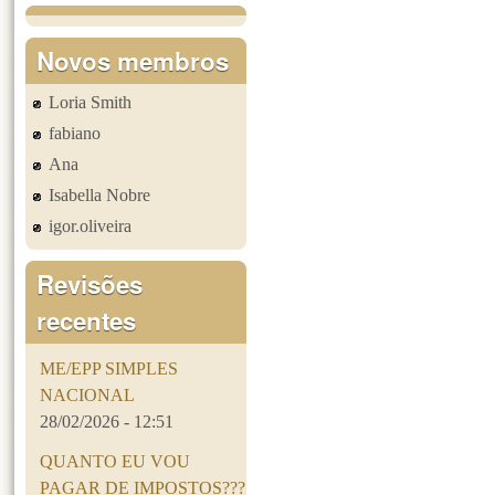
Novos membros
Loria Smith
fabiano
Ana
Isabella Nobre
igor.oliveira
Revisões
recentes
ME/EPP SIMPLES
NACIONAL
28/02/2026 - 12:51
QUANTO EU VOU
PAGAR DE IMPOSTOS???