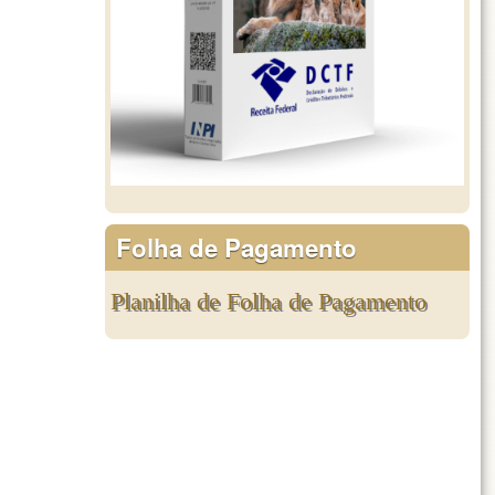
Folha de Pagamento
Planilha de Folha de Pagamento