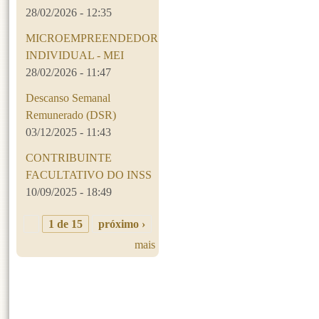
28/02/2026 - 12:35
MICROEMPREENDEDOR
INDIVIDUAL - MEI
28/02/2026 - 11:47
Descanso Semanal
Remunerado (DSR)
03/12/2025 - 11:43
CONTRIBUINTE
FACULTATIVO DO INSS
10/09/2025 - 18:49
1 de 15
próximo ›
mais