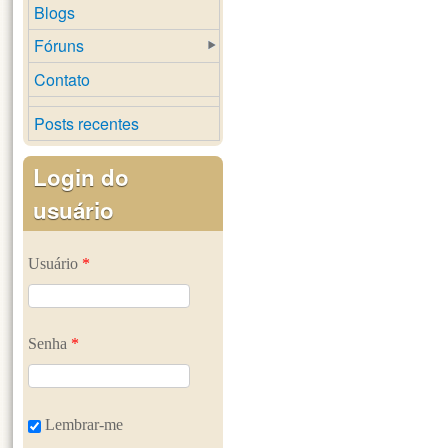
Blogs
Fóruns
Contato
Posts recentes
Login do
usuário
Usuário
*
Senha
*
Lembrar-me