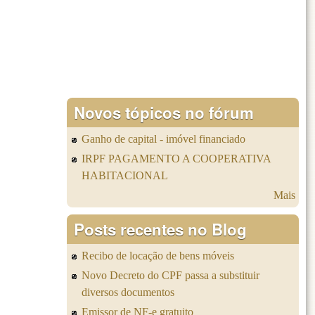
Novos tópicos no fórum
Ganho de capital - imóvel financiado
IRPF PAGAMENTO A COOPERATIVA
HABITACIONAL
Mais
Posts recentes no Blog
Recibo de locação de bens móveis
Novo Decreto do CPF passa a substituir
diversos documentos
Emissor de NF-e gratuito