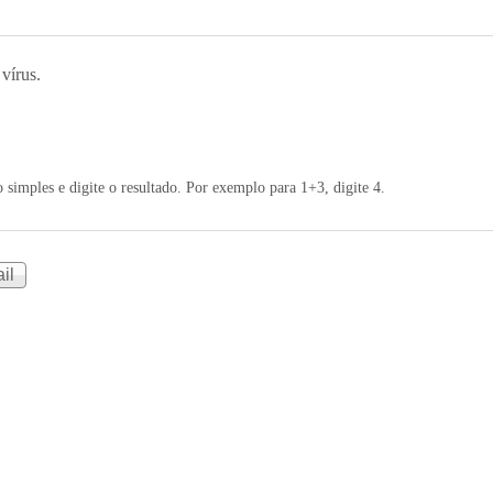
 vírus.
simples e digite o resultado. Por exemplo para 1+3, digite 4.