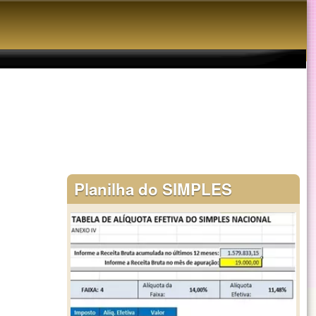
Planilha do SIMPLES