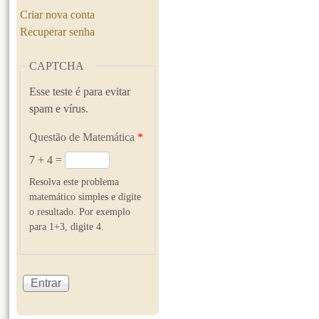
Criar nova conta
Recuperar senha
CAPTCHA
Esse teste é para evitar
spam e vírus.
Questão de Matemática
*
7 + 4 =
Resolva este problema
matemático simples e digite
o resultado. Por exemplo
para 1+3, digite 4.