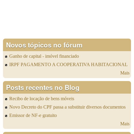
Novos tópicos no fórum
Ganho de capital - imóvel financiado
IRPF PAGAMENTO A COOPERATIVA HABITACIONAL
Mais
Posts recentes no Blog
Recibo de locação de bens móveis
Novo Decreto do CPF passa a substituir diversos documentos
Emissor de NF-e gratuito
Mais