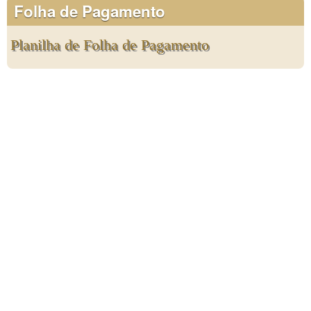
Folha de Pagamento
Planilha de Folha de Pagamento