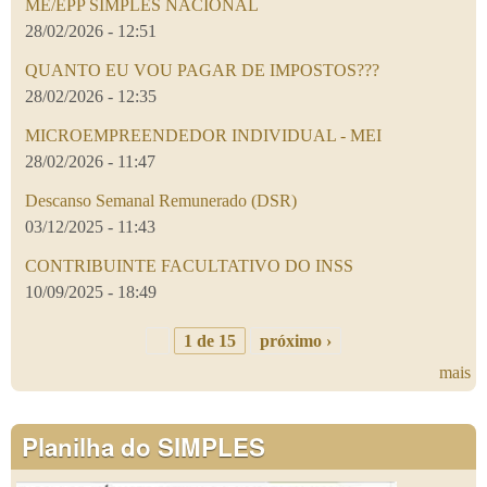
ME/EPP SIMPLES NACIONAL
28/02/2026 - 12:51
QUANTO EU VOU PAGAR DE IMPOSTOS???
28/02/2026 - 12:35
MICROEMPREENDEDOR INDIVIDUAL - MEI
28/02/2026 - 11:47
Descanso Semanal Remunerado (DSR)
03/12/2025 - 11:43
CONTRIBUINTE FACULTATIVO DO INSS
10/09/2025 - 18:49
1 de 15
próximo ›
mais
Planilha do SIMPLES