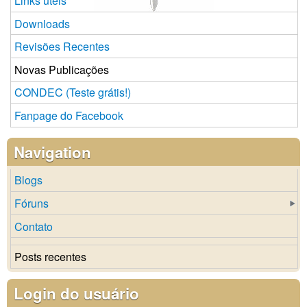
Links úteis
Downloads
Revisões Recentes
Novas Publicações
CONDEC (Teste grátis!)
Fanpage do Facebook
Navigation
Blogs
Fóruns
Contato
Posts recentes
Login do usuário