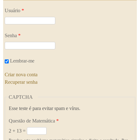
Usuário
*
Senha
*
Lembrar-me
Criar nova conta
Recuperar senha
CAPTCHA
Esse teste é para evitar spam e vírus.
Questão de Matemática
*
2 + 13 =