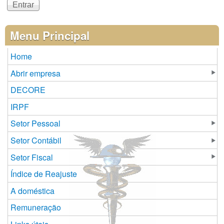
Menu Principal
Home
Abrir empresa
DECORE
IRPF
Setor Pessoal
Setor Contábil
Setor Fiscal
Índice de Reajuste
A doméstica
Remuneração