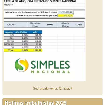
Gostaria de ver as fórmulas?
Rotinas trabalhistas 2025