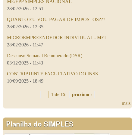
ME/EPP SIMPLES NACIONAL
28/02/2026 - 12:51
QUANTO EU VOU PAGAR DE IMPOSTOS???
28/02/2026 - 12:35
MICROEMPREENDEDOR INDIVIDUAL - MEI
28/02/2026 - 11:47
Descanso Semanal Remunerado (DSR)
03/12/2025 - 11:43
CONTRIBUINTE FACULTATIVO DO INSS
10/09/2025 - 18:49
1 de 15
próximo ›
mais
Planilha do SIMPLES