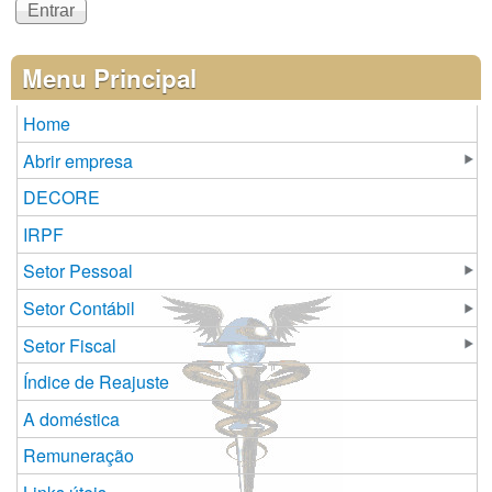
Menu Principal
Home
Abrir empresa
DECORE
IRPF
Setor Pessoal
Setor Contábil
Setor Fiscal
Índice de Reajuste
A doméstica
Remuneração