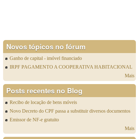
Novos tópicos no fórum
Ganho de capital - imóvel financiado
IRPF PAGAMENTO A COOPERATIVA HABITACIONAL
Mais
Posts recentes no Blog
Recibo de locação de bens móveis
Novo Decreto do CPF passa a substituir diversos documentos
Emissor de NF-e gratuito
Mais