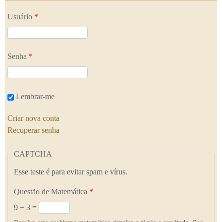
Usuário
*
Senha
*
Lembrar-me
Criar nova conta
Recuperar senha
CAPTCHA
Esse teste é para evitar spam e vírus.
Questão de Matemática
*
9 + 3 =