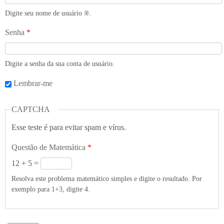
Digite seu nome de usuário ®️.
Senha
*
Digite a senha da sua conta de usuário.
Lembrar-me
CAPTCHA
Esse teste é para evitar spam e vírus.
Questão de Matemática
*
12 + 5 =
Resolva este problema matemático simples e digite o resultado. Por
exemplo para 1+3, digite 4.