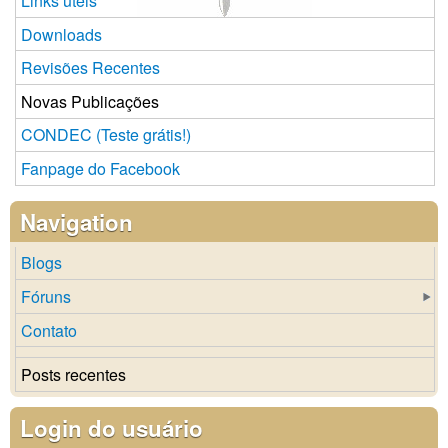
Links úteis
Downloads
Revisões Recentes
Novas Publicações
CONDEC (Teste grátis!)
Fanpage do Facebook
Navigation
Blogs
Fóruns
Contato
Posts recentes
Login do usuário