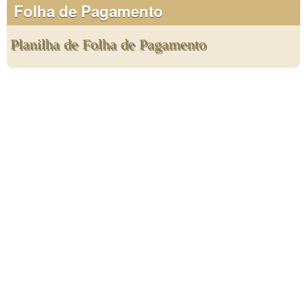
Folha de Pagamento
Planilha de Folha de Pagamento