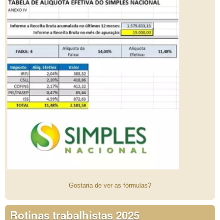
Gostaria de ver as fórmulas?
Rotinas trabalhistas 2025