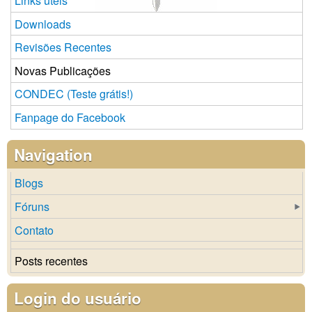
Links úteis
Downloads
Revisões Recentes
Novas Publicações
CONDEC (Teste grátis!)
Fanpage do Facebook
Navigation
Blogs
Fóruns
Contato
Posts recentes
Login do usuário