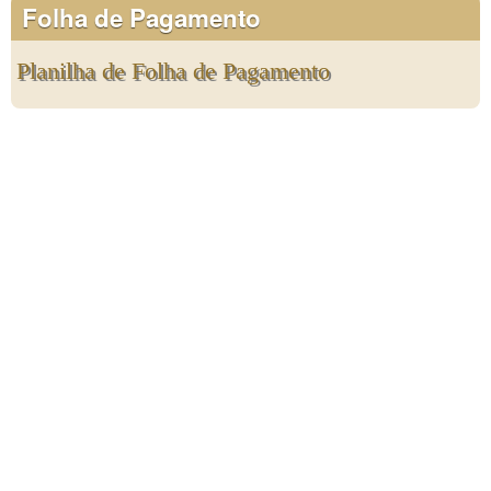
Folha de Pagamento
Planilha de Folha de Pagamento