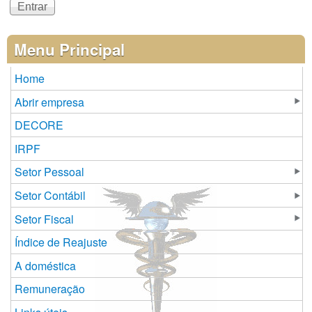
Menu Principal
Home
Abrir empresa
DECORE
IRPF
Setor Pessoal
Setor Contábil
Setor Fiscal
Índice de Reajuste
A doméstica
Remuneração