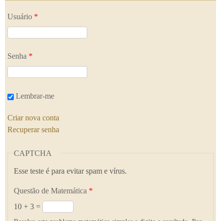
Usuário
*
Senha
*
Lembrar-me
Criar nova conta
Recuperar senha
CAPTCHA
Esse teste é para evitar spam e vírus.
Questão de Matemática
*
10 + 3 =