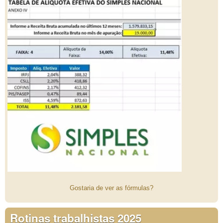
Gostaria de ver as fórmulas?
Rotinas trabalhistas 2025