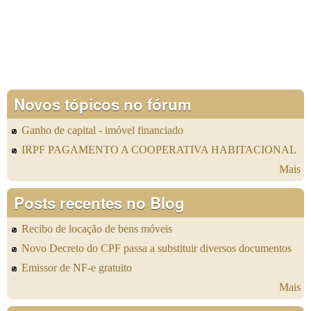
Novos tópicos no fórum
Ganho de capital - imóvel financiado
IRPF PAGAMENTO A COOPERATIVA HABITACIONAL
Mais
Posts recentes no Blog
Recibo de locação de bens móveis
Novo Decreto do CPF passa a substituir diversos documentos
Emissor de NF-e gratuito
Mais