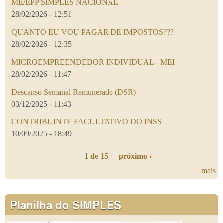
ME/EPP SIMPLES NACIONAL
28/02/2026 - 12:51
QUANTO EU VOU PAGAR DE IMPOSTOS???
28/02/2026 - 12:35
MICROEMPREENDEDOR INDIVIDUAL - MEI
28/02/2026 - 11:47
Descanso Semanal Remunerado (DSR)
03/12/2025 - 11:43
CONTRIBUINTE FACULTATIVO DO INSS
10/09/2025 - 18:49
1 de 15
próximo ›
mais
Planilha do SIMPLES