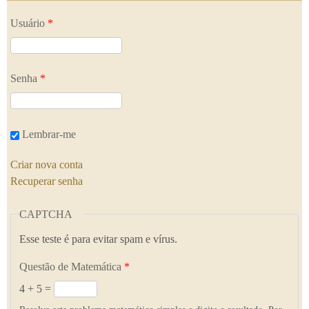
Usuário
*
Senha
*
Lembrar-me
Criar nova conta
Recuperar senha
CAPTCHA
Esse teste é para evitar spam e vírus.
Questão de Matemática
*
4 + 5 =