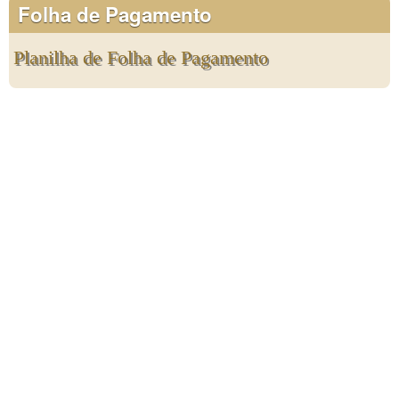
Folha de Pagamento
Planilha de Folha de Pagamento