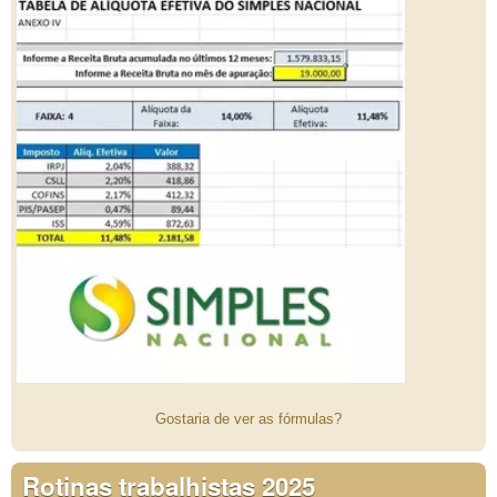
Gostaria de ver as fórmulas?
Rotinas trabalhistas 2025