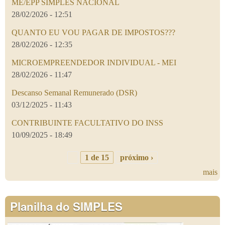
ME/EPP SIMPLES NACIONAL
28/02/2026 - 12:51
QUANTO EU VOU PAGAR DE IMPOSTOS???
28/02/2026 - 12:35
MICROEMPREENDEDOR INDIVIDUAL - MEI
28/02/2026 - 11:47
Descanso Semanal Remunerado (DSR)
03/12/2025 - 11:43
CONTRIBUINTE FACULTATIVO DO INSS
10/09/2025 - 18:49
1 de 15
próximo ›
mais
Planilha do SIMPLES