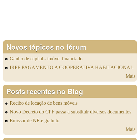
Novos tópicos no fórum
Ganho de capital - imóvel financiado
IRPF PAGAMENTO A COOPERATIVA HABITACIONAL
Mais
Posts recentes no Blog
Recibo de locação de bens móveis
Novo Decreto do CPF passa a substituir diversos documentos
Emissor de NF-e gratuito
Mais