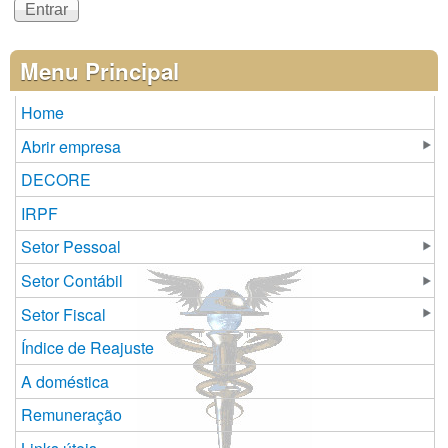
Menu Principal
Home
Abrir empresa
DECORE
IRPF
Setor Pessoal
Setor Contábil
Setor Fiscal
Índice de Reajuste
A doméstica
Remuneração