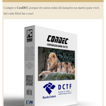
Compre o
ConDEC
porque ele junta todas declarações na matriz para você,
daí cada filial faz a sua!