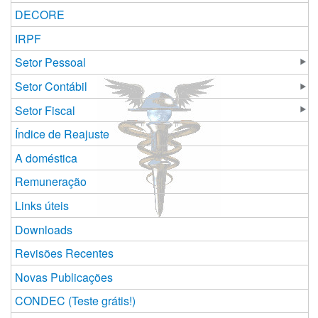
DECORE
IRPF
Setor Pessoal
Setor Contábil
Setor Fiscal
Índice de Reajuste
A doméstica
Remuneração
Links úteis
Downloads
Revisões Recentes
Novas Publicações
CONDEC (Teste grátis!)