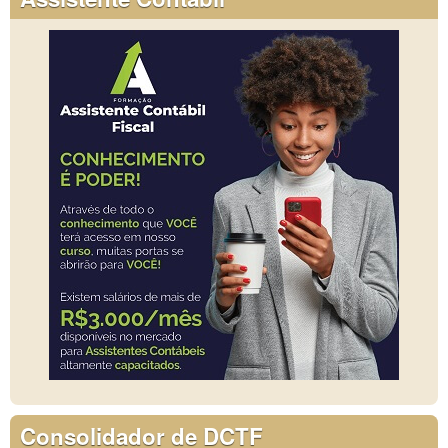
Consolidador de DCTF