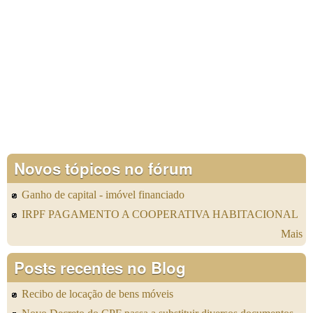
Novos tópicos no fórum
Ganho de capital - imóvel financiado
IRPF PAGAMENTO A COOPERATIVA HABITACIONAL
Mais
Posts recentes no Blog
Recibo de locação de bens móveis