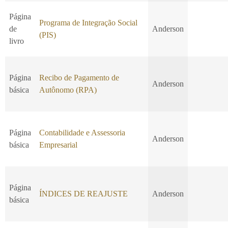
Página
Programa de Integração Social
de
Anderson
(PIS)
livro
Página
Recibo de Pagamento de
Anderson
básica
Autônomo (RPA)
Página
Contabilidade e Assessoria
Anderson
básica
Empresarial
Página
ÍNDICES DE REAJUSTE
Anderson
básica