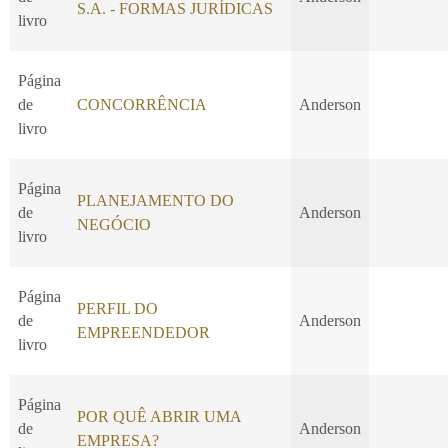
S.A. - FORMAS JURÍDICAS
livro
Página
de
CONCORRÊNCIA
Anderson
livro
Página
PLANEJAMENTO DO
de
Anderson
NEGÓCIO
livro
Página
PERFIL DO
de
Anderson
EMPREENDEDOR
livro
Página
POR QUÊ ABRIR UMA
de
Anderson
EMPRESA?