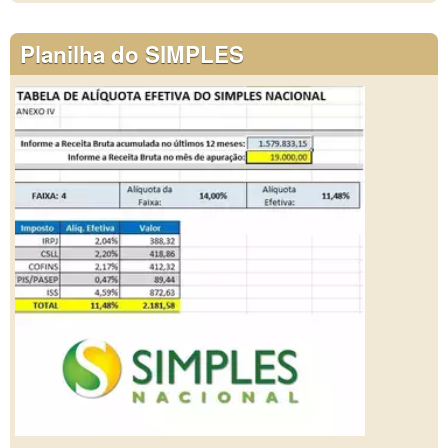
Planilha do SIMPLES