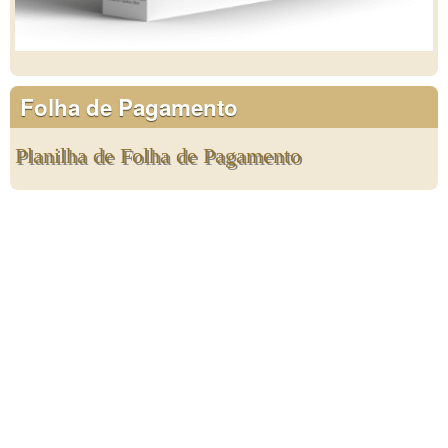
Folha de Pagamento
Planilha de Folha de Pagamento