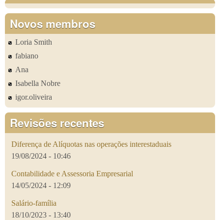
Novos membros
Loria Smith
fabiano
Ana
Isabella Nobre
igor.oliveira
Revisões recentes
Diferença de Alíquotas nas operações interestaduais
19/08/2024 - 10:46
Contabilidade e Assessoria Empresarial
14/05/2024 - 12:09
Salário-família
18/10/2023 - 13:40