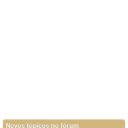
Novos tópicos no fórum