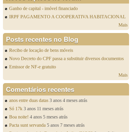
Ganho de capital - imóvel financiado
IRPF PAGAMENTO A COOPERATIVA HABITACIONAL
Mais
Posts recentes no Blog
Recibo de locação de bens móveis
Novo Decreto do CPF passa a substituir diversos documentos
Emissor de NF-e gratuito
Mais
Comentários recentes
anos entre duas datas
3 anos 4 meses atrás
Só 17k
3 anos 11 meses atrás
Boa noite!
4 anos 5 meses atrás
Pacta sunt servanda
5 anos 7 meses atrás