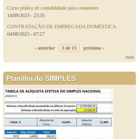
Curso prático de contabilidade para contadores
14/09/2023 - 23:35
CONTRATAÇÃO DE EMPREGADA DOMÉSTICA
04/08/2023 - 07:27
‹ anterior
3 de 15
próximo ›
mais
Planilha do SIMPLES