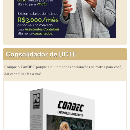
Consolidador de DCTF
Compre o
ConDEC
porque ele junta todas declarações na matriz para você,
daí cada filial faz a sua!