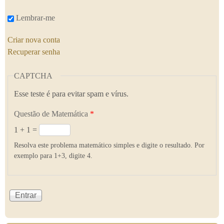
Lembrar-me
Criar nova conta
Recuperar senha
CAPTCHA
Esse teste é para evitar spam e vírus.
Questão de Matemática
*
1 + 1 =
Resolva este problema matemático simples e digite o resultado. Por
exemplo para 1+3, digite 4.