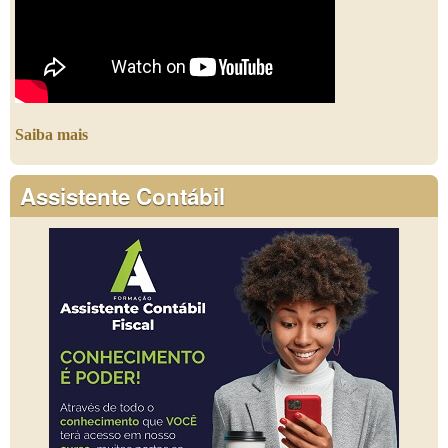
Saiba mais
Assistente Contábil