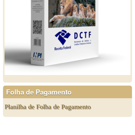
Folha de Pagamento
Planilha de Folha de Pagamento