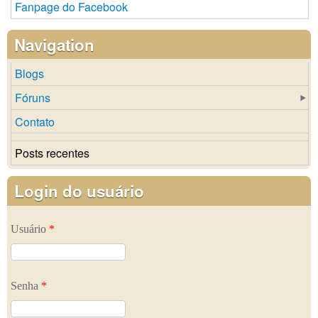
Fanpage do Facebook
Navigation
Blogs
Fóruns
Contato
Posts recentes
Login do usuário
Usuário
*
Senha
*