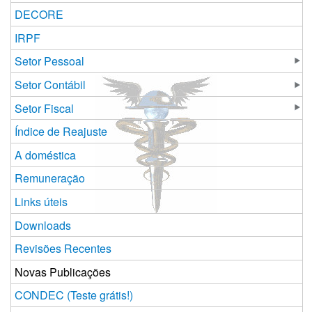
DECORE
IRPF
Setor Pessoal
Setor Contábil
Setor Fiscal
Índice de Reajuste
A doméstica
Remuneração
Links úteis
Downloads
Revisões Recentes
Novas Publicações
CONDEC (Teste grátis!)