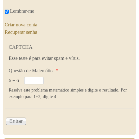
Lembrar-me
Criar nova conta
Recuperar senha
CAPTCHA
Esse teste é para evitar spam e vírus.
Questão de Matemática
*
6 + 6 =
Resolva este problema matemático simples e digite o resultado. Por
exemplo para 1+3, digite 4.