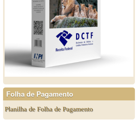
Folha de Pagamento
Planilha de Folha de Pagamento