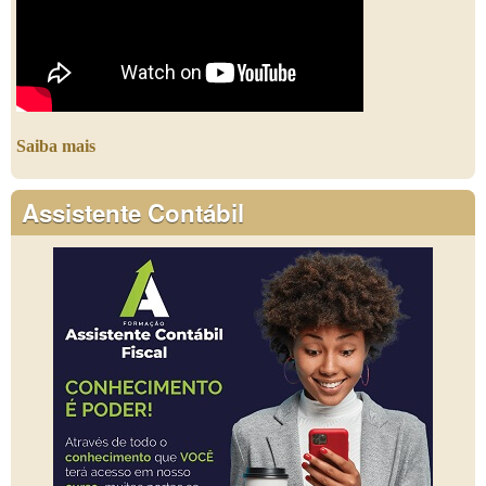
Saiba mais
Assistente Contábil