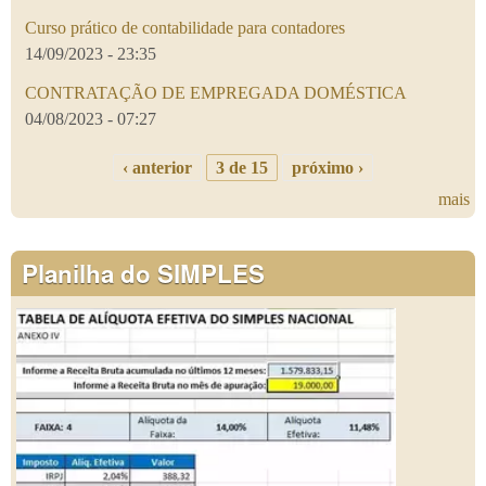
Curso prático de contabilidade para contadores
14/09/2023 - 23:35
CONTRATAÇÃO DE EMPREGADA DOMÉSTICA
04/08/2023 - 07:27
‹ anterior
3 de 15
próximo ›
mais
Planilha do SIMPLES