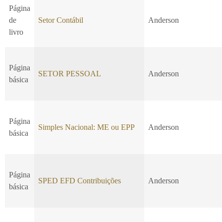
Página
de
Setor Contábil
Anderson
livro
Página
SETOR PESSOAL
Anderson
básica
Página
Simples Nacional: ME ou EPP
Anderson
básica
Página
SPED EFD Contribuições
Anderson
básica