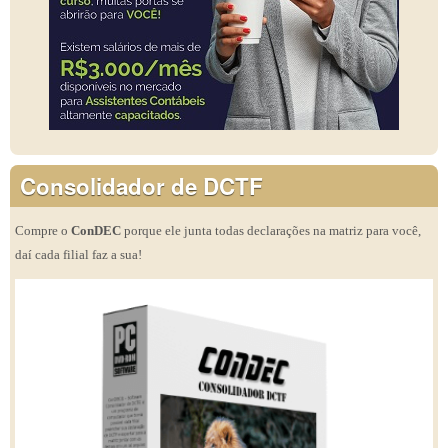
Consolidador de DCTF
Compre o
ConDEC
porque ele junta todas declarações na matriz para você,
daí cada filial faz a sua!