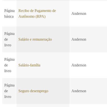
Página
Recibo de Pagamento de
Anderson
básica
Autônomo (RPA)
Página
de
Salário e remuneração
Anderson
livro
Página
de
Salário-família
Anderson
livro
Página
de
Seguro desemprego
Anderson
livro