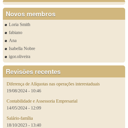
Novos membros
Loria Smith
fabiano
Ana
Isabella Nobre
igor.oliveira
Revisões recentes
Diferença de Alíquotas nas operações interestaduais
19/08/2024 - 10:46
Contabilidade e Assessoria Empresarial
14/05/2024 - 12:09
Salário-família
18/10/2023 - 13:40