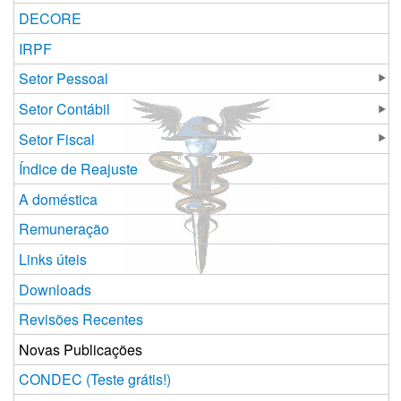
DECORE
IRPF
Setor Pessoal
Setor Contábil
Setor Fiscal
Índice de Reajuste
A doméstica
Remuneração
Links úteis
Downloads
Revisões Recentes
Novas Publicações
CONDEC (Teste grátis!)