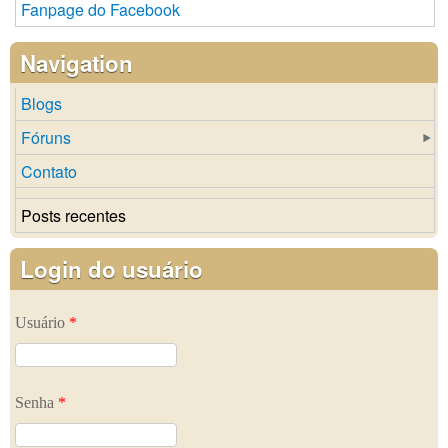
Fanpage do Facebook
Navigation
Blogs
Fóruns
Contato
Posts recentes
Login do usuário
Usuário
*
Senha
*