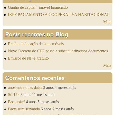
Ganho de capital - imóvel financiado
IRPF PAGAMENTO A COOPERATIVA HABITACIONAL
Mais
Posts recentes no Blog
Recibo de locação de bens móveis
Novo Decreto do CPF passa a substituir diversos documentos
Emissor de NF-e gratuito
Mais
Comentários recentes
anos entre duas datas
3 anos 4 meses atrás
Só 17k
3 anos 11 meses atrás
Boa noite!
4 anos 5 meses atrás
Pacta sunt servanda
5 anos 7 meses atrás