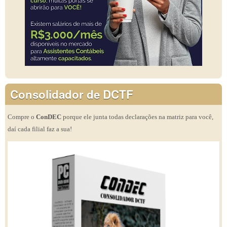
Consolidador de DCTF
Compre o
ConDEC
porque ele junta todas declarações na matriz para você,
daí cada filial faz a sua!