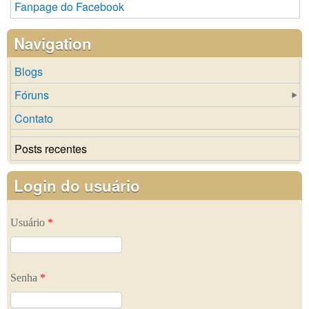
Fanpage do Facebook
Navigation
Blogs
Fóruns
Contato
Posts recentes
Login do usuário
Usuário
*
Senha
*