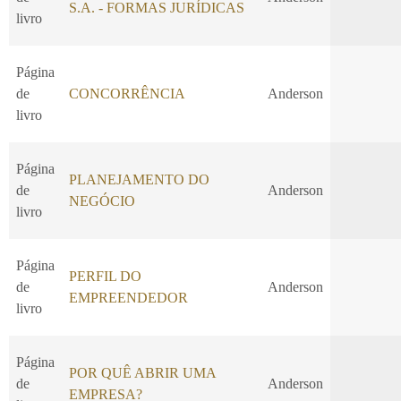
S.A. - FORMAS JURÍDICAS
livro
Página
de
CONCORRÊNCIA
Anderson
livro
Página
PLANEJAMENTO DO
de
Anderson
NEGÓCIO
livro
Página
PERFIL DO
de
Anderson
EMPREENDEDOR
livro
Página
POR QUÊ ABRIR UMA
de
Anderson
EMPRESA?