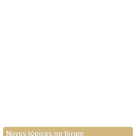
Novos tópicos no fórum