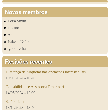
Novos membros
Loria Smith
fabiano
Ana
Isabella Nobre
igor.oliveira
Revisões recentes
Diferença de Alíquotas nas operações interestaduais
19/08/2024 - 10:46
Contabilidade e Assessoria Empresarial
14/05/2024 - 12:09
Salário-família
18/10/2023 - 13:40