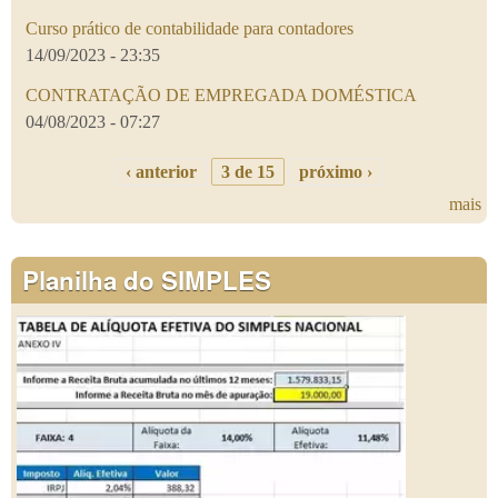
Curso prático de contabilidade para contadores
14/09/2023 - 23:35
CONTRATAÇÃO DE EMPREGADA DOMÉSTICA
04/08/2023 - 07:27
‹ anterior
3 de 15
próximo ›
mais
Planilha do SIMPLES