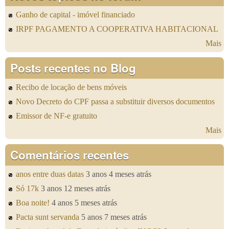
Ganho de capital - imóvel financiado
IRPF PAGAMENTO A COOPERATIVA HABITACIONAL
Mais
Posts recentes no Blog
Recibo de locação de bens móveis
Novo Decreto do CPF passa a substituir diversos documentos
Emissor de NF-e gratuito
Mais
Comentários recentes
anos entre duas datas
3 anos 4 meses atrás
Só 17k
3 anos 12 meses atrás
Boa noite!
4 anos 5 meses atrás
Pacta sunt servanda
5 anos 7 meses atrás