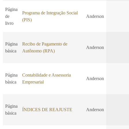
Página
Programa de Integração Social
de
Anderson
(PIS)
livro
Página
Recibo de Pagamento de
Anderson
básica
Autônomo (RPA)
Página
Contabilidade e Assessoria
Anderson
básica
Empresarial
Página
ÍNDICES DE REAJUSTE
Anderson
básica