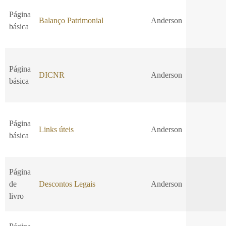
Página
Balanço Patrimonial
Anderson
básica
Página
DICNR
Anderson
básica
Página
Links úteis
Anderson
básica
Página
de
Descontos Legais
Anderson
livro