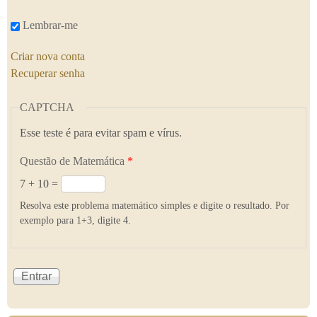
Lembrar-me
Criar nova conta
Recuperar senha
CAPTCHA
Esse teste é para evitar spam e vírus.
Questão de Matemática
*
7 + 10 =
Resolva este problema matemático simples e digite o resultado. Por
exemplo para 1+3, digite 4.