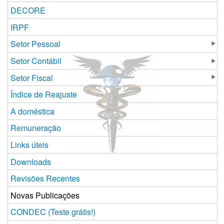
DECORE
IRPF
Setor Pessoal
Setor Contábil
Setor Fiscal
Índice de Reajuste
A doméstica
Remuneração
Links úteis
Downloads
Revisões Recentes
Novas Publicações
CONDEC (Teste grátis!)