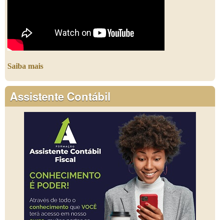
Saiba mais
Assistente Contábil