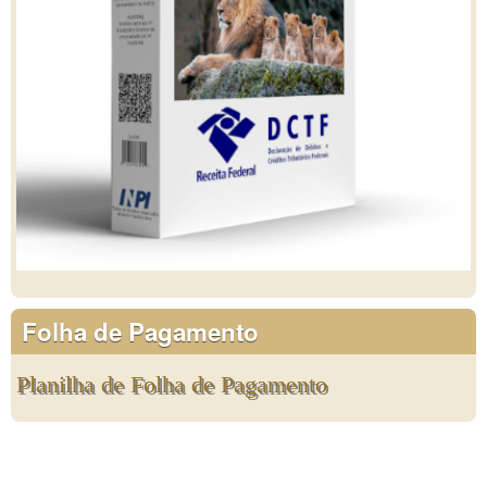
Folha de Pagamento
Planilha de Folha de Pagamento