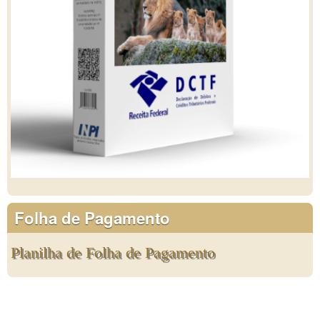
Folha de Pagamento
Planilha de Folha de Pagamento