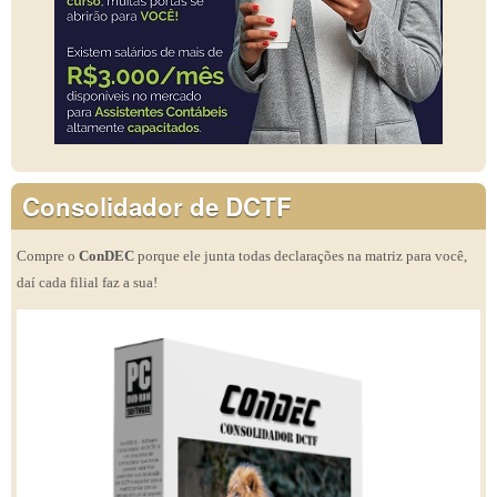
Consolidador de DCTF
Compre o
ConDEC
porque ele junta todas declarações na matriz para você,
daí cada filial faz a sua!