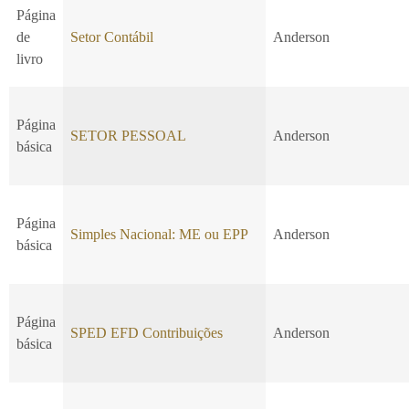
Página
de
Setor Contábil
Anderson
livro
Página
SETOR PESSOAL
Anderson
básica
Página
Simples Nacional: ME ou EPP
Anderson
básica
Página
SPED EFD Contribuições
Anderson
básica