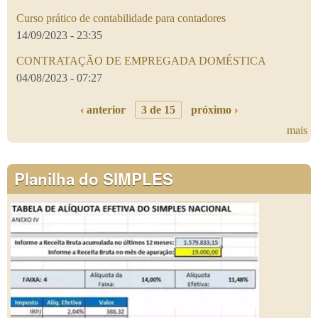
Curso prático de contabilidade para contadores
14/09/2023 - 23:35
CONTRATAÇÃO DE EMPREGADA DOMÉSTICA
04/08/2023 - 07:27
‹ anterior
3 de 15
próximo ›
mais
Planilha do SIMPLES