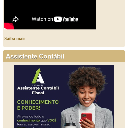
Saiba mais
Assistente Contábil