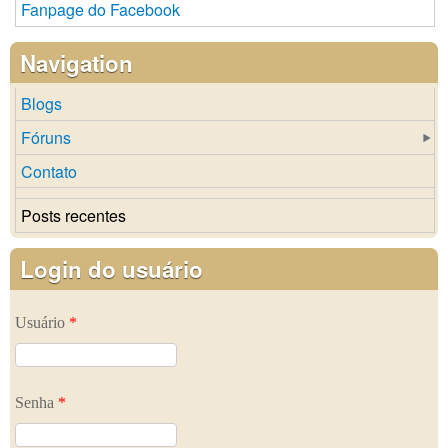
Fanpage do Facebook
Navigation
Blogs
Fóruns
Contato
Posts recentes
Login do usuário
Usuário
*
Senha
*