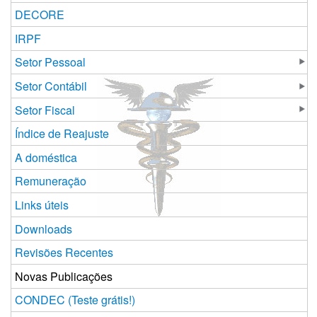
DECORE
IRPF
Setor Pessoal
Setor Contábil
Setor Fiscal
Índice de Reajuste
A doméstica
Remuneração
Links úteis
Downloads
Revisões Recentes
Novas Publicações
CONDEC (Teste grátis!)