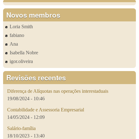
Novos membros
Loria Smith
fabiano
Ana
Isabella Nobre
igor.oliveira
Revisões recentes
Diferença de Alíquotas nas operações interestaduais
19/08/2024 - 10:46
Contabilidade e Assessoria Empresarial
14/05/2024 - 12:09
Salário-família
18/10/2023 - 13:40