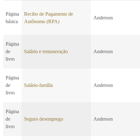
Página
Recibo de Pagamento de
Anderson
básica
Autônomo (RPA)
Página
de
Salário e remuneração
Anderson
livro
Página
de
Salário-família
Anderson
livro
Página
de
Seguro desemprego
Anderson
livro