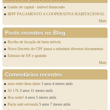
Ganho de capital - imóvel financiado
IRPF PAGAMENTO A COOPERATIVA HABITACIONAL
Mais
Posts recentes no Blog
Recibo de locação de bens móveis
Novo Decreto do CPF passa a substituir diversos documentos
Emissor de NF-e gratuito
Mais
Comentários recentes
anos entre duas datas
3 anos 4 meses atrás
Só 17k
3 anos 11 meses atrás
Boa noite!
4 anos 5 meses atrás
Pacta sunt servanda
5 anos 7 meses atrás