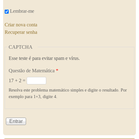
Lembrar-me
Criar nova conta
Recuperar senha
CAPTCHA
Esse teste é para evitar spam e vírus.
Questão de Matemática
*
17 + 2 =
Resolva este problema matemático simples e digite o resultado. Por
exemplo para 1+3, digite 4.