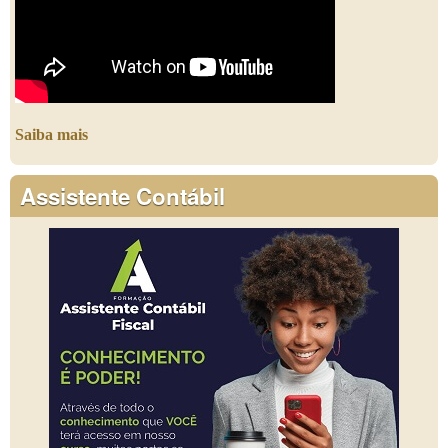
Saiba mais
Assistente Contábil