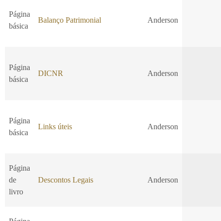
Página
Balanço Patrimonial
Anderson
básica
Página
DICNR
Anderson
básica
Página
Links úteis
Anderson
básica
Página
de
Descontos Legais
Anderson
livro