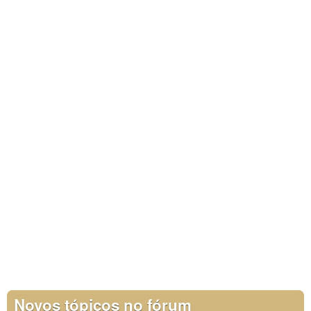
Novos tópicos no fórum