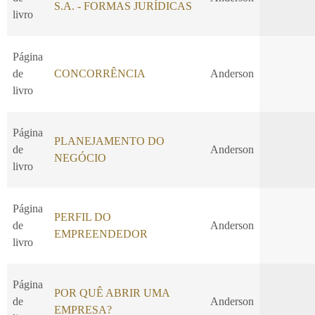
S.A. - FORMAS JURÍDICAS
livro
Página
de
CONCORRÊNCIA
Anderson
livro
Página
PLANEJAMENTO DO
de
Anderson
NEGÓCIO
livro
Página
PERFIL DO
de
Anderson
EMPREENDEDOR
livro
Página
POR QUÊ ABRIR UMA
de
Anderson
EMPRESA?