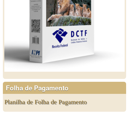
Folha de Pagamento
Planilha de Folha de Pagamento