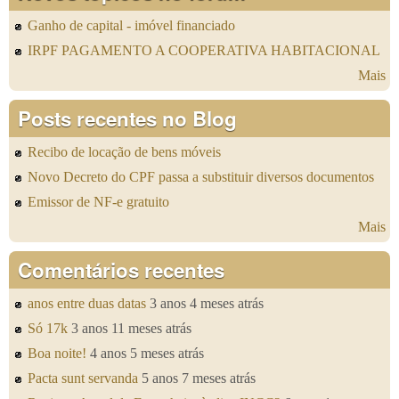
Ganho de capital - imóvel financiado
IRPF PAGAMENTO A COOPERATIVA HABITACIONAL
Mais
Posts recentes no Blog
Recibo de locação de bens móveis
Novo Decreto do CPF passa a substituir diversos documentos
Emissor de NF-e gratuito
Mais
Comentários recentes
anos entre duas datas
3 anos 4 meses atrás
Só 17k
3 anos 11 meses atrás
Boa noite!
4 anos 5 meses atrás
Pacta sunt servanda
5 anos 7 meses atrás