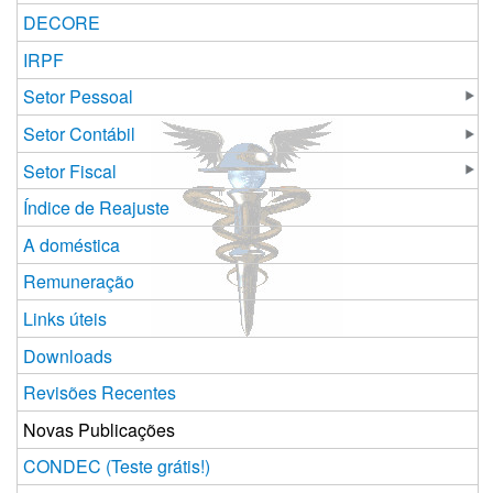
DECORE
IRPF
Setor Pessoal
Setor Contábil
Setor Fiscal
Índice de Reajuste
A doméstica
Remuneração
Links úteis
Downloads
Revisões Recentes
Novas Publicações
CONDEC (Teste grátis!)