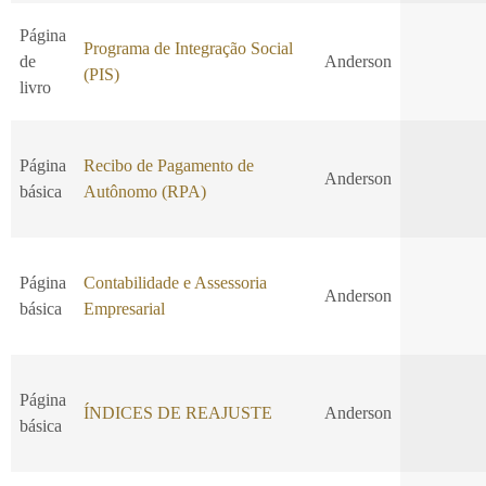
Página
Programa de Integração Social
de
Anderson
(PIS)
livro
Página
Recibo de Pagamento de
Anderson
básica
Autônomo (RPA)
Página
Contabilidade e Assessoria
Anderson
básica
Empresarial
Página
ÍNDICES DE REAJUSTE
Anderson
básica