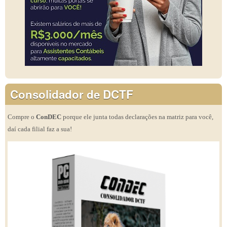
Consolidador de DCTF
Compre o
ConDEC
porque ele junta todas declarações na matriz para você,
daí cada filial faz a sua!