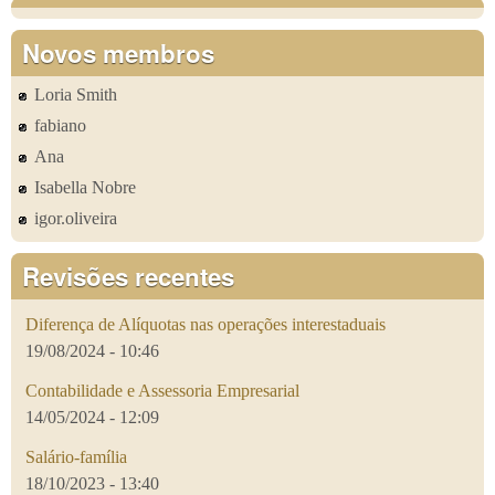
Novos membros
Loria Smith
fabiano
Ana
Isabella Nobre
igor.oliveira
Revisões recentes
Diferença de Alíquotas nas operações interestaduais
19/08/2024 - 10:46
Contabilidade e Assessoria Empresarial
14/05/2024 - 12:09
Salário-família
18/10/2023 - 13:40