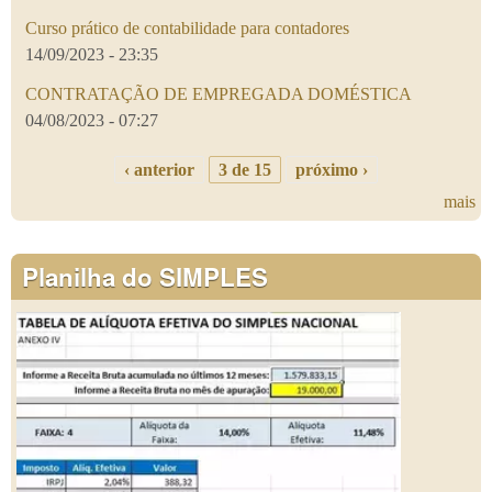
Curso prático de contabilidade para contadores
14/09/2023 - 23:35
CONTRATAÇÃO DE EMPREGADA DOMÉSTICA
04/08/2023 - 07:27
‹ anterior
3 de 15
próximo ›
mais
Planilha do SIMPLES