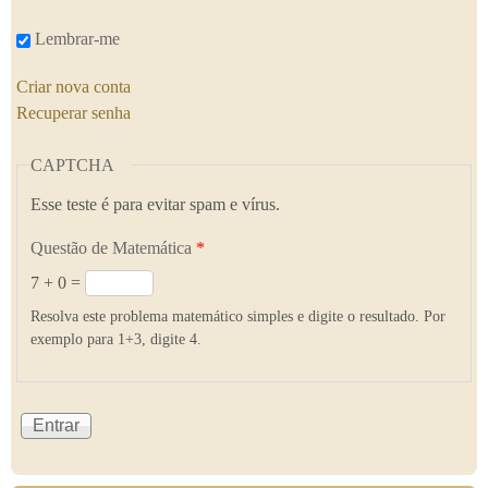
Lembrar-me
Criar nova conta
Recuperar senha
CAPTCHA
Esse teste é para evitar spam e vírus.
Questão de Matemática
*
7 + 0 =
Resolva este problema matemático simples e digite o resultado. Por
exemplo para 1+3, digite 4.