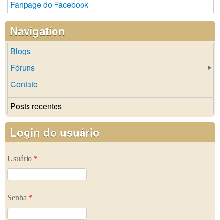
Fanpage do Facebook
Navigation
Blogs
Fóruns
Contato
Posts recentes
Login do usuário
Usuário
*
Senha
*