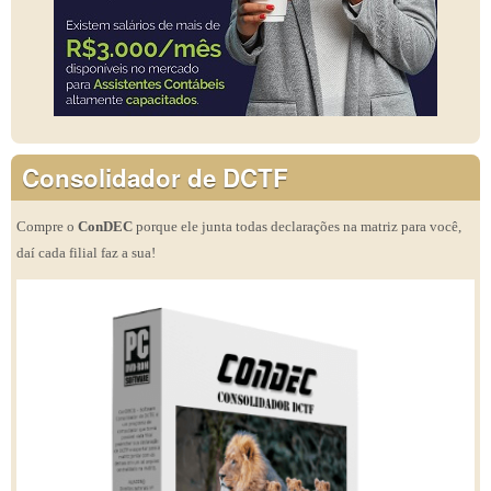
Consolidador de DCTF
Compre o
ConDEC
porque ele junta todas declarações na matriz para você,
daí cada filial faz a sua!