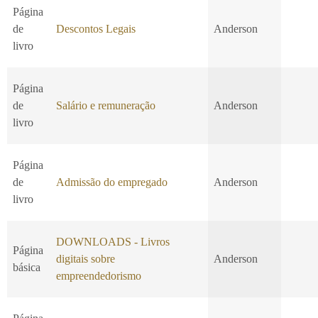
Página
de
Descontos Legais
Anderson
livro
Página
de
Salário e remuneração
Anderson
livro
Página
de
Admissão do empregado
Anderson
livro
DOWNLOADS - Livros
Página
digitais sobre
Anderson
básica
empreendedorismo