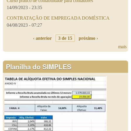
Curso prático de contabilidade para contadores
14/09/2023 - 23:35
CONTRATAÇÃO DE EMPREGADA DOMÉSTICA
04/08/2023 - 07:27
‹ anterior
3 de 15
próximo ›
mais
Planilha do SIMPLES