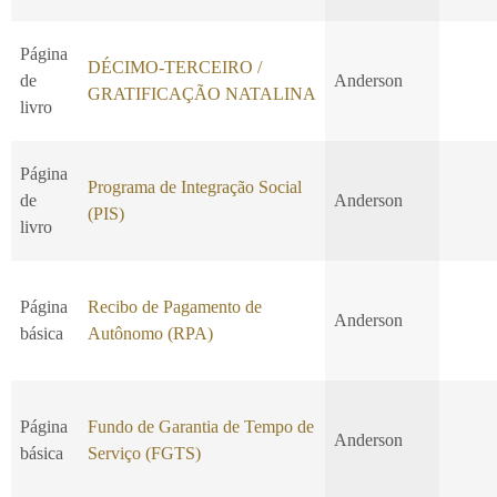
Página
DÉCIMO-TERCEIRO /
de
Anderson
GRATIFICAÇÃO NATALINA
livro
Página
Programa de Integração Social
de
Anderson
(PIS)
livro
Página
Recibo de Pagamento de
Anderson
básica
Autônomo (RPA)
Página
Fundo de Garantia de Tempo de
Anderson
básica
Serviço (FGTS)