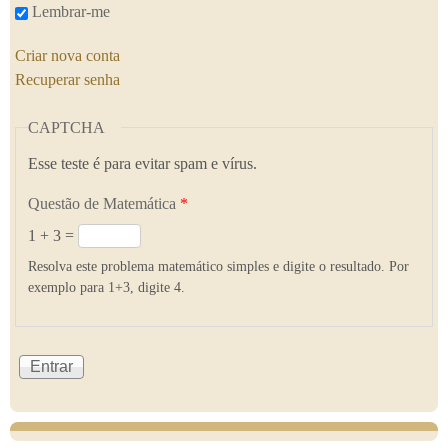
Lembrar-me
Criar nova conta
Recuperar senha
CAPTCHA
Esse teste é para evitar spam e vírus.
Questão de Matemática
*
1 + 3 =
Resolva este problema matemático simples e digite o resultado. Por
exemplo para 1+3, digite 4.