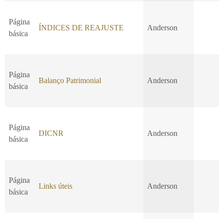
Página
ÍNDICES DE REAJUSTE
Anderson
básica
Página
Balanço Patrimonial
Anderson
básica
Página
DICNR
Anderson
básica
Página
Links úteis
Anderson
básica