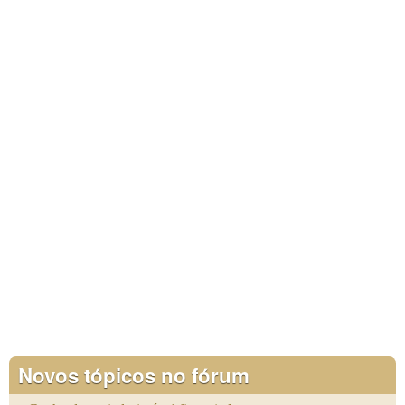
Novos tópicos no fórum