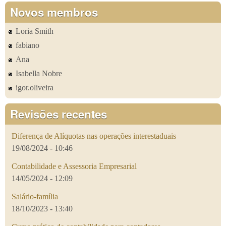
Novos membros
Loria Smith
fabiano
Ana
Isabella Nobre
igor.oliveira
Revisões recentes
Diferença de Alíquotas nas operações interestaduais
19/08/2024 - 10:46
Contabilidade e Assessoria Empresarial
14/05/2024 - 12:09
Salário-família
18/10/2023 - 13:40