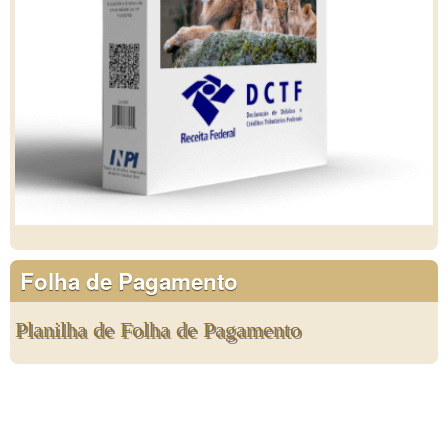
Folha de Pagamento
Planilha de Folha de Pagamento