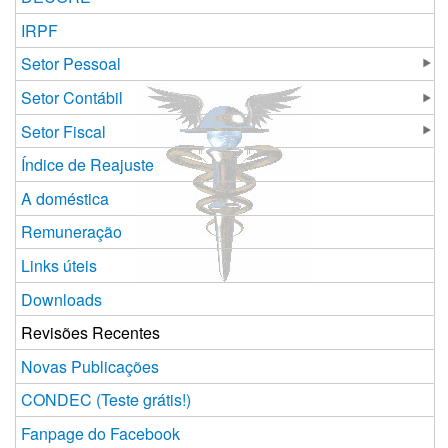
IRPF
Setor Pessoal
Setor Contábil
Setor Fiscal
Índice de Reajuste
A doméstica
Remuneração
Links úteis
Downloads
Revisões Recentes
Novas Publicações
CONDEC (Teste grátis!)
Fanpage do Facebook