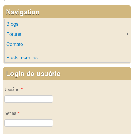
Navigation
Blogs
Fóruns
Contato
Posts recentes
Login do usuário
Usuário
*
Senha
*