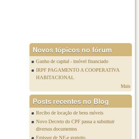
Novos tópicos no fórum
Ganho de capital - imóvel financiado
IRPF PAGAMENTO A COOPERATIVA
HABITACIONAL
Mais
Posts recentes no Blog
Recibo de locação de bens móveis
Novo Decreto do CPF passa a substituir
diversos documentos
Emissor de NF-e gratuito