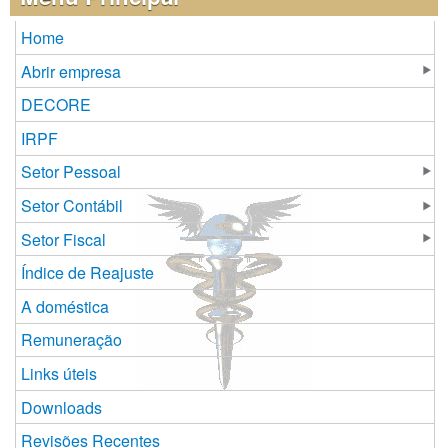
Home
Abrir empresa
DECORE
IRPF
Setor Pessoal
Setor Contábil
Setor Fiscal
Índice de Reajuste
A doméstica
Remuneração
Links úteis
Downloads
Revisões Recentes