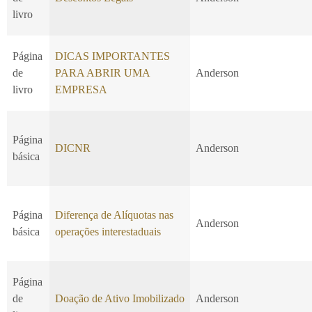
livro
Página
DICAS IMPORTANTES
de
PARA ABRIR UMA
Anderson
livro
EMPRESA
Página
DICNR
Anderson
básica
Página
Diferença de Alíquotas nas
Anderson
básica
operações interestaduais
Página
de
Doação de Ativo Imobilizado
Anderson