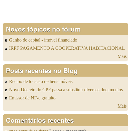
Novos tópicos no fórum
Ganho de capital - imóvel financiado
IRPF PAGAMENTO A COOPERATIVA HABITACIONAL
Mais
Posts recentes no Blog
Recibo de locação de bens móveis
Novo Decreto do CPF passa a substituir diversos documentos
Emissor de NF-e gratuito
Mais
Comentários recentes