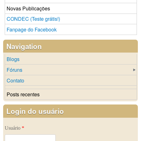
Novas Publicações
CONDEC (Teste grátis!)
Fanpage do Facebook
Navigation
Blogs
Fóruns
Contato
Posts recentes
Login do usuário
Usuário
*