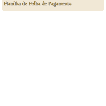
Planilha de Folha de Pagamento