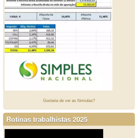
Gostaria de ver as fórmulas?
Rotinas trabalhistas 2025