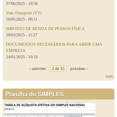
27/06/2025 - 19:58
Vale-Transporte (VT)
16/05/2025 - 09:11
IMPOSTO DE RENDA DE PESSOA FÍSICA
20/03/2025 - 11:27
DOCUMENTOS NECESSÁRIOS PARA ABRIR UMA
EMPRESA
24/01/2025 - 10:18
‹ anterior
2 de 15
próximo ›
mais
Planilha do SIMPLES