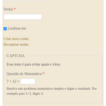
Senha
*
Lembrar-me
Criar nova conta
Recuperar senha
CAPTCHA
Esse teste é para evitar spam e vírus.
Questão de Matemática
*
7 + 12 =
Resolva este problema matemático simples e digite o resultado. Por
exemplo para 1+3, digite 4.