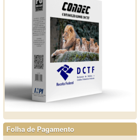
Folha de Pagamento