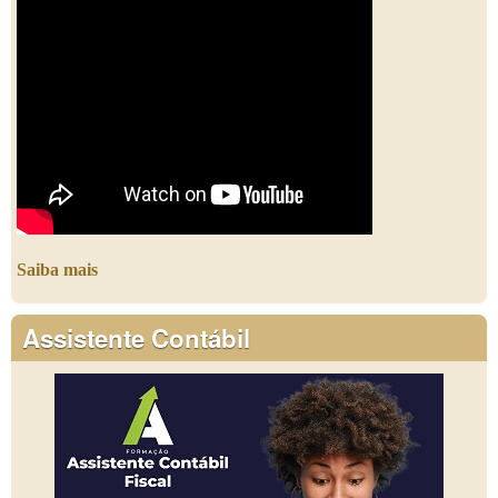
Saiba mais
Assistente Contábil