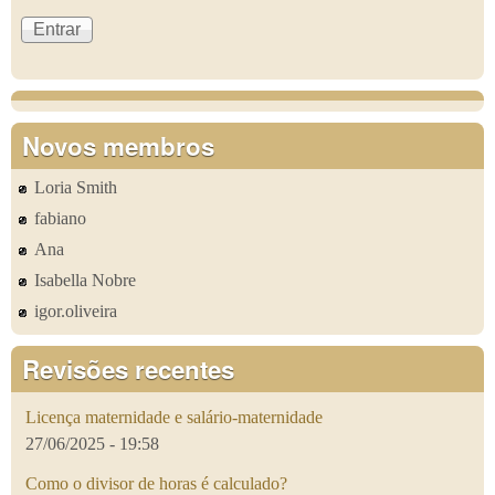
Novos membros
Loria Smith
fabiano
Ana
Isabella Nobre
igor.oliveira
Revisões recentes
Licença maternidade e salário-maternidade
27/06/2025 - 19:58
Como o divisor de horas é calculado?