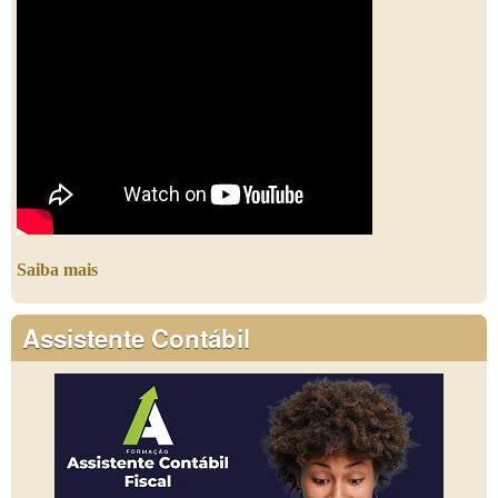
Saiba mais
Assistente Contábil