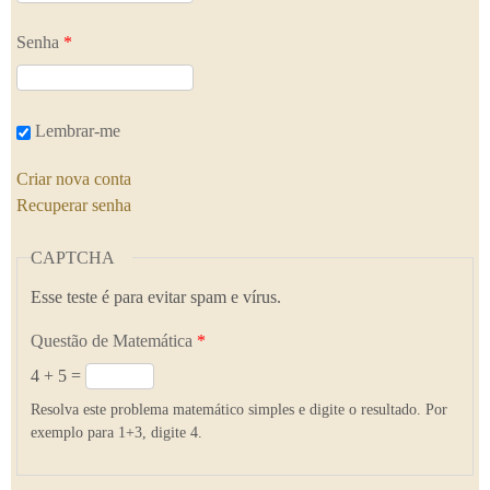
Senha
*
Lembrar-me
Criar nova conta
Recuperar senha
CAPTCHA
Esse teste é para evitar spam e vírus.
Questão de Matemática
*
4 + 5 =
Resolva este problema matemático simples e digite o resultado. Por
exemplo para 1+3, digite 4.