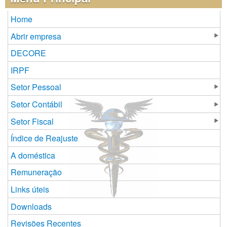
Home
Abrir empresa
DECORE
IRPF
Setor Pessoal
Setor Contábil
Setor Fiscal
Índice de Reajuste
A doméstica
Remuneração
Links úteis
Downloads
Revisões Recentes