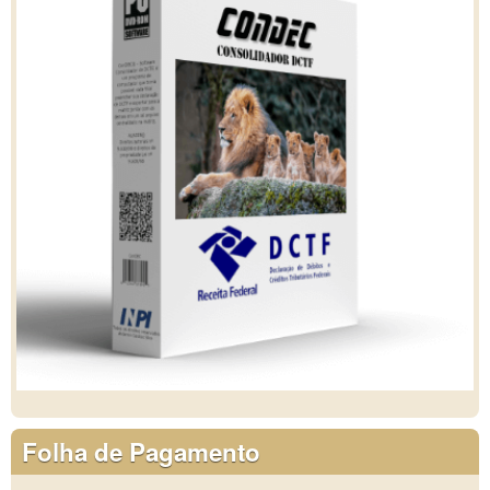
Folha de Pagamento