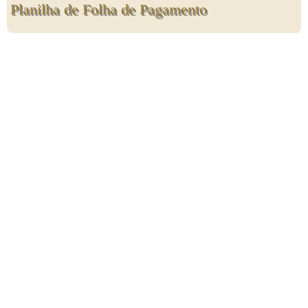
Planilha de Folha de Pagamento