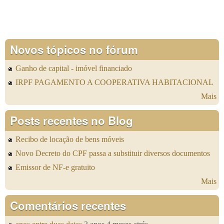
Novos tópicos no fórum
Ganho de capital - imóvel financiado
IRPF PAGAMENTO A COOPERATIVA HABITACIONAL
Mais
Posts recentes no Blog
Recibo de locação de bens móveis
Novo Decreto do CPF passa a substituir diversos documentos
Emissor de NF-e gratuito
Mais
Comentários recentes