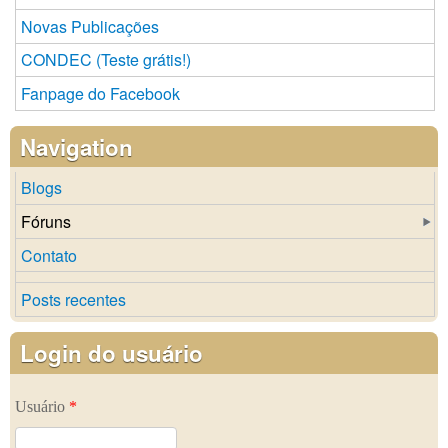
Novas Publicações
CONDEC (Teste grátis!)
Fanpage do Facebook
Navigation
Blogs
Fóruns
Contato
Posts recentes
Login do usuário
Usuário
*