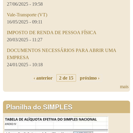
27/06/2025 - 19:58
Vale-Transporte (VT)
16/05/2025 - 09:11
IMPOSTO DE RENDA DE PESSOA FÍSICA
20/03/2025 - 11:27
DOCUMENTOS NECESSÁRIOS PARA ABRIR UMA
EMPRESA
24/01/2025 - 10:18
‹ anterior
2 de 15
próximo ›
mais
Planilha do SIMPLES