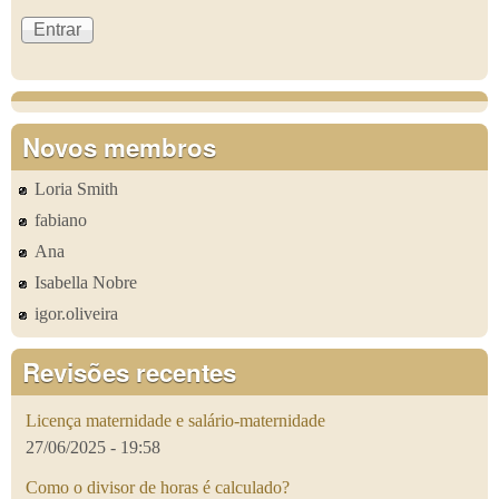
Novos membros
Loria Smith
fabiano
Ana
Isabella Nobre
igor.oliveira
Revisões recentes
Licença maternidade e salário-maternidade
27/06/2025 - 19:58
Como o divisor de horas é calculado?