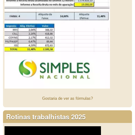
Gostaria de ver as fórmulas?
Rotinas trabalhistas 2025