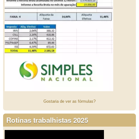
Gostaria de ver as fórmulas?
Rotinas trabalhistas 2025