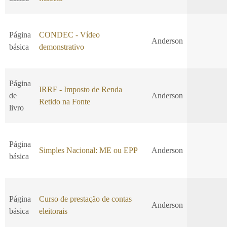
Página
CONDEC - Vídeo
Anderson
básica
demonstrativo
Página
IRRF - Imposto de Renda
de
Anderson
Retido na Fonte
livro
Página
Simples Nacional: ME ou EPP
Anderson
básica
Página
Curso de prestação de contas
Anderson
básica
eleitorais