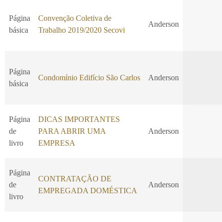
Página
Convenção Coletiva de
Anderson
básica
Trabalho 2019/2020 Secovi
Página
Condomínio Edifício São Carlos
Anderson
básica
Página
DICAS IMPORTANTES
de
PARA ABRIR UMA
Anderson
livro
EMPRESA
Página
CONTRATAÇÃO DE
de
Anderson
EMPREGADA DOMÉSTICA
livro