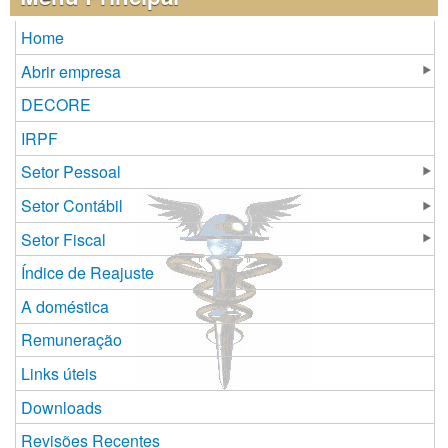
Home
Abrir empresa
DECORE
IRPF
Setor Pessoal
Setor Contábil
Setor Fiscal
Índice de Reajuste
A doméstica
Remuneração
Links úteis
Downloads
Revisões Recentes