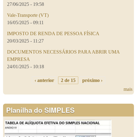
27/06/2025 - 19:58
Vale-Transporte (VT)
16/05/2025 - 09:11
IMPOSTO DE RENDA DE PESSOA FÍSICA
20/03/2025 - 11:27
DOCUMENTOS NECESSÁRIOS PARA ABRIR UMA
EMPRESA
24/01/2025 - 10:18
‹ anterior
2 de 15
próximo ›
mais
Planilha do SIMPLES