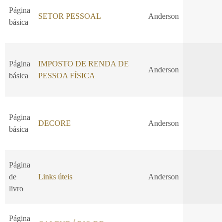
Página
SETOR PESSOAL
Anderson
básica
Página
IMPOSTO DE RENDA DE
Anderson
básica
PESSOA FÍSICA
Página
DECORE
Anderson
básica
Página
de
Links úteis
Anderson
livro
Página