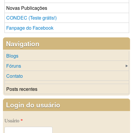
Novas Publicações
CONDEC (Teste grátis!)
Fanpage do Facebook
Navigation
Blogs
Fóruns
Contato
Posts recentes
Login do usuário
Usuário
*