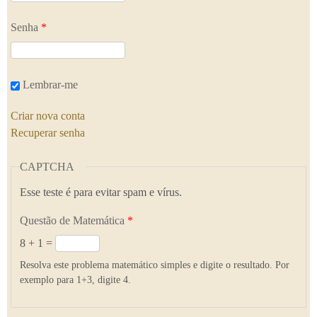
Senha
*
Lembrar-me
Criar nova conta
Recuperar senha
CAPTCHA
Esse teste é para evitar spam e vírus.
Questão de Matemática
*
8 + 1 =
Resolva este problema matemático simples e digite o resultado. Por
exemplo para 1+3, digite 4.