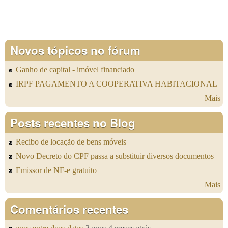
Novos tópicos no fórum
Ganho de capital - imóvel financiado
IRPF PAGAMENTO A COOPERATIVA HABITACIONAL
Mais
Posts recentes no Blog
Recibo de locação de bens móveis
Novo Decreto do CPF passa a substituir diversos documentos
Emissor de NF-e gratuito
Mais
Comentários recentes