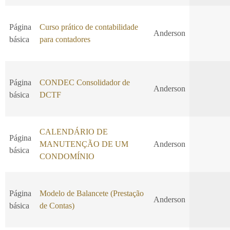
Página
Curso prático de contabilidade
Anderson
básica
para contadores
Página
CONDEC Consolidador de
Anderson
básica
DCTF
CALENDÁRIO DE
Página
MANUTENÇÃO DE UM
Anderson
básica
CONDOMÍNIO
Página
Modelo de Balancete (Prestação
Anderson
básica
de Contas)