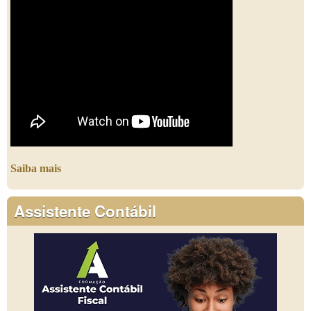
Saiba mais
Assistente Contábil