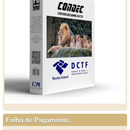
Folha de Pagamento