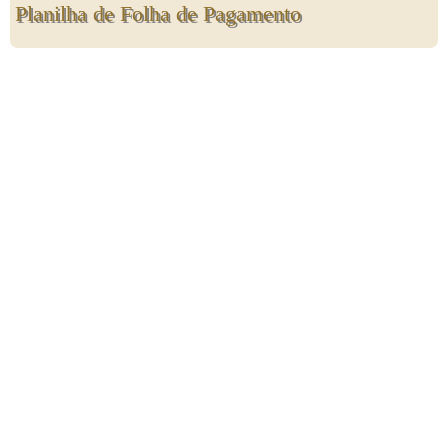
Planilha de Folha de Pagamento