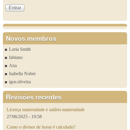
Novos membros
Loria Smith
fabiano
Ana
Isabella Nobre
igor.oliveira
Revisões recentes
Licença maternidade e salário-maternidade
27/06/2025 - 19:58
Como o divisor de horas é calculado?