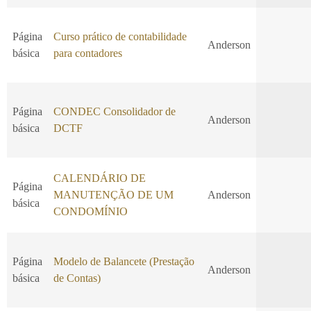
Página
Curso prático de contabilidade
Anderson
básica
para contadores
Página
CONDEC Consolidador de
Anderson
básica
DCTF
CALENDÁRIO DE
Página
MANUTENÇÃO DE UM
Anderson
básica
CONDOMÍNIO
Página
Modelo de Balancete (Prestação
Anderson
básica
de Contas)