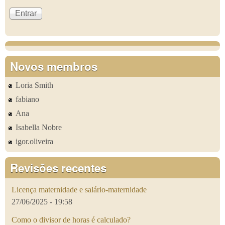
Novos membros
Loria Smith
fabiano
Ana
Isabella Nobre
igor.oliveira
Revisões recentes
Licença maternidade e salário-maternidade
27/06/2025 - 19:58
Como o divisor de horas é calculado?