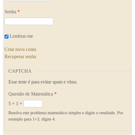
Senha
*
Lembrar-me
Criar nova conta
Recuperar senha
CAPTCHA
Esse teste é para evitar spam e vírus.
Questão de Matemática
*
5 + 1 =
Resolva este problema matemático simples e digite o resultado. Por
exemplo para 1+3, digite 4.