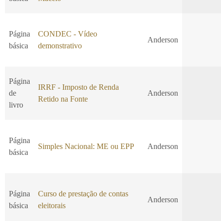
Página
CONDEC - Vídeo
Anderson
básica
demonstrativo
Página
IRRF - Imposto de Renda
de
Anderson
Retido na Fonte
livro
Página
Simples Nacional: ME ou EPP
Anderson
básica
Página
Curso de prestação de contas
Anderson
básica
eleitorais