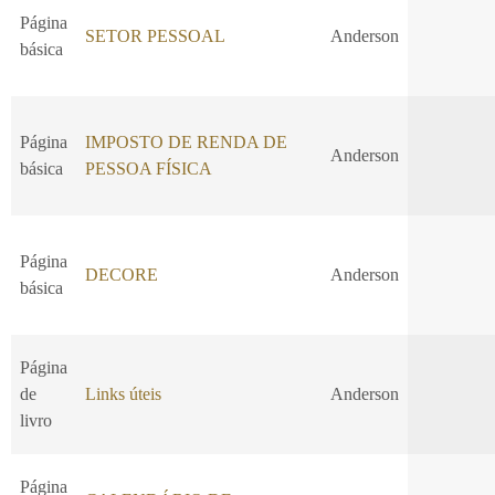
Página
SETOR PESSOAL
Anderson
básica
Página
IMPOSTO DE RENDA DE
Anderson
básica
PESSOA FÍSICA
Página
DECORE
Anderson
básica
Página
de
Links úteis
Anderson
livro
Página