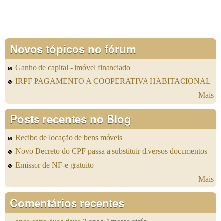
Novos tópicos no fórum
Ganho de capital - imóvel financiado
IRPF PAGAMENTO A COOPERATIVA HABITACIONAL
Mais
Posts recentes no Blog
Recibo de locação de bens móveis
Novo Decreto do CPF passa a substituir diversos documentos
Emissor de NF-e gratuito
Mais
Comentários recentes