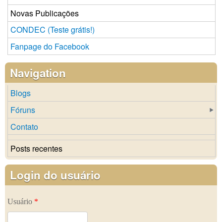
Novas Publicações
CONDEC (Teste grátis!)
Fanpage do Facebook
Navigation
Blogs
Fóruns
Contato
Posts recentes
Login do usuário
Usuário
*