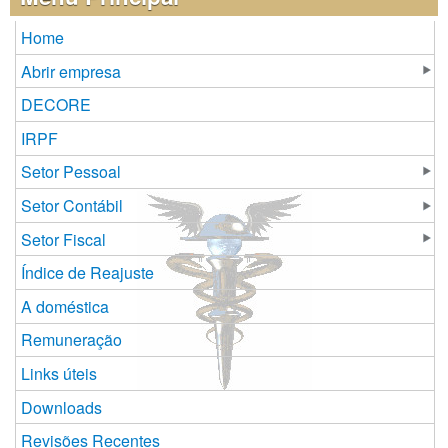
Home
Abrir empresa
DECORE
IRPF
Setor Pessoal
Setor Contábil
Setor Fiscal
Índice de Reajuste
A doméstica
Remuneração
Links úteis
Downloads
Revisões Recentes