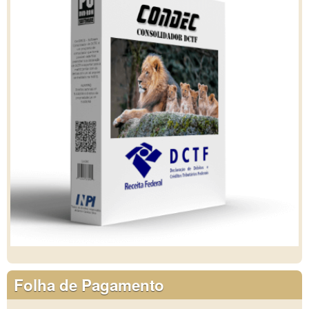
Folha de Pagamento