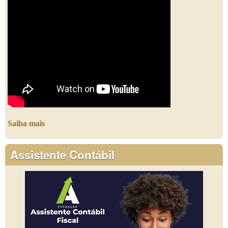
Saiba mais
Assistente Contábil