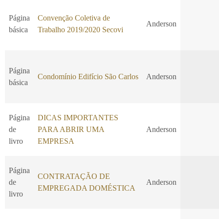
Página
Convenção Coletiva de
Anderson
básica
Trabalho 2019/2020 Secovi
Página
Condomínio Edifício São Carlos
Anderson
básica
Página
DICAS IMPORTANTES
de
PARA ABRIR UMA
Anderson
livro
EMPRESA
Página
CONTRATAÇÃO DE
de
Anderson
EMPREGADA DOMÉSTICA
livro