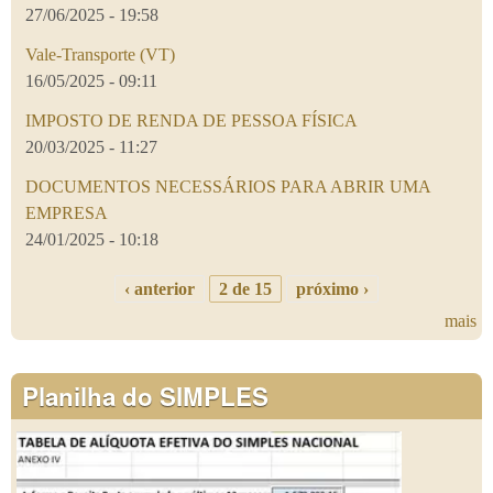
27/06/2025 - 19:58
Vale-Transporte (VT)
16/05/2025 - 09:11
IMPOSTO DE RENDA DE PESSOA FÍSICA
20/03/2025 - 11:27
DOCUMENTOS NECESSÁRIOS PARA ABRIR UMA
EMPRESA
24/01/2025 - 10:18
‹ anterior
2 de 15
próximo ›
mais
Planilha do SIMPLES