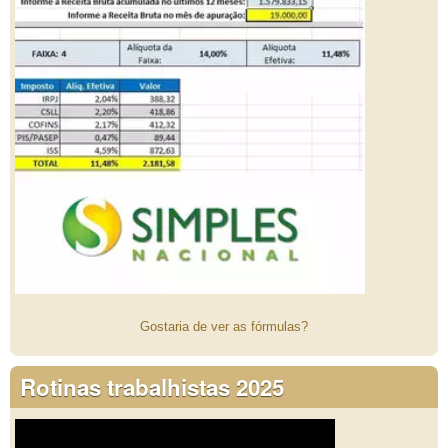
Gostaria de ver as fórmulas?
Rotinas trabalhistas 2025