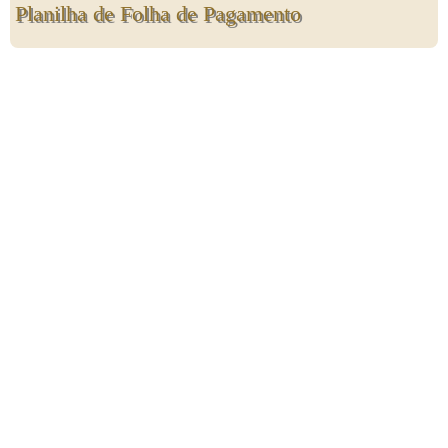
Planilha de Folha de Pagamento