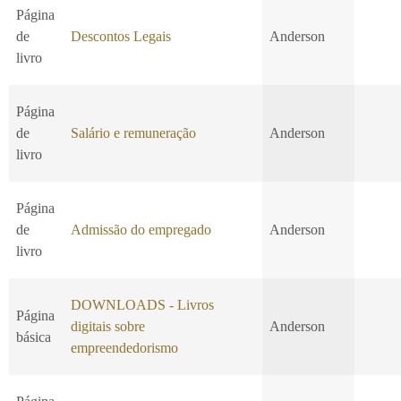
Página
de
Descontos Legais
Anderson
livro
Página
de
Salário e remuneração
Anderson
livro
Página
de
Admissão do empregado
Anderson
livro
DOWNLOADS - Livros
Página
digitais sobre
Anderson
básica
empreendedorismo