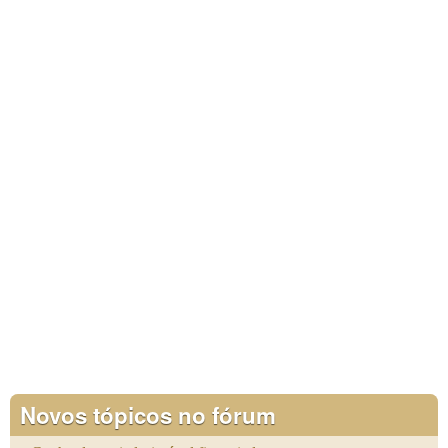
Novos tópicos no fórum