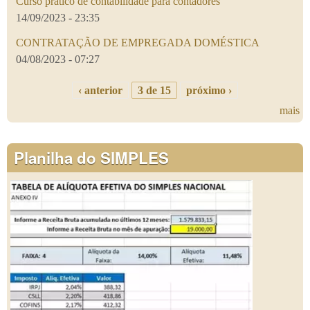
Curso prático de contabilidade para contadores
14/09/2023 - 23:35
CONTRATAÇÃO DE EMPREGADA DOMÉSTICA
04/08/2023 - 07:27
‹ anterior
3 de 15
próximo ›
mais
Planilha do SIMPLES