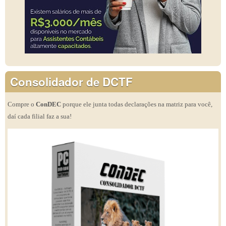
Consolidador de DCTF
Compre o
ConDEC
porque ele junta todas declarações na matriz para você,
daí cada filial faz a sua!