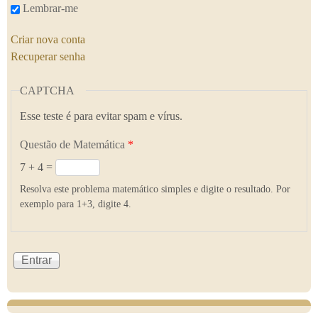
Lembrar-me
Criar nova conta
Recuperar senha
CAPTCHA
Esse teste é para evitar spam e vírus.
Questão de Matemática
*
7 + 4 =
Resolva este problema matemático simples e digite o resultado. Por
exemplo para 1+3, digite 4.