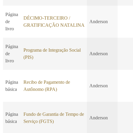
Página
DÉCIMO-TERCEIRO /
de
Anderson
GRATIFICAÇÃO NATALINA
livro
Página
Programa de Integração Social
de
Anderson
(PIS)
livro
Página
Recibo de Pagamento de
Anderson
básica
Autônomo (RPA)
Página
Fundo de Garantia de Tempo de
Anderson
básica
Serviço (FGTS)