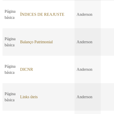
Página
ÍNDICES DE REAJUSTE
Anderson
básica
Página
Balanço Patrimonial
Anderson
básica
Página
DICNR
Anderson
básica
Página
Links úteis
Anderson
básica