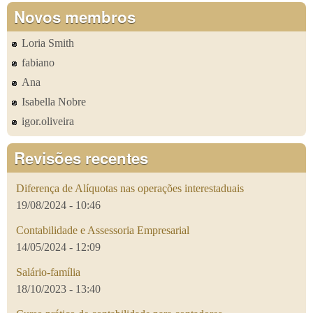
Novos membros
Loria Smith
fabiano
Ana
Isabella Nobre
igor.oliveira
Revisões recentes
Diferença de Alíquotas nas operações interestaduais
19/08/2024 - 10:46
Contabilidade e Assessoria Empresarial
14/05/2024 - 12:09
Salário-família
18/10/2023 - 13:40