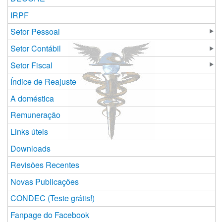
IRPF
Setor Pessoal
Setor Contábil
Setor Fiscal
Índice de Reajuste
A doméstica
Remuneração
Links úteis
Downloads
Revisões Recentes
Novas Publicações
CONDEC (Teste grátis!)
Fanpage do Facebook