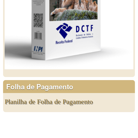
Folha de Pagamento
Planilha de Folha de Pagamento