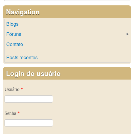
Navigation
Blogs
Fóruns
Contato
Posts recentes
Login do usuário
Usuário
*
Senha
*