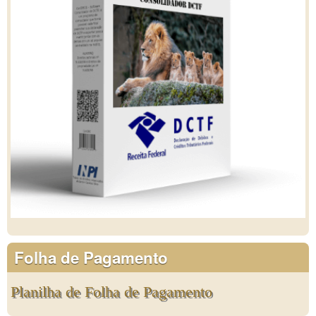
Folha de Pagamento
Planilha de Folha de Pagamento