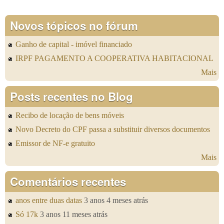
Novos tópicos no fórum
Ganho de capital - imóvel financiado
IRPF PAGAMENTO A COOPERATIVA HABITACIONAL
Mais
Posts recentes no Blog
Recibo de locação de bens móveis
Novo Decreto do CPF passa a substituir diversos documentos
Emissor de NF-e gratuito
Mais
Comentários recentes
anos entre duas datas
3 anos 4 meses atrás
Só 17k
3 anos 11 meses atrás