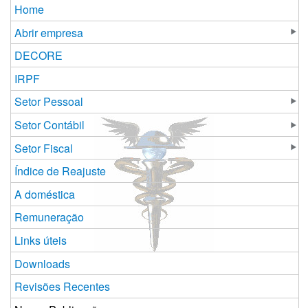
Home
Abrir empresa
DECORE
IRPF
Setor Pessoal
Setor Contábil
Setor Fiscal
Índice de Reajuste
A doméstica
Remuneração
Links úteis
Downloads
Revisões Recentes