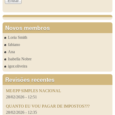
Novos membros
Loria Smith
fabiano
Ana
Isabella Nobre
igor.oliveira
Revisões recentes
ME/EPP SIMPLES NACIONAL
28/02/2026 - 12:51
QUANTO EU VOU PAGAR DE IMPOSTOS???
28/02/2026 - 12:35