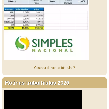
Gostaria de ver as fórmulas?
Rotinas trabalhistas 2025