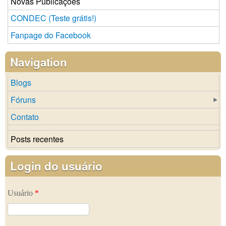
Novas Publicações
CONDEC (Teste grátis!)
Fanpage do Facebook
Navigation
Blogs
Fóruns
Contato
Posts recentes
Login do usuário
Usuário
*