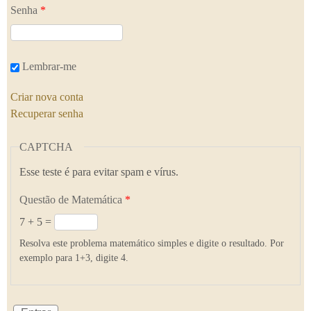
Senha
*
Lembrar-me
Criar nova conta
Recuperar senha
CAPTCHA
Esse teste é para evitar spam e vírus.
Questão de Matemática
*
7 + 5 =
Resolva este problema matemático simples e digite o resultado. Por
exemplo para 1+3, digite 4.