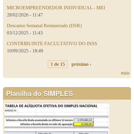
MICROEMPREENDEDOR INDIVIDUAL - MEI
28/02/2026 - 11:47
Descanso Semanal Remunerado (DSR)
03/12/2025 - 11:43
CONTRIBUINTE FACULTATIVO DO INSS
10/09/2025 - 18:49
1 de 15
próximo ›
mais
Planilha do SIMPLES