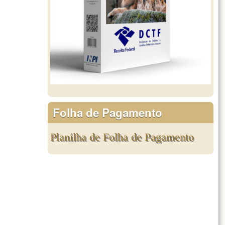
Folha de Pagamento
Planilha de Folha de Pagamento