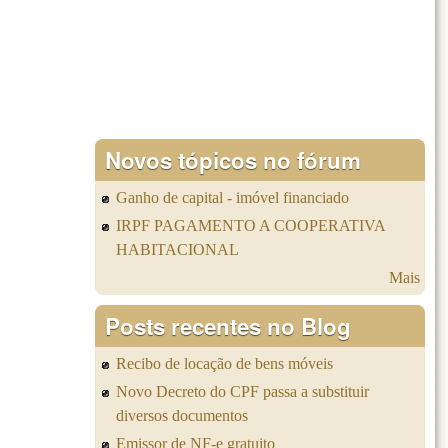
Novos tópicos no fórum
Ganho de capital - imóvel financiado
IRPF PAGAMENTO A COOPERATIVA
HABITACIONAL
Mais
Posts recentes no Blog
Recibo de locação de bens móveis
Novo Decreto do CPF passa a substituir
diversos documentos
Emissor de NF-e gratuito