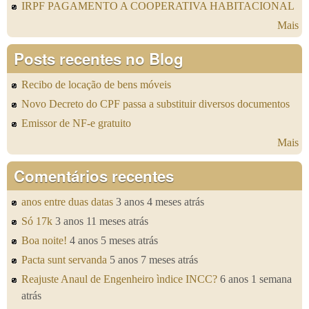
IRPF PAGAMENTO A COOPERATIVA HABITACIONAL
Mais
Posts recentes no Blog
Recibo de locação de bens móveis
Novo Decreto do CPF passa a substituir diversos documentos
Emissor de NF-e gratuito
Mais
Comentários recentes
anos entre duas datas
3 anos 4 meses atrás
Só 17k
3 anos 11 meses atrás
Boa noite!
4 anos 5 meses atrás
Pacta sunt servanda
5 anos 7 meses atrás
Reajuste Anaul de Engenheiro ìndice INCC?
6 anos 1 semana
atrás