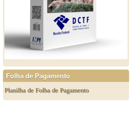
Folha de Pagamento
Planilha de Folha de Pagamento