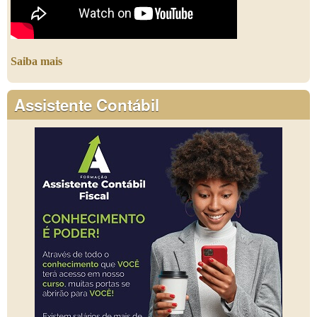
Saiba mais
Assistente Contábil