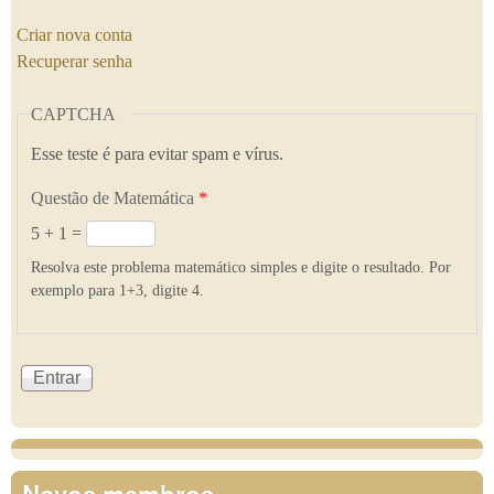
Criar nova conta
Recuperar senha
CAPTCHA
Esse teste é para evitar spam e vírus.
Questão de Matemática
*
5 + 1 =
Resolva este problema matemático simples e digite o resultado. Por
exemplo para 1+3, digite 4.
Novos membros