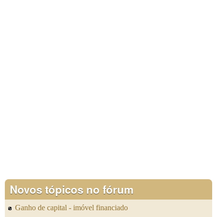
Novos tópicos no fórum
Ganho de capital - imóvel financiado