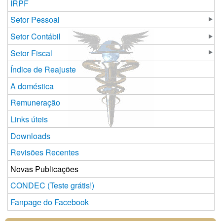
IRPF
Setor Pessoal
Setor Contábil
Setor Fiscal
Índice de Reajuste
A doméstica
Remuneração
Links úteis
Downloads
Revisões Recentes
Novas Publicações
CONDEC (Teste grátis!)
Fanpage do Facebook