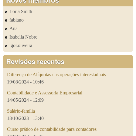
Loria Smith
fabiano
Ana
Isabella Nobre
igor.oliveira
Revisões recentes
Diferença de Alíquotas nas operações interestaduais
19/08/2024 - 10:46
Contabilidade e Assessoria Empresarial
14/05/2024 - 12:09
Salário-família
18/10/2023 - 13:40
Curso prático de contabilidade para contadores