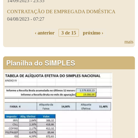
14/09/2023 - 23:35
CONTRATAÇÃO DE EMPREGADA DOMÉSTICA
04/08/2023 - 07:27
‹ anterior
3 de 15
próximo ›
mais
Planilha do SIMPLES