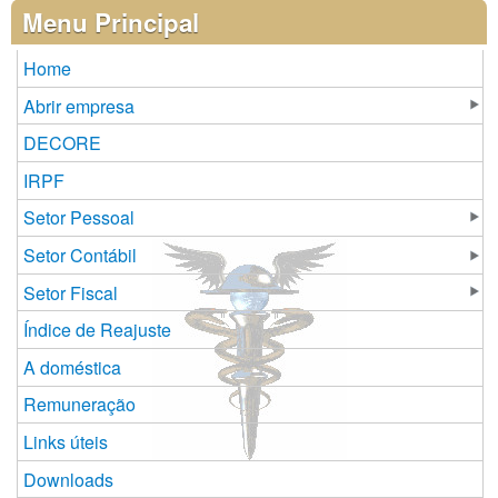
Páginas
Menu Principal
Home
Abrir empresa
DECORE
IRPF
Setor Pessoal
Setor Contábil
Setor Fiscal
Índice de Reajuste
A doméstica
Remuneração
Links úteis
Downloads