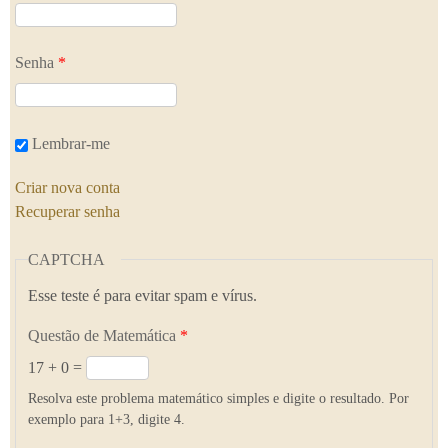
Senha
*
Lembrar-me
Criar nova conta
Recuperar senha
CAPTCHA
Esse teste é para evitar spam e vírus.
Questão de Matemática
*
17 + 0 =
Resolva este problema matemático simples e digite o resultado. Por
exemplo para 1+3, digite 4.