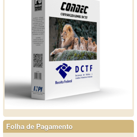
Folha de Pagamento