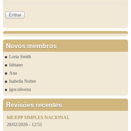
Novos membros
Loria Smith
fabiano
Ana
Isabella Nobre
igor.oliveira
Revisões recentes
ME/EPP SIMPLES NACIONAL
28/02/2026 - 12:51