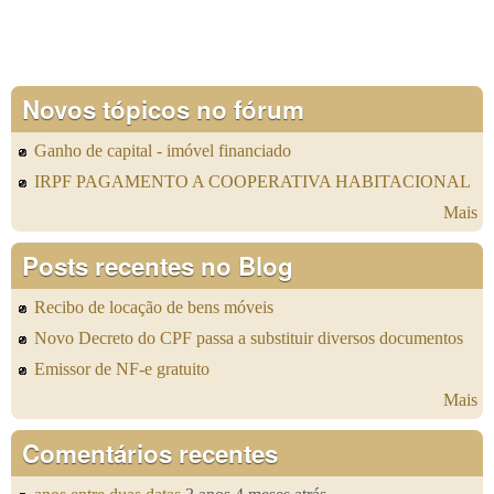
Novos tópicos no fórum
Ganho de capital - imóvel financiado
IRPF PAGAMENTO A COOPERATIVA HABITACIONAL
Mais
Posts recentes no Blog
Recibo de locação de bens móveis
Novo Decreto do CPF passa a substituir diversos documentos
Emissor de NF-e gratuito
Mais
Comentários recentes