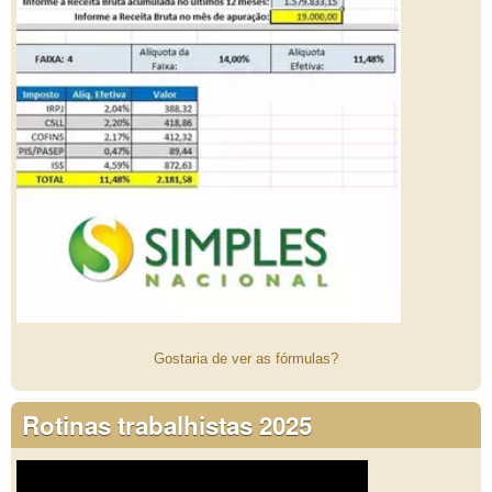
Gostaria de ver as fórmulas?
Rotinas trabalhistas 2025