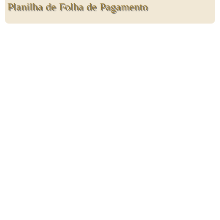
Planilha de Folha de Pagamento