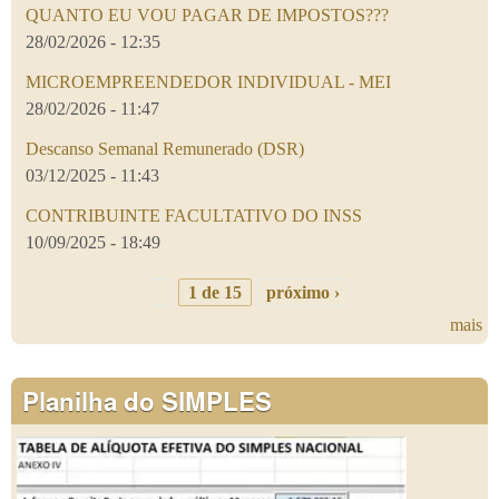
QUANTO EU VOU PAGAR DE IMPOSTOS???
28/02/2026 - 12:35
MICROEMPREENDEDOR INDIVIDUAL - MEI
28/02/2026 - 11:47
Descanso Semanal Remunerado (DSR)
03/12/2025 - 11:43
CONTRIBUINTE FACULTATIVO DO INSS
10/09/2025 - 18:49
1 de 15
próximo ›
mais
Planilha do SIMPLES