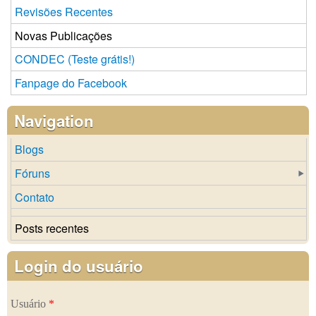
Revisões Recentes
Novas Publicações
CONDEC (Teste grátis!)
Fanpage do Facebook
Navigation
Blogs
Fóruns
Contato
Posts recentes
Login do usuário
Usuário
*