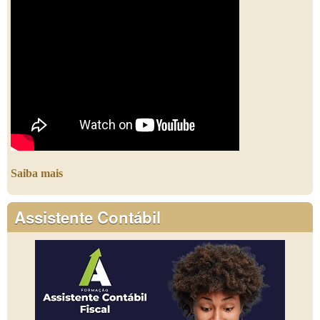
Saiba mais
Assistente Contábil