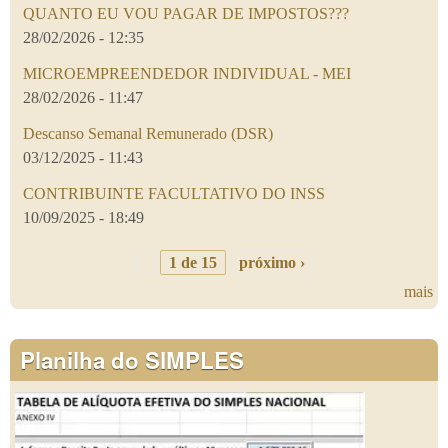
QUANTO EU VOU PAGAR DE IMPOSTOS???
28/02/2026 - 12:35
MICROEMPREENDEDOR INDIVIDUAL - MEI
28/02/2026 - 11:47
Descanso Semanal Remunerado (DSR)
03/12/2025 - 11:43
CONTRIBUINTE FACULTATIVO DO INSS
10/09/2025 - 18:49
1 de 15
próximo ›
mais
Planilha do SIMPLES