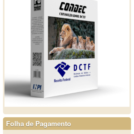
Folha de Pagamento