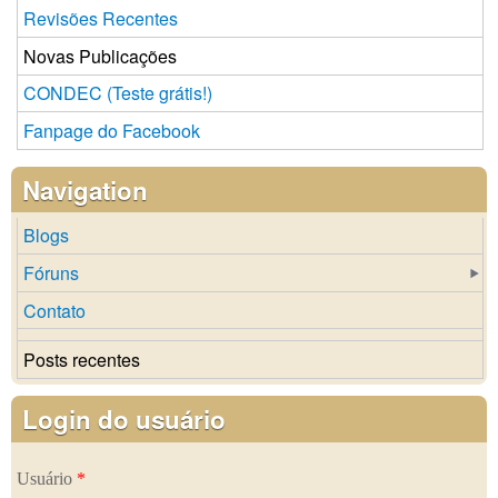
Revisões Recentes
Novas Publicações
CONDEC (Teste grátis!)
Fanpage do Facebook
Navigation
Blogs
Fóruns
Contato
Posts recentes
Login do usuário
Usuário
*