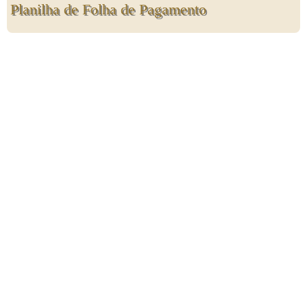
Planilha de Folha de Pagamento