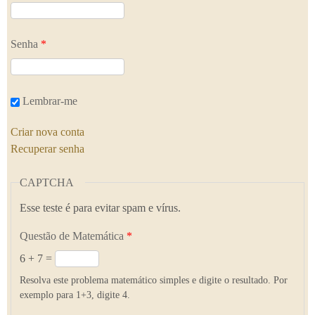
Senha
*
Lembrar-me
Criar nova conta
Recuperar senha
CAPTCHA
Esse teste é para evitar spam e vírus.
Questão de Matemática
*
6 + 7 =
Resolva este problema matemático simples e digite o resultado. Por
exemplo para 1+3, digite 4.