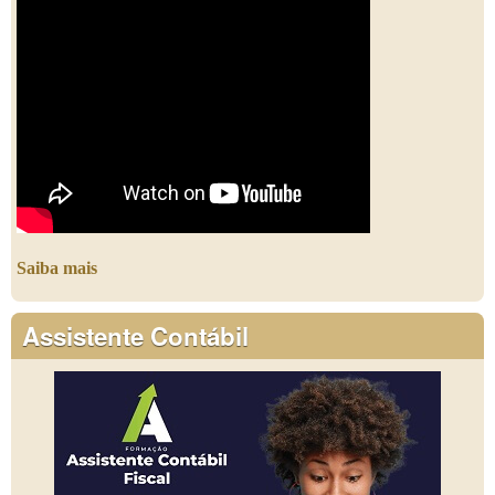
Saiba mais
Assistente Contábil