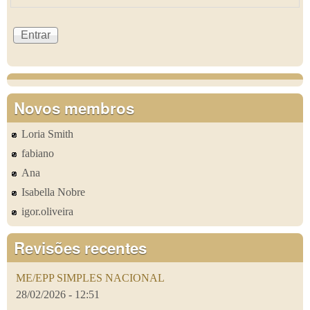
Novos membros
Loria Smith
fabiano
Ana
Isabella Nobre
igor.oliveira
Revisões recentes
ME/EPP SIMPLES NACIONAL
28/02/2026 - 12:51