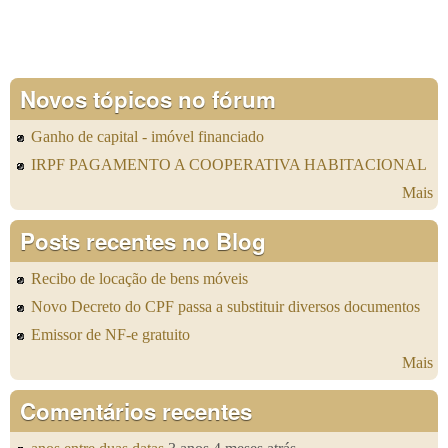
Novos tópicos no fórum
Ganho de capital - imóvel financiado
IRPF PAGAMENTO A COOPERATIVA HABITACIONAL
Mais
Posts recentes no Blog
Recibo de locação de bens móveis
Novo Decreto do CPF passa a substituir diversos documentos
Emissor de NF-e gratuito
Mais
Comentários recentes