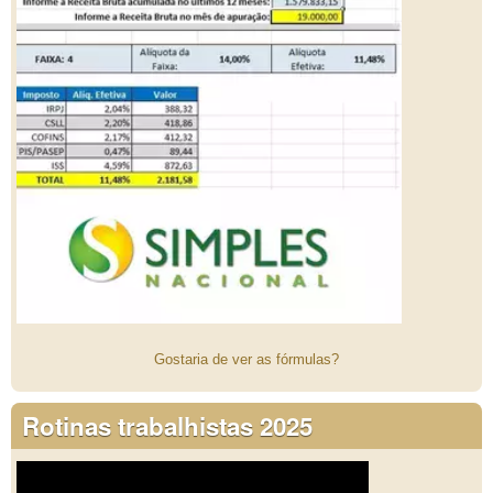
Gostaria de ver as fórmulas?
Rotinas trabalhistas 2025