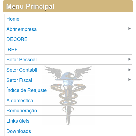
Páginas
Menu Principal
Home
Abrir empresa
DECORE
IRPF
Setor Pessoal
Setor Contábil
Setor Fiscal
Índice de Reajuste
A doméstica
Remuneração
Links úteis
Downloads