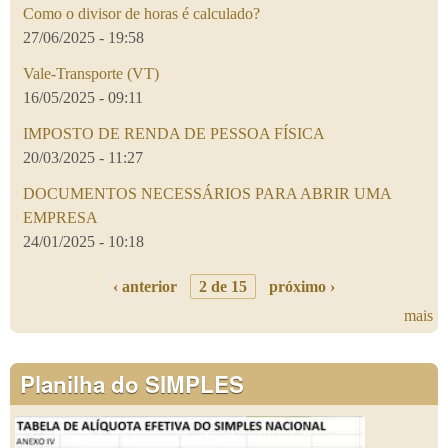
Como o divisor de horas é calculado?
27/06/2025 - 19:58
Vale-Transporte (VT)
16/05/2025 - 09:11
IMPOSTO DE RENDA DE PESSOA FÍSICA
20/03/2025 - 11:27
DOCUMENTOS NECESSÁRIOS PARA ABRIR UMA
EMPRESA
24/01/2025 - 10:18
‹ anterior
2 de 15
próximo ›
mais
Planilha do SIMPLES