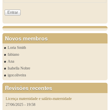
Novos membros
Loria Smith
fabiano
Ana
Isabella Nobre
igor.oliveira
Revisões recentes
Licença maternidade e salário-maternidade
27/06/2025 - 19:58