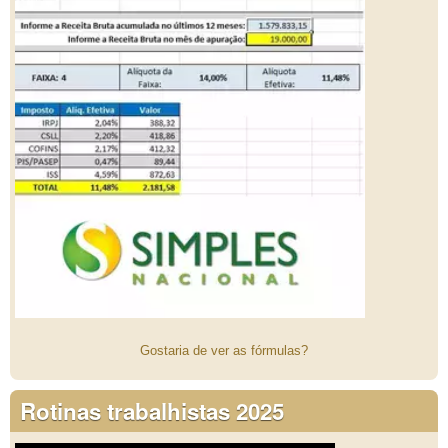
Gostaria de ver as fórmulas?
Rotinas trabalhistas 2025