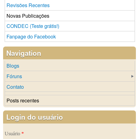
Revisões Recentes
Novas Publicações
CONDEC (Teste grátis!)
Fanpage do Facebook
Navigation
Blogs
Fóruns
Contato
Posts recentes
Login do usuário
Usuário
*