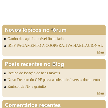
Novos tópicos no fórum
Ganho de capital - imóvel financiado
IRPF PAGAMENTO A COOPERATIVA HABITACIONAL
Mais
Posts recentes no Blog
Recibo de locação de bens móveis
Novo Decreto do CPF passa a substituir diversos documentos
Emissor de NF-e gratuito
Mais
Comentários recentes