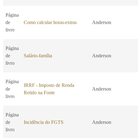
Página
de
Como calcular horas-extras
Anderson
livro
Página
de
Salário-família
Anderson
livro
Página
IRRF - Imposto de Renda
de
Anderson
Retido na Fonte
livro
Página
de
Incidência do FGTS
Anderson
livro