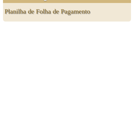
Planilha de Folha de Pagamento