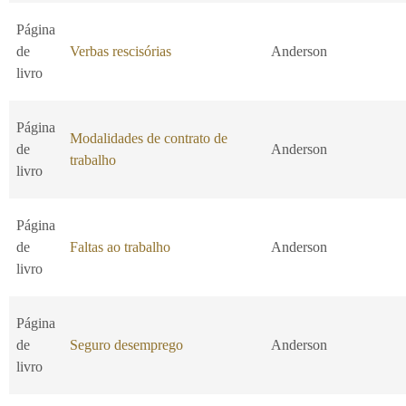
Página
de
Verbas rescisórias
Anderson
livro
Página
Modalidades de contrato de
de
Anderson
trabalho
livro
Página
de
Faltas ao trabalho
Anderson
livro
Página
de
Seguro desemprego
Anderson
livro