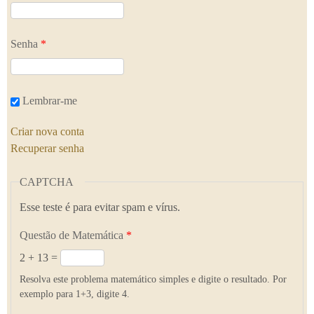
Senha
*
Lembrar-me
Criar nova conta
Recuperar senha
CAPTCHA
Esse teste é para evitar spam e vírus.
Questão de Matemática
*
2 + 13 =
Resolva este problema matemático simples e digite o resultado. Por
exemplo para 1+3, digite 4.