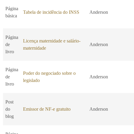
Página
Tabela de incidência do INSS
Anderson
básica
Página
Licença maternidade e salário-
de
Anderson
maternidade
livro
Página
Poder do negociado sobre o
de
Anderson
legislado
livro
Post
do
Emissor de NF-e gratuito
Anderson
blog