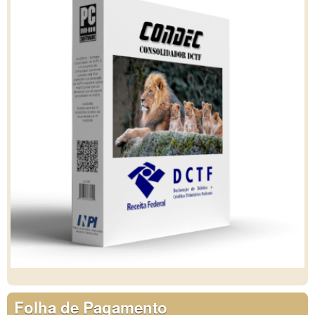
Folha de Pagamento