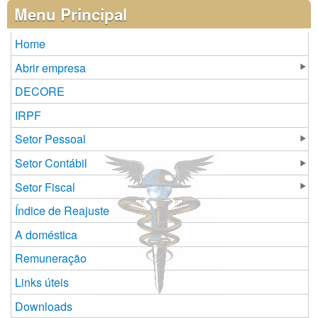
Páginas
Menu Principal
Home
Abrir empresa
DECORE
IRPF
Setor Pessoal
Setor Contábil
Setor Fiscal
Índice de Reajuste
A doméstica
Remuneração
Links úteis
Downloads