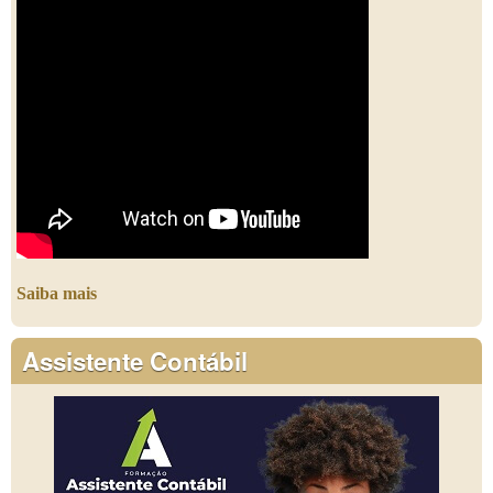
Saiba mais
Assistente Contábil