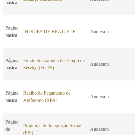
básica
Página
ÍNDICES DE REAJUSTE
Anderson
básica
Página
Fundo de Garantia de Tempo de
Anderson
básica
Serviço (FGTS)
Página
Recibo de Pagamento de
Anderson
básica
Autônomo (RPA)
Página
Programa de Integração Social
de
Anderson
(PIS)