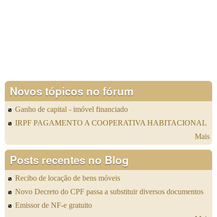
Novos tópicos no fórum
Ganho de capital - imóvel financiado
IRPF PAGAMENTO A COOPERATIVA HABITACIONAL
Mais
Posts recentes no Blog
Recibo de locação de bens móveis
Novo Decreto do CPF passa a substituir diversos documentos
Emissor de NF-e gratuito