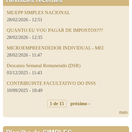
ME/EPP SIMPLES NACIONAL
28/02/2026 - 12:51
QUANTO EU VOU PAGAR DE IMPOSTOS???
28/02/2026 - 12:35
MICROEMPREENDEDOR INDIVIDUAL - MEI
28/02/2026 - 11:47
Descanso Semanal Remunerado (DSR)
03/12/2025 - 11:43
CONTRIBUINTE FACULTATIVO DO INSS
10/09/2025 - 18:49
1 de 15
próximo ›
mais