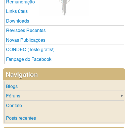
Remuneração
Links úteis
Downloads
Revisões Recentes
Novas Publicações
CONDEC (Teste grátis!)
Fanpage do Facebook
Navigation
Blogs
Fóruns
Contato
Posts recentes