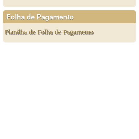
Folha de Pagamento
Planilha de Folha de Pagamento