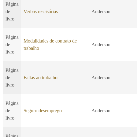
Página
de
Verbas rescisórias
Anderson
livro
Página
Modalidades de contrato de
de
Anderson
trabalho
livro
Página
de
Faltas ao trabalho
Anderson
livro
Página
de
Seguro desemprego
Anderson
livro
Página