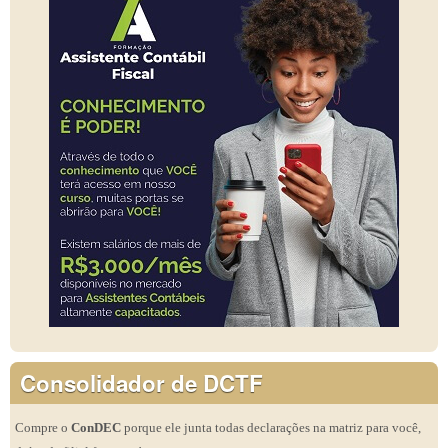
Consolidador de DCTF
Compre o
ConDEC
porque ele junta todas declarações na matriz para você,