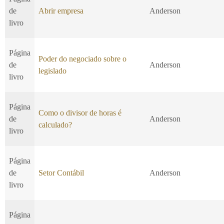
de
Abrir empresa
Anderson
livro
Página
Poder do negociado sobre o
de
Anderson
legislado
livro
Página
Como o divisor de horas é
de
Anderson
calculado?
livro
Página
de
Setor Contábil
Anderson
livro
Página