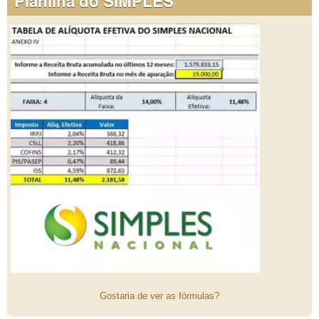
Planilha do SIMPLES
Gostaria de ver as fórmulas?