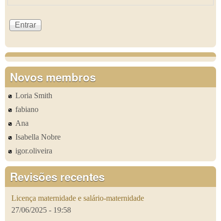
Novos membros
Loria Smith
fabiano
Ana
Isabella Nobre
igor.oliveira
Revisões recentes
Licença maternidade e salário-maternidade
27/06/2025 - 19:58