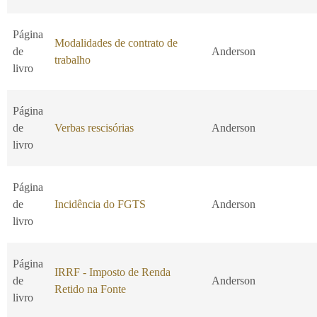
Página
Modalidades de contrato de
de
Anderson
trabalho
livro
Página
de
Verbas rescisórias
Anderson
livro
Página
de
Incidência do FGTS
Anderson
livro
Página
IRRF - Imposto de Renda
de
Anderson
Retido na Fonte
livro