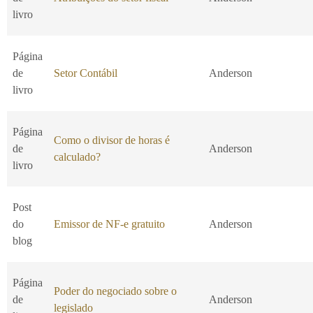
livro
Página
de
Setor Contábil
Anderson
livro
Página
Como o divisor de horas é
de
Anderson
calculado?
livro
Post
do
Emissor de NF-e gratuito
Anderson
blog
Página
Poder do negociado sobre o
de
Anderson
legislado