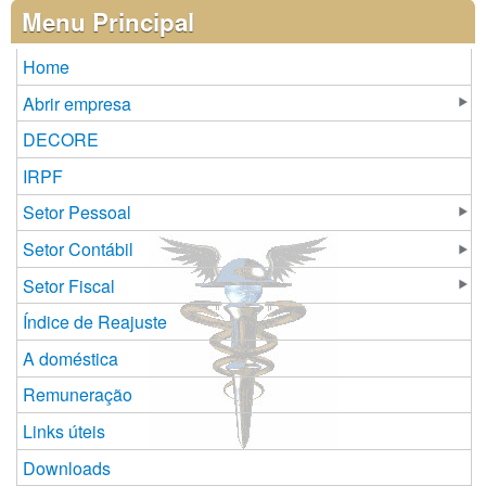
Páginas
Menu Principal
Home
Abrir empresa
DECORE
IRPF
Setor Pessoal
Setor Contábil
Setor Fiscal
Índice de Reajuste
A doméstica
Remuneração
Links úteis
Downloads