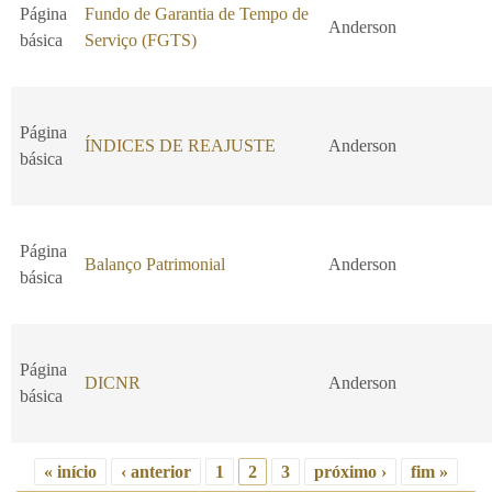
Página
Fundo de Garantia de Tempo de
Anderson
básica
Serviço (FGTS)
Página
ÍNDICES DE REAJUSTE
Anderson
básica
Página
Balanço Patrimonial
Anderson
básica
Página
DICNR
Anderson
básica
« início
‹ anterior
1
2
3
próximo ›
fim »