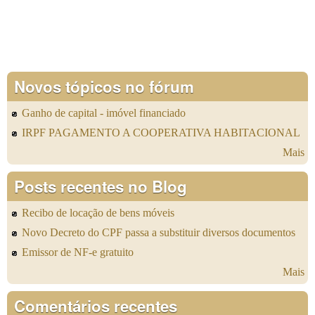
Novos tópicos no fórum
Ganho de capital - imóvel financiado
IRPF PAGAMENTO A COOPERATIVA HABITACIONAL
Mais
Posts recentes no Blog
Recibo de locação de bens móveis
Novo Decreto do CPF passa a substituir diversos documentos
Emissor de NF-e gratuito
Mais
Comentários recentes