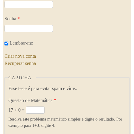
Senha
*
Lembrar-me
Criar nova conta
Recuperar senha
CAPTCHA
Esse teste é para evitar spam e vírus.
Questão de Matemática
*
17 + 0 =
Resolva este problema matemático simples e digite o resultado. Por
exemplo para 1+3, digite 4.