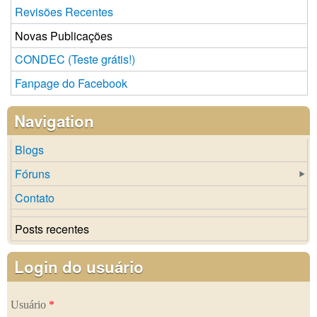
Revisões Recentes
Novas Publicações
CONDEC (Teste grátis!)
Fanpage do Facebook
Navigation
Blogs
Fóruns
Contato
Posts recentes
Login do usuário
Usuário
*