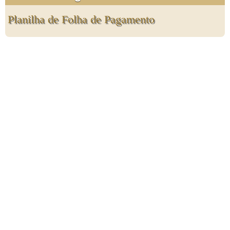
Planilha de Folha de Pagamento