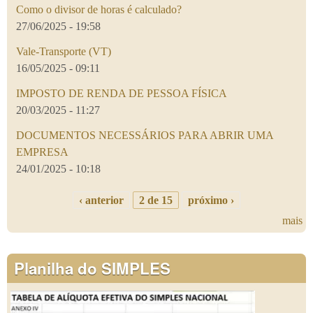
Como o divisor de horas é calculado?
27/06/2025 - 19:58
Vale-Transporte (VT)
16/05/2025 - 09:11
IMPOSTO DE RENDA DE PESSOA FÍSICA
20/03/2025 - 11:27
DOCUMENTOS NECESSÁRIOS PARA ABRIR UMA
EMPRESA
24/01/2025 - 10:18
‹ anterior
2 de 15
próximo ›
mais
Planilha do SIMPLES