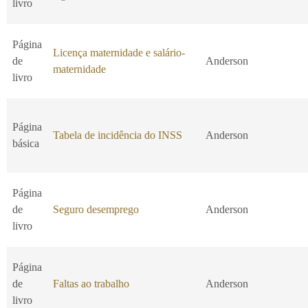
livro
Página
Licença maternidade e salário-
de
Anderson
maternidade
livro
Página
Tabela de incidência do INSS
Anderson
básica
Página
de
Seguro desemprego
Anderson
livro
Página
de
Faltas ao trabalho
Anderson
livro