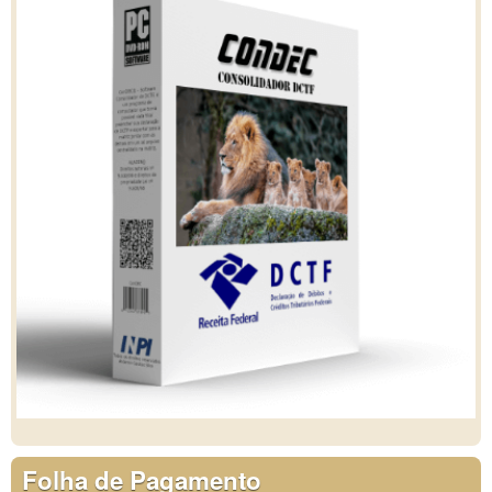
Folha de Pagamento