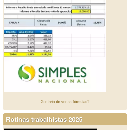
Gostaria de ver as fórmulas?
Rotinas trabalhistas 2025