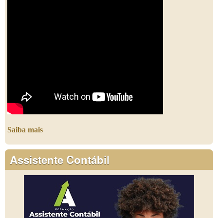
Saiba mais
Assistente Contábil