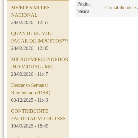
Página
ME/EPP SIMPLES
Contabilidade e 
básica
NACIONAL
28/02/2026 - 12:51
Páginas
QUANTO EU VOU
PAGAR DE IMPOSTOS???
28/02/2026 - 12:35
MICROEMPREENDEDOR
INDIVIDUAL - MEI
28/02/2026 - 11:47
Descanso Semanal
Remunerado (DSR)
03/12/2025 - 11:43
CONTRIBUINTE
FACULTATIVO DO INSS
10/09/2025 - 18:49