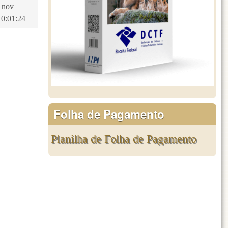
7 nov
10:01:24
Folha de Pagamento
Planilha de Folha de Pagamento