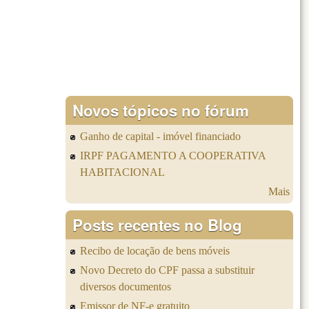
Novos tópicos no fórum
Ganho de capital - imóvel financiado
IRPF PAGAMENTO A COOPERATIVA
HABITACIONAL
Mais
Posts recentes no Blog
Recibo de locação de bens móveis
Novo Decreto do CPF passa a substituir
diversos documentos
Emissor de NF-e gratuito