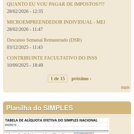
QUANTO EU VOU PAGAR DE IMPOSTOS???
28/02/2026 - 12:35
MICROEMPREENDEDOR INDIVIDUAL - MEI
28/02/2026 - 11:47
Descanso Semanal Remunerado (DSR)
03/12/2025 - 11:43
CONTRIBUINTE FACULTATIVO DO INSS
10/09/2025 - 18:49
1 de 15
próximo ›
mais
Planilha do SIMPLES