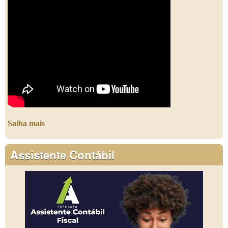
Saiba mais
Assistente Contábil