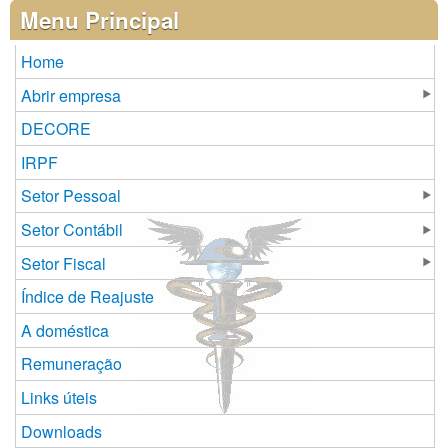
Páginas
Menu Principal
Home
Abrir empresa
DECORE
IRPF
Setor Pessoal
Setor Contábil
Setor Fiscal
Índice de Reajuste
A doméstica
Remuneração
Links úteis
Downloads