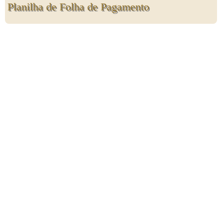
Planilha de Folha de Pagamento