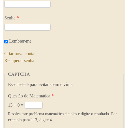
Senha
*
Lembrar-me
Criar nova conta
Recuperar senha
CAPTCHA
Esse teste é para evitar spam e vírus.
Questão de Matemática
*
13 + 0 =
Resolva este problema matemático simples e digite o resultado. Por
exemplo para 1+3, digite 4.