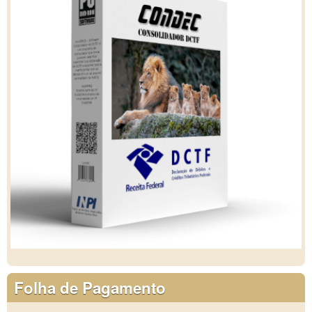
Folha de Pagamento