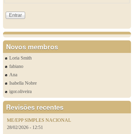
Novos membros
Loria Smith
fabiano
Ana
Isabella Nobre
igor.oliveira
Revisões recentes
ME/EPP SIMPLES NACIONAL
28/02/2026 - 12:51