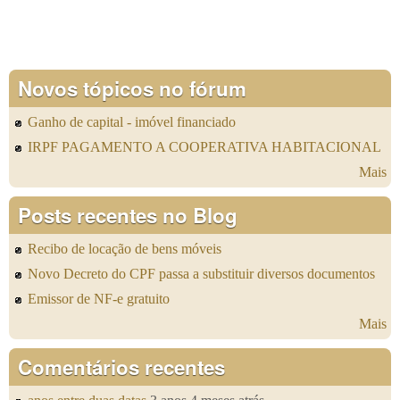
Novos tópicos no fórum
Ganho de capital - imóvel financiado
IRPF PAGAMENTO A COOPERATIVA HABITACIONAL
Mais
Posts recentes no Blog
Recibo de locação de bens móveis
Novo Decreto do CPF passa a substituir diversos documentos
Emissor de NF-e gratuito
Mais
Comentários recentes