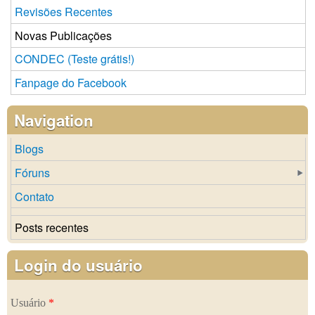
Revisões Recentes
Novas Publicações
CONDEC (Teste grátis!)
Fanpage do Facebook
Navigation
Blogs
Fóruns
Contato
Posts recentes
Login do usuário
Usuário
*