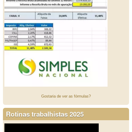
Gostaria de ver as fórmulas?
Rotinas trabalhistas 2025